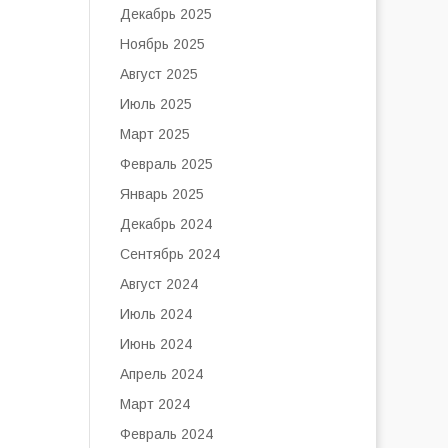
Декабрь 2025
Ноябрь 2025
Август 2025
Июль 2025
Март 2025
Февраль 2025
Январь 2025
Декабрь 2024
Сентябрь 2024
Август 2024
Июль 2024
Июнь 2024
Апрель 2024
Март 2024
Февраль 2024