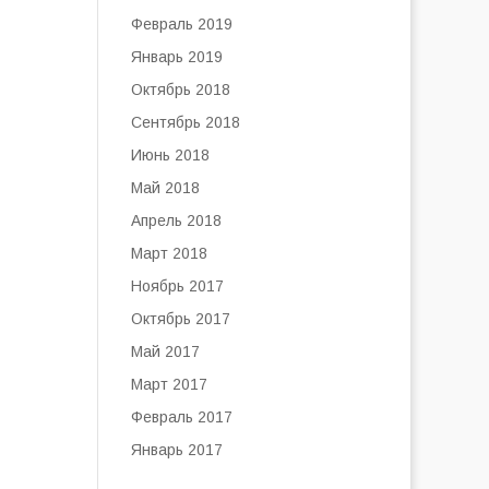
Февраль 2019
Январь 2019
Октябрь 2018
Сентябрь 2018
Июнь 2018
Май 2018
Апрель 2018
Март 2018
Ноябрь 2017
Октябрь 2017
Май 2017
Март 2017
Февраль 2017
Январь 2017