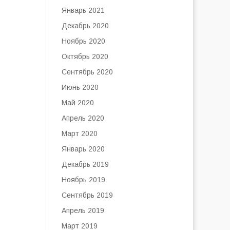
Январь 2021
Декабрь 2020
Ноябрь 2020
Октябрь 2020
Сентябрь 2020
Июнь 2020
Май 2020
Апрель 2020
Март 2020
Январь 2020
Декабрь 2019
Ноябрь 2019
Сентябрь 2019
Апрель 2019
Март 2019