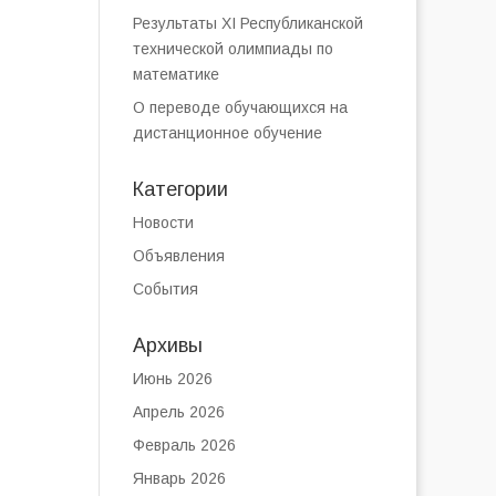
Результаты XI Республиканской
технической олимпиады по
математике
О переводе обучающихся на
дистанционное обучение
Категории
Новости
Объявления
События
Архивы
Июнь 2026
Апрель 2026
Февраль 2026
Январь 2026