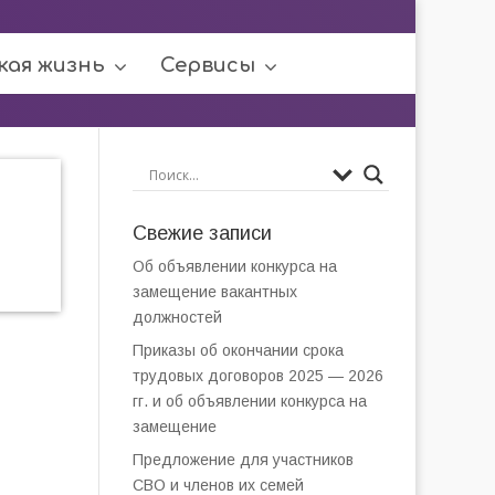
кая жизнь
Сервисы
Свежие записи
Об объявлении конкурса на
замещение вакантных
должностей
Приказы об окончании срока
трудовых договоров 2025 — 2026
гг. и об объявлении конкурса на
замещение
Предложение для участников
СВО и членов их семей