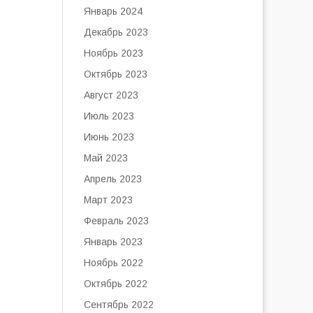
Январь 2024
Декабрь 2023
Ноябрь 2023
Октябрь 2023
Август 2023
Июль 2023
Июнь 2023
Май 2023
Апрель 2023
Март 2023
Февраль 2023
Январь 2023
Ноябрь 2022
Октябрь 2022
Сентябрь 2022