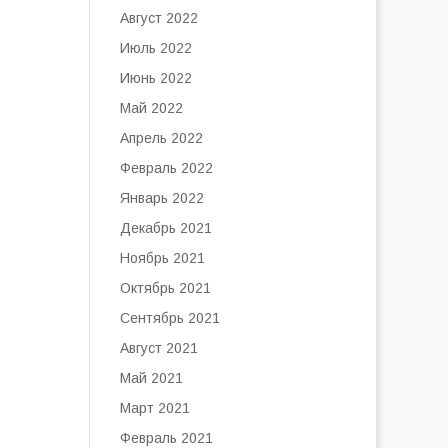
Август 2022
Июль 2022
Июнь 2022
Май 2022
Апрель 2022
Февраль 2022
Январь 2022
Декабрь 2021
Ноябрь 2021
Октябрь 2021
Сентябрь 2021
Август 2021
Май 2021
Март 2021
Февраль 2021