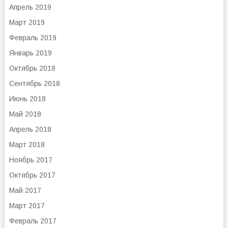
Апрель 2019
Март 2019
Февраль 2019
Январь 2019
Октябрь 2018
Сентябрь 2018
Июнь 2018
Май 2018
Апрель 2018
Март 2018
Ноябрь 2017
Октябрь 2017
Май 2017
Март 2017
Февраль 2017