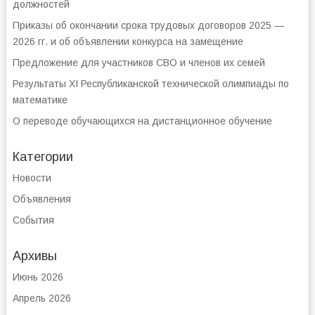
должностей
Приказы об окончании срока трудовых договоров 2025 —
2026 гг. и об объявлении конкурса на замещение
Предложение для участников СВО и членов их семей
Результаты XI Республиканской технической олимпиады по
математике
О переводе обучающихся на дистанционное обучение
Категории
Новости
Объявления
События
Архивы
Июнь 2026
Апрель 2026