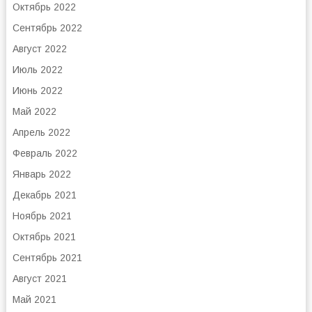
Октябрь 2022
Сентябрь 2022
Август 2022
Июль 2022
Июнь 2022
Май 2022
Апрель 2022
Февраль 2022
Январь 2022
Декабрь 2021
Ноябрь 2021
Октябрь 2021
Сентябрь 2021
Август 2021
Май 2021