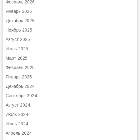
Февраль 2026
Январь 2026
Декабрь 2025
Ноябрь 2025
Август 2025
Июль 2025
Март 2025
Февраль 2025
Январь 2025
Декабрь 2024
Сентябрь 2024
Август 2024
Июль 2024
Июнь 2024
Апрель 2024