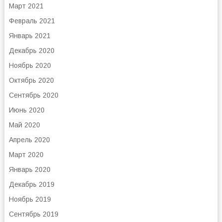
Март 2021
Февраль 2021
Январь 2021
Декабрь 2020
Ноябрь 2020
Октябрь 2020
Сентябрь 2020
Июнь 2020
Май 2020
Апрель 2020
Март 2020
Январь 2020
Декабрь 2019
Ноябрь 2019
Сентябрь 2019