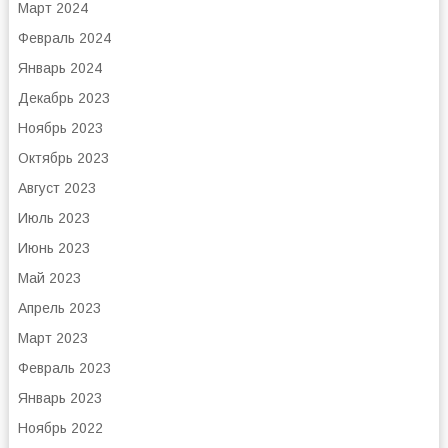
Март 2024
Февраль 2024
Январь 2024
Декабрь 2023
Ноябрь 2023
Октябрь 2023
Август 2023
Июль 2023
Июнь 2023
Май 2023
Апрель 2023
Март 2023
Февраль 2023
Январь 2023
Ноябрь 2022