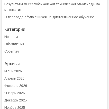
Результаты XI Республиканской технической олимпиады по
математике
О переводе обучающихся на дистанционное обучение
Категории
Новости
Объявления
События
Архивы
Июнь 2026
Апрель 2026
Февраль 2026
Январь 2026
Декабрь 2025
Ноябрь 2025