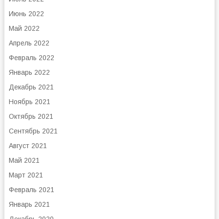
Июнь 2022
Май 2022
Апрель 2022
Февраль 2022
Январь 2022
Декабрь 2021
Ноябрь 2021
Октябрь 2021
Сентябрь 2021
Август 2021
Май 2021
Март 2021
Февраль 2021
Январь 2021