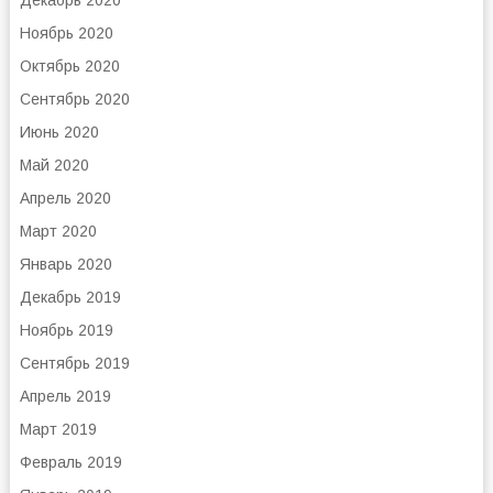
Декабрь 2020
Ноябрь 2020
Октябрь 2020
Сентябрь 2020
Июнь 2020
Май 2020
Апрель 2020
Март 2020
Январь 2020
Декабрь 2019
Ноябрь 2019
Сентябрь 2019
Апрель 2019
Март 2019
Февраль 2019