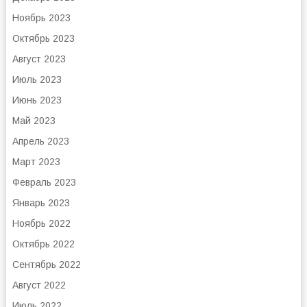
Ноябрь 2023
Октябрь 2023
Август 2023
Июль 2023
Июнь 2023
Май 2023
Апрель 2023
Март 2023
Февраль 2023
Январь 2023
Ноябрь 2022
Октябрь 2022
Сентябрь 2022
Август 2022
Июль 2022