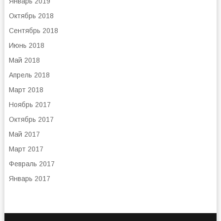
Январь 2019
Октябрь 2018
Сентябрь 2018
Июнь 2018
Май 2018
Апрель 2018
Март 2018
Ноябрь 2017
Октябрь 2017
Май 2017
Март 2017
Февраль 2017
Январь 2017