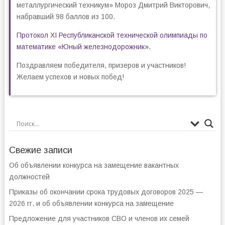
металлургический техникум» Мороз Дмитрий Викторович,
набравший 98 баллов из 100.
Протокол XI Республиканской технической олимпиады по
математике «Юный железнодорожник».
Поздравляем победителя, призеров и участников!
Желаем успехов и новых побед!
Свежие записи
Об объявлении конкурса на замещение вакантных
должностей
Приказы об окончании срока трудовых договоров 2025 —
2026 гг. и об объявлении конкурса на замещение
Предложение для участников СВО и членов их семей