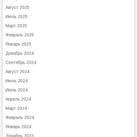
Август 2025
Июль 2025
Март 2025
Февраль 2025
Январь 2025
Декабрь 2024
Сентябрь 2024
Август 2024
Июль 2024
Июнь 2024
Апрель 2024
Март 2024
Февраль 2024
Январь 2024
Декабрь 2023