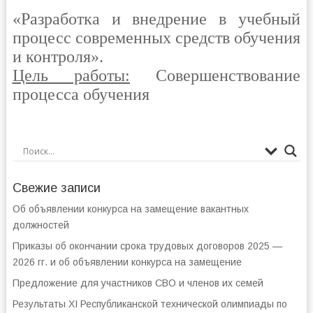
«Разработка и внедрение в учебный
процесс современных средств обучения
и контроля».
Цель работы:
Совершенствование
процесса обучения
Свежие записи
Об объявлении конкурса на замещение вакантных
должностей
Приказы об окончании срока трудовых договоров 2025 —
2026 гг. и об объявлении конкурса на замещение
Предложение для участников СВО и членов их семей
Результаты XI Республиканской технической олимпиады по