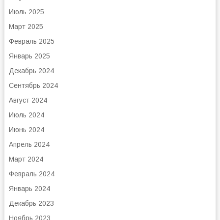
Июль 2025
Март 2025
Февраль 2025
Январь 2025
Декабрь 2024
Сентябрь 2024
Август 2024
Июль 2024
Июнь 2024
Апрель 2024
Март 2024
Февраль 2024
Январь 2024
Декабрь 2023
Ноябрь 2023