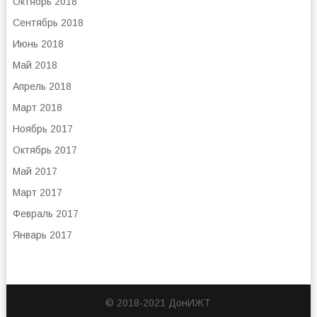
Октябрь 2018
Сентябрь 2018
Июнь 2018
Май 2018
Апрель 2018
Март 2018
Ноябрь 2017
Октябрь 2017
Май 2017
Март 2017
Февраль 2017
Январь 2017
© 2018-2021 ДонИЖТ