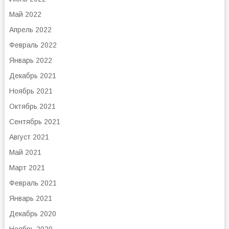
Май 2022
Апрель 2022
Февраль 2022
Январь 2022
Декабрь 2021
Ноябрь 2021
Октябрь 2021
Сентябрь 2021
Август 2021
Май 2021
Март 2021
Февраль 2021
Январь 2021
Декабрь 2020