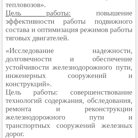
тепловозов».
Цель работы:
повышение
эффективности работы подвижного
состава и оптимизация режимов работы
тяговых двигателей.
«Исследование надежности,
долговечности и обеспечение
устойчивости железнодорожного пути,
инженерных сооружений и
конструкций».
Цель работы: совершенствование
технологий содержания, обследования,
ремонта и реконструкции
железнодорожного пути и
транспортных сооружений железных
дорог.