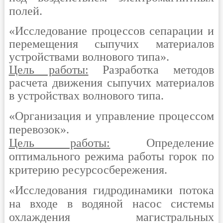
полей.
«Исследование процессов сепарации и
перемещения сыпучих материалов
устройствами волнового типа».
Цель работы:
Разработка методов
расчета движения сыпучих материалов
в устройствах волнового типа.
«Организация и управление процессом
перевозок».
Цель работы:
Определение
оптимального режима работы горок по
критерию ресурсосбережения.
«Исследования гидродинамики потока
на входе в водяной насос системы
охлаждения магистральных