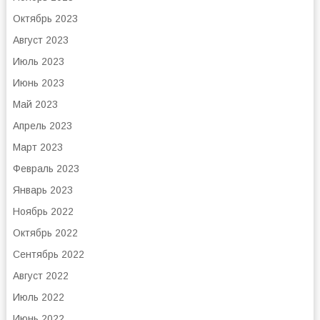
Октябрь 2023
Август 2023
Июль 2023
Июнь 2023
Май 2023
Апрель 2023
Март 2023
Февраль 2023
Январь 2023
Ноябрь 2022
Октябрь 2022
Сентябрь 2022
Август 2022
Июль 2022
Июнь 2022