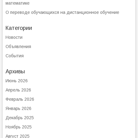
математике
О переводе обучающихся на дистанционное обучение
Категории
Новости
Объявления
События
Архивы
Июнь 2026
Апрель 2026
Февраль 2026
Январь 2026
Декабрь 2025
Ноябрь 2025
Август 2025