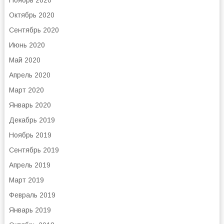
Ноябрь 2020
Октябрь 2020
Сентябрь 2020
Июнь 2020
Май 2020
Апрель 2020
Март 2020
Январь 2020
Декабрь 2019
Ноябрь 2019
Сентябрь 2019
Апрель 2019
Март 2019
Февраль 2019
Январь 2019