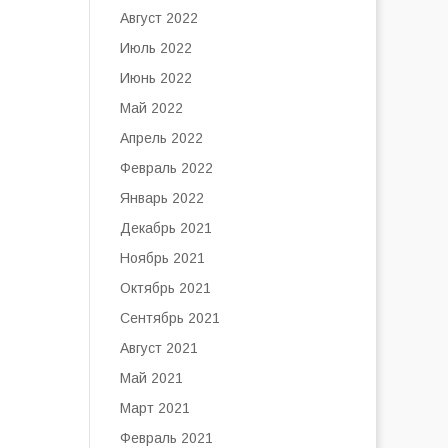
Август 2022
Июль 2022
Июнь 2022
Май 2022
Апрель 2022
Февраль 2022
Январь 2022
Декабрь 2021
Ноябрь 2021
Октябрь 2021
Сентябрь 2021
Август 2021
Май 2021
Март 2021
Февраль 2021