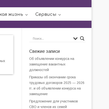
кая жизнь
Сервисы
Свежие записи
Об объявлении конкурса на
ных
замещение вакантных
должностей
Приказы об окончании срока
трудовых договоров 2025 — 2026
гг. и об объявлении конкурса на
замещение
Предложение для участников
СВО и членов их семей