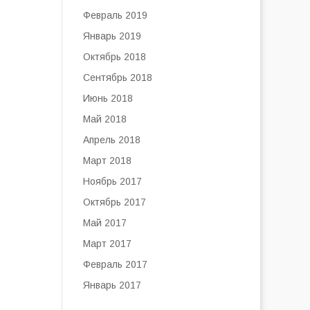
Февраль 2019
Январь 2019
Октябрь 2018
Сентябрь 2018
Июнь 2018
Май 2018
Апрель 2018
Март 2018
Ноябрь 2017
Октябрь 2017
Май 2017
Март 2017
Февраль 2017
Январь 2017