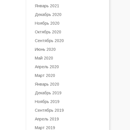
Январь 2021
Декабрь 2020
Ноябрь 2020
Октябрь 2020
Сентябрь 2020
Июнь 2020
Май 2020
Апрель 2020
Март 2020
Январь 2020
Декабрь 2019
Ноябрь 2019
Сентябрь 2019
Апрель 2019
Март 2019