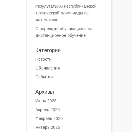
Результаты XI Республиканской
технической олимпиады по
математике
О переводе обучающихся на
дистанционное обучение
Категории
Новости
Объявления
События
Архивы
Июнь 2026
Апрель 2026
Февраль 2026
Январь 2026