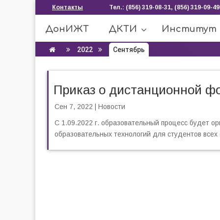
Контакты
Тел.: (856) 319-08-31, (856) 319-09-49
ДонИЖТ
ДКТИ
Институт
2022
Сентябрь
Приказ о дистанционной ф
Сен 7, 2022
|
Новости
С 1.09.2022 г. образовательный процесс будет о
образовательных технологий для студентов всех 