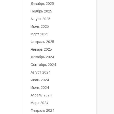
Декабрь 2025
Ноябрь 2025
Август 2025
Июль 2025
Март 2025
Февраль 2025
Январь 2025
Декабрь 2024
Сентябрь 2024
Август 2024
Июль 2024
Июнь 2024
Апрель 2024
Март 2024
Февраль 2024