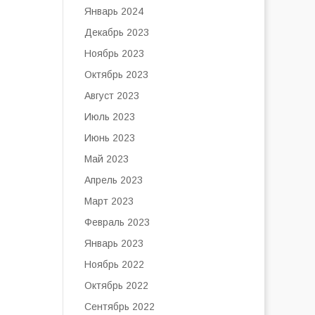
Январь 2024
Декабрь 2023
Ноябрь 2023
Октябрь 2023
Август 2023
Июль 2023
Июнь 2023
Май 2023
Апрель 2023
Март 2023
Февраль 2023
Январь 2023
Ноябрь 2022
Октябрь 2022
Сентябрь 2022