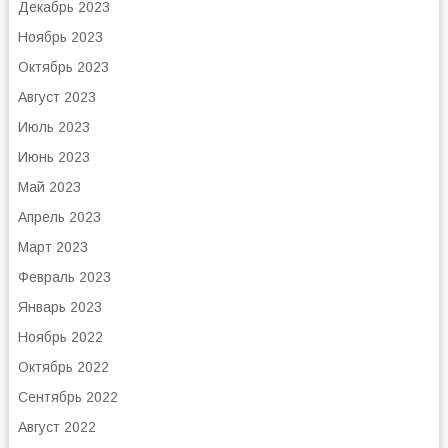
Декабрь 2023
Ноябрь 2023
Октябрь 2023
Август 2023
Июль 2023
Июнь 2023
Май 2023
Апрель 2023
Март 2023
Февраль 2023
Январь 2023
Ноябрь 2022
Октябрь 2022
Сентябрь 2022
Август 2022