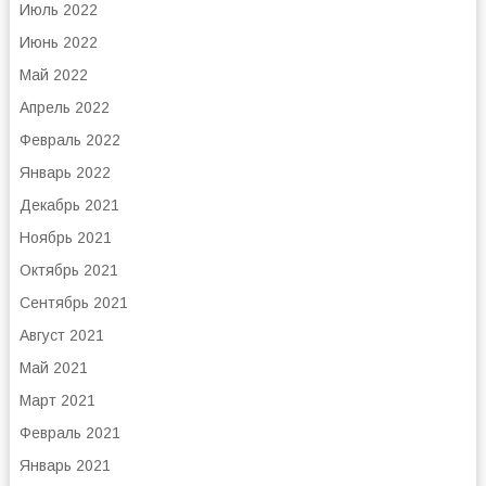
Июль 2022
Июнь 2022
Май 2022
Апрель 2022
Февраль 2022
Январь 2022
Декабрь 2021
Ноябрь 2021
Октябрь 2021
Сентябрь 2021
Август 2021
Май 2021
Март 2021
Февраль 2021
Январь 2021