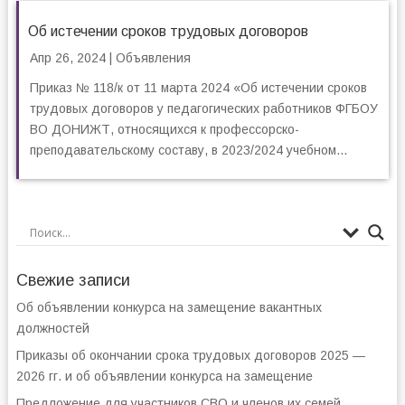
Об истечении сроков трудовых договоров
Апр 26, 2024
|
Объявления
Приказ № 118/к от 11 марта 2024 «Об истечении сроков
трудовых договоров у педагогических работников ФГБОУ
ВО ДОНИЖТ, относящихся к профессорско-
преподавательскому составу, в 2023/2024 учебном...
Свежие записи
Об объявлении конкурса на замещение вакантных
должностей
Приказы об окончании срока трудовых договоров 2025 —
2026 гг. и об объявлении конкурса на замещение
Предложение для участников СВО и членов их семей