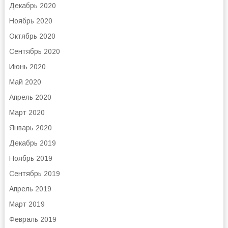
Декабрь 2020
Ноябрь 2020
Октябрь 2020
Сентябрь 2020
Июнь 2020
Май 2020
Апрель 2020
Март 2020
Январь 2020
Декабрь 2019
Ноябрь 2019
Сентябрь 2019
Апрель 2019
Март 2019
Февраль 2019