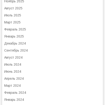
Ноябрь 2025
Август 2025
Июль 2025
Март 2025
Февраль 2025
Январь 2025
Декабрь 2024
Сентябрь 2024
Август 2024
Июль 2024
Июнь 2024
Апрель 2024
Март 2024
Февраль 2024
Январь 2024