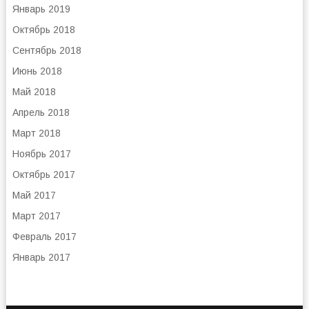
Январь 2019
Октябрь 2018
Сентябрь 2018
Июнь 2018
Май 2018
Апрель 2018
Март 2018
Ноябрь 2017
Октябрь 2017
Май 2017
Март 2017
Февраль 2017
Январь 2017