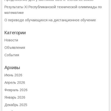
Результаты XI Республиканской технической олимпиады по
математике
О переводе обучающихся на дистанционное обучение
Категории
Новости
Объявления
События
Архивы
Июнь 2026
Апрель 2026
Февраль 2026
Январь 2026
Декабрь 2025