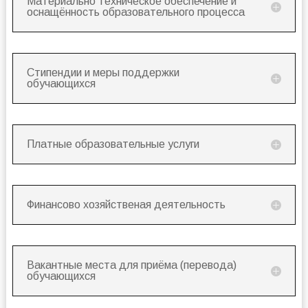
Материально техническое обеспечение и
оснащённость образовательного процесса
Стипендии и меры поддержки
обучающихся
Платные образовательные услуги
Финансово хозяйственая деятельность
Вакантные места для приёма (перевода)
обучающихся