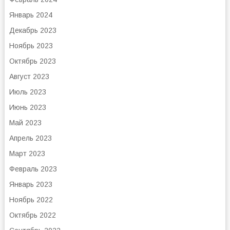
Январь 2024
Декабрь 2023
Ноябрь 2023
Октябрь 2023
Август 2023
Июль 2023
Июнь 2023
Май 2023
Апрель 2023
Март 2023
Февраль 2023
Январь 2023
Ноябрь 2022
Октябрь 2022