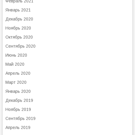
Февраль 2021
Январь 2021
Декабрь 2020
Ноябрь 2020
Октябрь 2020
Сентябрь 2020
Июнь 2020
Май 2020
Апрель 2020
Март 2020
Январь 2020
Декабрь 2019
Ноябрь 2019
Сентябрь 2019
Апрель 2019