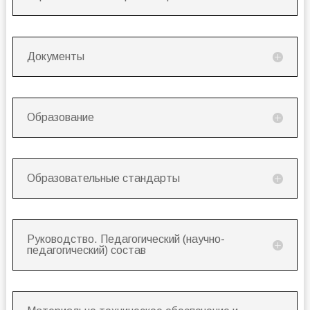
Документы
Образование
Образовательные стандарты
Руководство. Педагогический (научно-
педагогический) состав