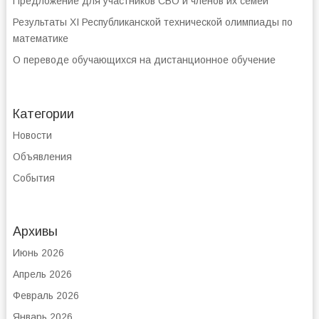
Предложение для участников СВО и членов их семей
Результаты XI Республиканской технической олимпиады по
математике
О переводе обучающихся на дистанционное обучение
Категории
Новости
Объявления
События
Архивы
Июнь 2026
Апрель 2026
Февраль 2026
Январь 2026