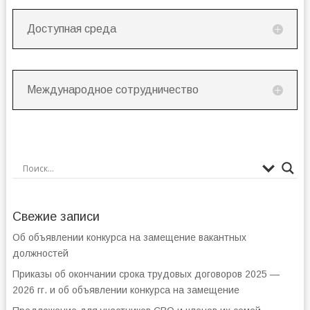
Доступная среда
Международное сотрудничество
Свежие записи
Об объявлении конкурса на замещение вакантных
должностей
Приказы об окончании срока трудовых договоров 2025 —
2026 гг. и об объявлении конкурса на замещение