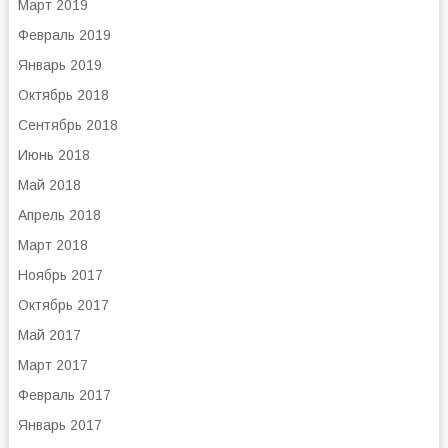
Март 2019
Февраль 2019
Январь 2019
Октябрь 2018
Сентябрь 2018
Июнь 2018
Май 2018
Апрель 2018
Март 2018
Ноябрь 2017
Октябрь 2017
Май 2017
Март 2017
Февраль 2017
Январь 2017