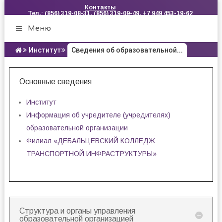
Контакты
Тел.: (856) 319-08-31, (856) 319-09-49, +7 949 453-19-62
Меню
Институт
Сведения об образовательной...
Основные сведения
Институт
Информация об учредителе (учредителях)
образовательной организации
Филиал «ДЕБАЛЬЦЕВСКИЙ КОЛЛЕДЖ
ТРАНСПОРТНОЙ ИНФРАСТРУКТУРЫ»
Структура и органы управления
образовательной организацией