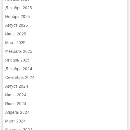
Декабрь 2025
Ноябрь 2025
Август 2025
Июль 2025
Март 2025
Февраль 2025
Январь 2025
Декабрь 2024
Сентябрь 2024
Август 2024
Июль 2024
Июнь 2024
Апрель 2024
Март 2024
Февраль 2024