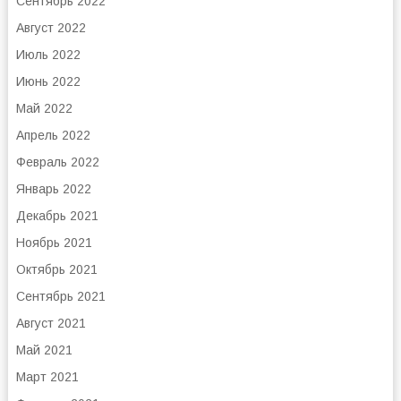
Сентябрь 2022
Август 2022
Июль 2022
Июнь 2022
Май 2022
Апрель 2022
Февраль 2022
Январь 2022
Декабрь 2021
Ноябрь 2021
Октябрь 2021
Сентябрь 2021
Август 2021
Май 2021
Март 2021