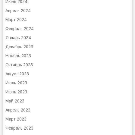
Июнь 2024
Апрель 2024
Март 2024
Февраль 2024
Январь 2024
Декабрь 2023
Ноябрь 2023
Октябрь 2023
Август 2023
Июль 2023
Июнь 2023
Май 2023
Апрель 2023
Март 2023
Февраль 2023