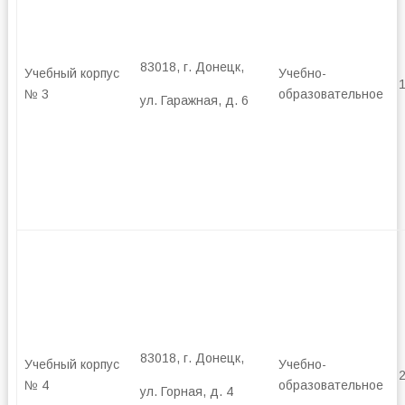
83018, г. Донецк,
Учебный корпус
Учебно-
№ 3
образовательное
ул. Гаражная, д. 6
83018, г. Донецк,
Учебный корпус
Учебно-
№ 4
образовательное
ул. Горная, д. 4