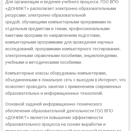
Для организации и ведения учебного процесса ГОО ВПО
«ДОНИЖТ» располагает электронно-образовательными
ресурсами; электронно-образовательной
средой; обучающими компьютерными программами по
отдельным предметам и темам, профессиональными
пакетами программ по направлениям подготовки,
компьютерными программами для проведения научных
исследований, программами компьютерного тестирования,
электронными справочными пособиями, энциклопедиями,
учебными и методическими пособиями.
Компьютерные классы оборудованы компьютерами,
объединенными в локальную сеть с выходом в Интернет, что
позволяет проводить занятия с применением современных
образовательных и информационных технологий.
Основной задачей информационно-технического
обеспечения образовательной деятельности ГОО ВПО
«ДОНИЖТ» является повышение эффективности
образовательного процесса на основе выработки и