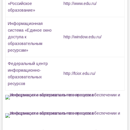
«Российское
http://www.edu.ru/
образование»
Информационная
система «Единое окно
доступа к
http://window.edu.ru/
образовательным
ресурсам»
Федеральный центр
информационно-
http://fcior.edu.ru/
образовательных
ресурсов