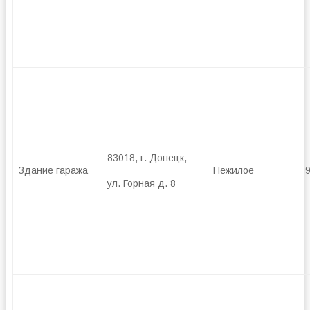
83018, г. Донецк,
Здание гаража
Нежилое
ул. Горная д. 8