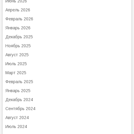
Июнь 2026
Апрель 2026
Февраль 2026
Январь 2026
Декабрь 2025
Ноябрь 2025
Август 2025
Июль 2025
Март 2025
Февраль 2025
Январь 2025
Декабрь 2024
Сентябрь 2024
Август 2024
Июль 2024