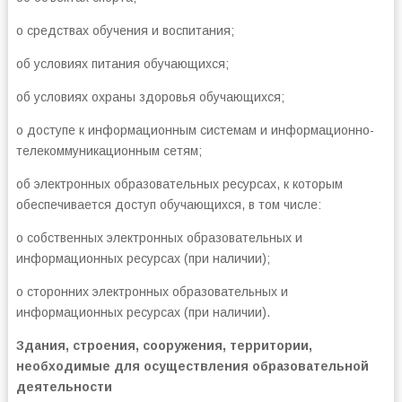
о средствах обучения и воспитания;
об условиях питания обучающихся;
об условиях охраны здоровья обучающихся;
о доступе к информационным системам и информационно-
телекоммуникационным сетям;
об электронных образовательных ресурсах, к которым
обеспечивается доступ обучающихся, в том числе:
о собственных электронных образовательных и
информационных ресурсах (при наличии);
о сторонних электронных образовательных и
информационных ресурсах (при наличии).
Здания, строения, сооружения, территории,
необходимые для осуществления образовательной
деятельности