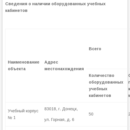
Сведения о наличии оборудованных учебных
кабинетов
Всего
Наименование
Адрес
объекта
местонахождения
Количество
оборудованных
учебных
кабинетов
83018, г. Донецк,
Учебный корпус
50
№ 1
ул. Горная, д. 6