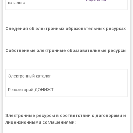
каталога
Сведения об электронных образовательных ресурсах
Собственные электронные образовательные ресурсы
Электронный каталог
Репозиторий ДОНИЖТ
Электронные ресурсы в соответствии с договорами и
лицензионными соглашениями: