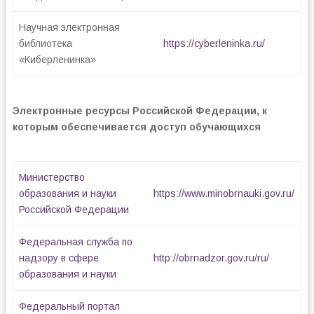
Научная электронная
библиотека
https://cyberleninka.ru/
«Киберленинка»
Электронные ресурсы Российской Федерации, к
которым обеспечивается доступ обучающихся
Министерство
образования и науки
https://www.minobrnauki.gov.ru/
Российской Федерации
Федеральная служба по
надзору в сфере
http://obrnadzor.gov.ru/ru/
образования и науки
Федеральный портал