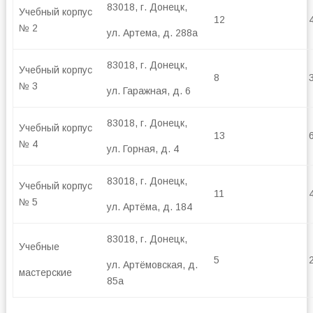
83018, г. Донецк,
Учебный корпус
12
№ 2
ул. Артема, д. 288а
83018, г. Донецк,
Учебный корпус
8
№ 3
ул. Гаражная, д. 6
83018, г. Донецк,
Учебный корпус
13
№ 4
ул. Горная, д. 4
83018, г. Донецк,
Учебный корпус
11
№ 5
ул. Артёма, д. 184
83018, г. Донецк,
Учебные
5
ул. Артёмовская, д.
мастерские
85а