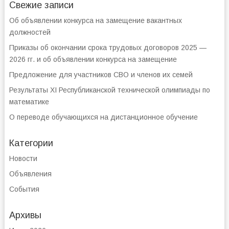
Свежие записи
Об объявлении конкурса на замещение вакантных
должностей
Приказы об окончании срока трудовых договоров 2025 —
2026 гг. и об объявлении конкурса на замещение
Предложение для участников СВО и членов их семей
Результаты XI Республиканской технической олимпиады по
математике
О переводе обучающихся на дистанционное обучение
Категории
Новости
Объявления
События
Архивы