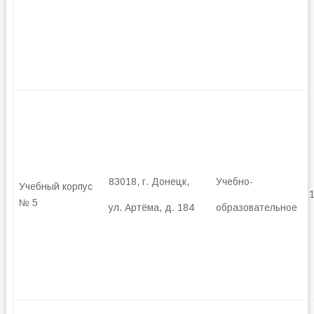
83018, г. Донецк,
Учебно-
Учебный корпус
№ 5
ул. Артёма, д. 184
образовательное