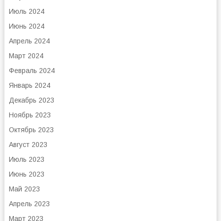
Июль 2024
Июнь 2024
Апрель 2024
Март 2024
Февраль 2024
Январь 2024
Декабрь 2023
Ноябрь 2023
Октябрь 2023
Август 2023
Июль 2023
Июнь 2023
Май 2023
Апрель 2023
Март 2023