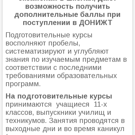
возможность получить
дополнительные баллы при
поступлении в ДОНИЖТ
Подготовительные курсы
восполняют пробелы,
систематизируют и углубляют
знания по изучаемым предметам в
соответствии с последними
требованиями образовательных
программ.
На подготовительные курсы
принимаются учащиеся 11-х
классов, выпускники училищ и
техникумов. Занятия проводятся в
выходные дни и во время каникул