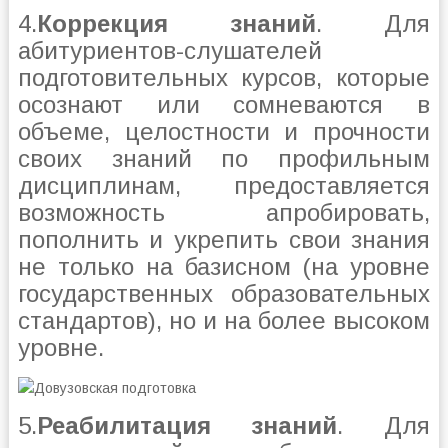
4.
Коррекция знаний
. Для
абитуриентов-слушателей
подготовительных курсов, которые
осознают или сомневаются в
объеме, целостности и прочности
своих знаний по профильным
дисциплинам, предоставляется
возможность апробировать,
пополнить и укрепить свои знания
не только на базисном (на уровне
государственных образовательных
стандартов), но и на более высоком
уровне.
5.
Реабилитация знаний
. Для