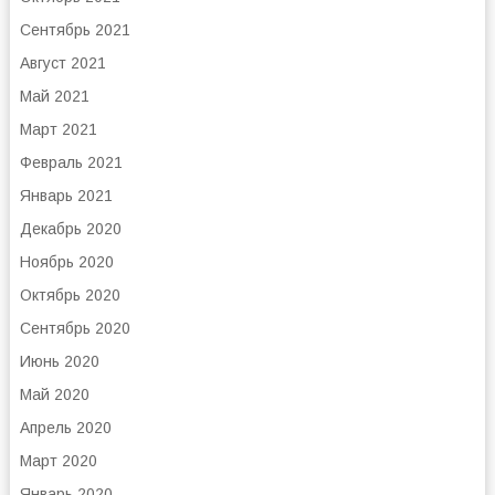
Сентябрь 2021
Август 2021
Май 2021
Март 2021
Февраль 2021
Январь 2021
Декабрь 2020
Ноябрь 2020
Октябрь 2020
Сентябрь 2020
Июнь 2020
Май 2020
Апрель 2020
Март 2020
Январь 2020