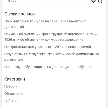
Свежие записи
Об объявлении конкурса на замещение вакантных
должностей
Приказы об окончании срока трудовых договоров 2025 —
2026 гг. и об объявлении конкурса на замещение
Предложение для участников СВО и членов их семей
Результаты XI Республиканской технической олимпиады по
математике
О переводе обучающихся на дистанционное обучение
Категории
Новости
Объявления
События