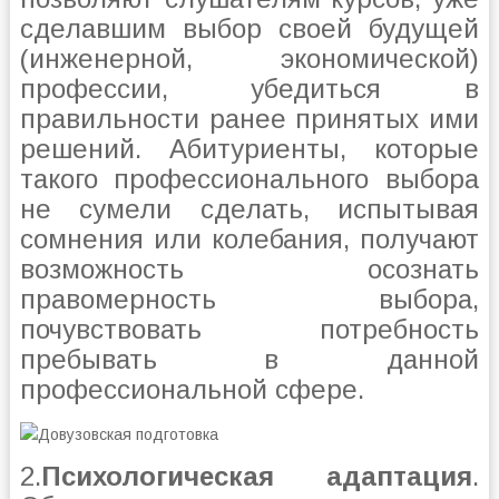
сделавшим выбор своей будущей
(инженерной, экономической)
профессии, убедиться в
правильности ранее принятых ими
решений. Абитуриенты, которые
такого профессионального выбора
не сумели сделать, испытывая
сомнения или колебания, получают
возможность осознать
правомерность выбора,
почувствовать потребность
пребывать в данной
профессиональной сфере.
2.
Психологическая адаптация
.