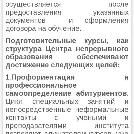
осуществляется после
предоставления указанных
документов и оформления
договора на обучение.
Подготовительные курсы, как
структура Центра непрерывного
образования обеспечивают
достижение следующих целей:
1.
Профориентация и
профессиональное
самоопределение абитуриентов
.
Цикл специальных занятий и
непосредственные неформальные
контакты с учеными и
преподавателями института
позволяют слушателям курсов, уже