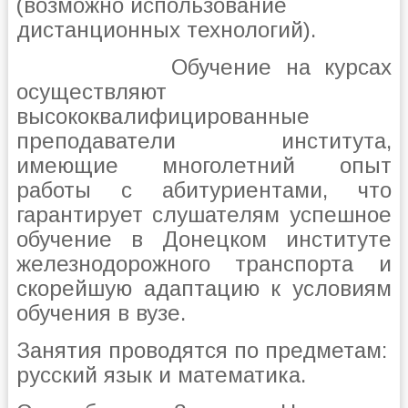
(возможно использование
дистанционных технологий).
Об
учение на курсах
осуществляют
высококвалифицированные
преподаватели института,
имеющие многолетний опыт
работы с абитуриентами, что
гарантирует слушателям успешное
обучение в Донецком институте
железнодорожного транспорта и
скорейшую адаптацию к условиям
обучения в вузе.
Занятия проводятся по предметам:
русский язык и математика.