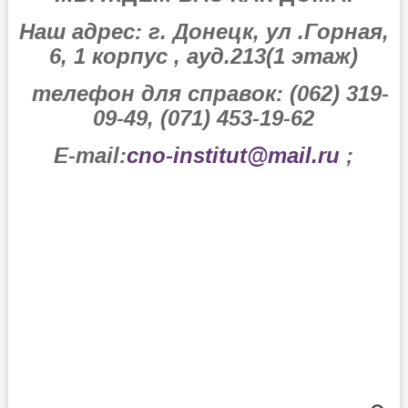
Наш адрес: г. Донецк, ул .Горная,
6, 1 корпус , ауд.213(1 этаж)
телефон для справок: (062) 319-
09-49, (071) 453-19-62
E-mail:
cno-institut@mail.ru
;