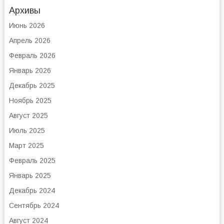
Архивы
Июнь 2026
Апрель 2026
Февраль 2026
Январь 2026
Декабрь 2025
Ноябрь 2025
Август 2025
Июль 2025
Март 2025
Февраль 2025
Январь 2025
Декабрь 2024
Сентябрь 2024
Август 2024