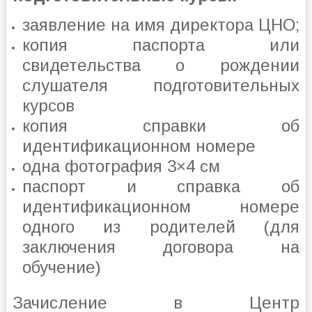
заявление на имя директора ЦНО;
копия паспорта или
свидетельства о рождении
слушателя подготовительных
курсов
копия справки об
идентификационном номере
одна фотография 3×4 см
паспорт и справка об
идентификационном номере
одного из родителей (для
заключения договора на
обучение)
Зачисление в Центр