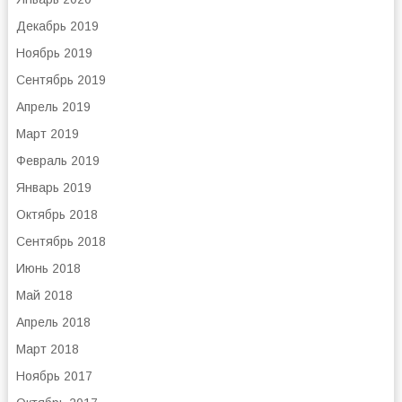
Декабрь 2019
Ноябрь 2019
Сентябрь 2019
Апрель 2019
Март 2019
Февраль 2019
Январь 2019
Октябрь 2018
Сентябрь 2018
Июнь 2018
Май 2018
Апрель 2018
Март 2018
Ноябрь 2017