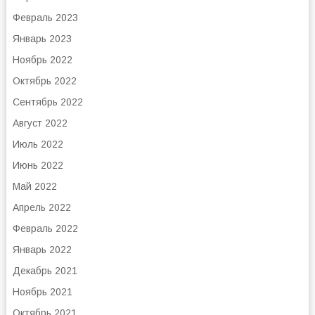
Февраль 2023
Январь 2023
Ноябрь 2022
Октябрь 2022
Сентябрь 2022
Август 2022
Июль 2022
Июнь 2022
Май 2022
Апрель 2022
Февраль 2022
Январь 2022
Декабрь 2021
Ноябрь 2021
Октябрь 2021