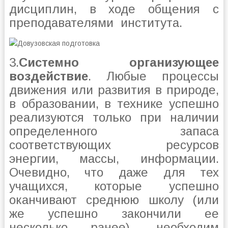
дисциплин, в ходе общения с
преподавателями института.
3.
Системно организующее
воздействие
. Любые процессы
движения или развития в природе,
в образовании, в технике успешно
реализуются только при наличии
определенного запаса
соответствующих ресурсов
энергии, массы, информации.
Очевидно, что даже для тех
учащихся, которые успешно
оканчивают среднюю школу (или
же успешно закончили ее
несколько ранее), необходим