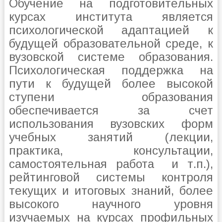
Обучение на подготовительных
курсах института является
психологической адаптацией к
будущей образовательной среде, к
вузовской системе образования.
Психологическая поддержка на
пути к будущей более высокой
ступени образования
обеспечивается за счет
использования вузовских форм
учебных занятий (лекции,
практика, консультации,
самостоятельная работа и т.п.),
рейтинговой системы контроля
текущих и итоговых знаний, более
высокого научного уровня
изучаемых на курсах профильных