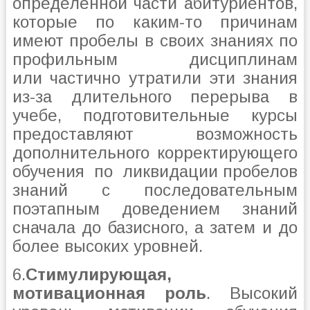
определенной части абитуриентов,
которые по каким-то причинам
имеют пробелы в своих знаниях по
профильным дисциплинам
или частично утратили эти знания
из-за длительного перерыва в
учебе, подготовительные курсы
предоставляют возможность
дополнительного корректирующего
обучения по ликвидации пробелов
знаний с последовательным
поэтапным доведением знаний
сначала до базисного, а затем и до
более высоких уровней.
6.
Стимулирующая,
мотивационная роль
. Высокий