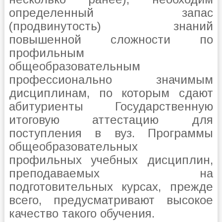
определенный запас
(продвинутость) знаний
повышенной сложности по
профильным
общеобразовательным
профессионально значимым
дисциплинам, по которым сдают
абитуриенты Государственную
итоговую аттестацию для
поступления в вуз. Программы
общеобразовательных
профильных учебных дисциплин,
преподаваемых на
подготовительных курсах, прежде
всего, предусматривают высокое
качество такого обучения.