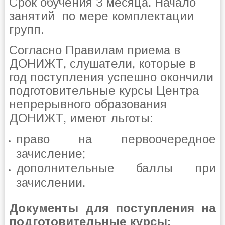
Срок обучения 3 месяца. Начало
занятий по мере комплектации
групп.
Согласно Правилам приема в
ДОНИЖТ, слушатели, которые в
год поступления успешно окончили
подготовительные курсы Центра
непрерывного образования
ДОНИЖТ, имеют льготы:
право на первоочередное
зачисление;
дополнительные баллы при
зачислении.
Документы для поступления на
подготовительные курсы: