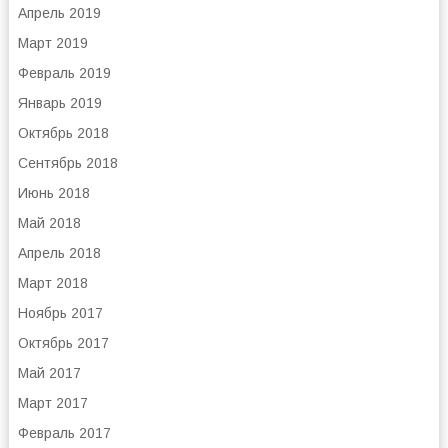
Апрель 2019
Март 2019
Февраль 2019
Январь 2019
Октябрь 2018
Сентябрь 2018
Июнь 2018
Май 2018
Апрель 2018
Март 2018
Ноябрь 2017
Октябрь 2017
Май 2017
Март 2017
Февраль 2017