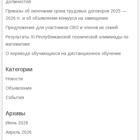
должностей
Приказы об окончании срока трудовых договоров 2025 —
2026 гг. и об объявлении конкурса на замещение
Предложение для участников СВО и членов их семей
Результаты XI Республиканской технической олимпиады по
математике
О переводе обучающихся на дистанционное обучение
Категории
Новости
Объявления
События
Архивы
Июнь 2026
Апрель 2026