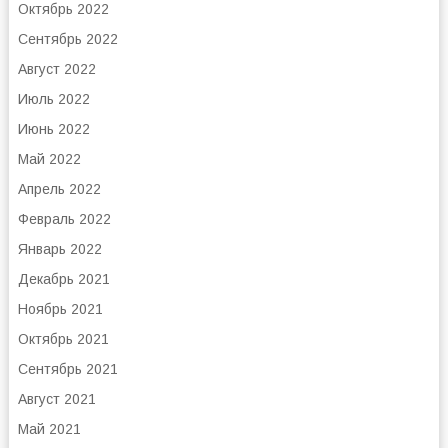
Октябрь 2022
Сентябрь 2022
Август 2022
Июль 2022
Июнь 2022
Май 2022
Апрель 2022
Февраль 2022
Январь 2022
Декабрь 2021
Ноябрь 2021
Октябрь 2021
Сентябрь 2021
Август 2021
Май 2021