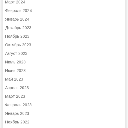
Март 2024
Февраль 2024
Январь 2024
Декабрь 2023
Ноябрь 2023
Октябрь 2023
Август 2023
Июль 2023
Июнь 2023
Май 2023
Апрель 2023
Март 2023
Февраль 2023
Январь 2023
Ноябрь 2022