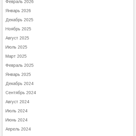
Февраль 2026
Январь 2026
Декабрь 2025
Ноябрь 2025
Август 2025
Июль 2025
Март 2025
Февраль 2025
Январь 2025
Декабрь 2024
Сентябрь 2024
Август 2024
Июль 2024
Июнь 2024
Апрель 2024