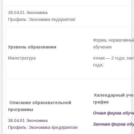
38.04.01 Экономика
Профиль: Экономика педприятия
Форма, нормативный
Уровень образования
обучения
Магистратура
очная — 2 года; зао
года;
Календарный уч
график
Описание образовательной
программы
Очная форма обуч
38.04.01 Экономика
Заочная форма об
Профиль: Экономика предприятия