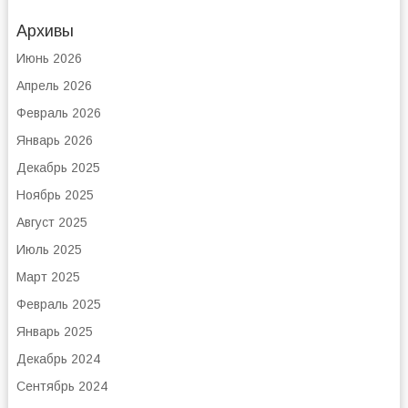
Архивы
Июнь 2026
Апрель 2026
Февраль 2026
Январь 2026
Декабрь 2025
Ноябрь 2025
Август 2025
Июль 2025
Март 2025
Февраль 2025
Январь 2025
Декабрь 2024
Сентябрь 2024