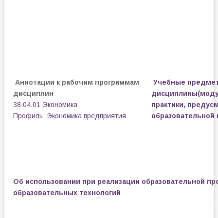
Аннотации к рабочим программам
Учебные предмет
дисципл
ин
дисциплины(моду
38.04.01 Экономика
практики, предус
Профиль: Экономика предприятия
образовательной
Об использовании при реализации образовательной пр
образовательных технологий