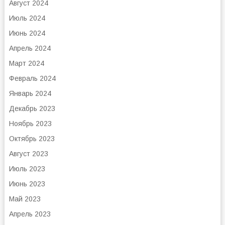
Август 2024
Июль 2024
Июнь 2024
Апрель 2024
Март 2024
Февраль 2024
Январь 2024
Декабрь 2023
Ноябрь 2023
Октябрь 2023
Август 2023
Июль 2023
Июнь 2023
Май 2023
Апрель 2023