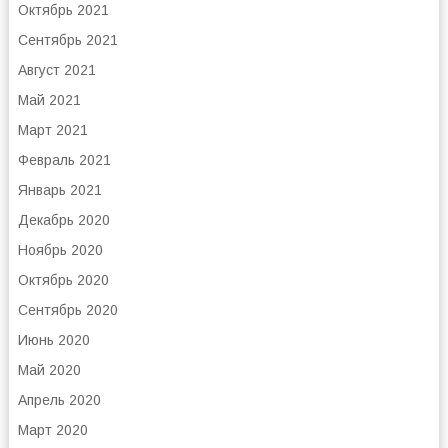
Октябрь 2021
Сентябрь 2021
Август 2021
Май 2021
Март 2021
Февраль 2021
Январь 2021
Декабрь 2020
Ноябрь 2020
Октябрь 2020
Сентябрь 2020
Июнь 2020
Май 2020
Апрель 2020
Март 2020