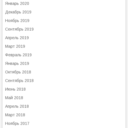
Январь 2020
Декабрь 2019
Ноябрь 2019
Сентябрь 2019
Апрель 2019
Март 2019
Февраль 2019
Январь 2019
Октябрь 2018
Сентябрь 2018
Июнь 2018
Май 2018
Апрель 2018
Март 2018
Ноябрь 2017