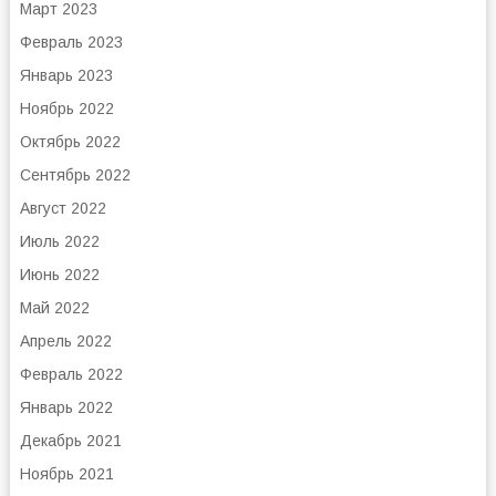
Март 2023
Февраль 2023
Январь 2023
Ноябрь 2022
Октябрь 2022
Сентябрь 2022
Август 2022
Июль 2022
Июнь 2022
Май 2022
Апрель 2022
Февраль 2022
Январь 2022
Декабрь 2021
Ноябрь 2021