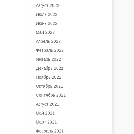
Август 2022
Июль 2022
Июнь 2022
Май 2022
Апрель 2022
Февраль 2022
Январь 2022
Декабрь 2021
Ноябрь 2021
Октябрь 2021
Сентябрь 2021
Август 2021
Май 2021
Март 2021
Февраль 2021