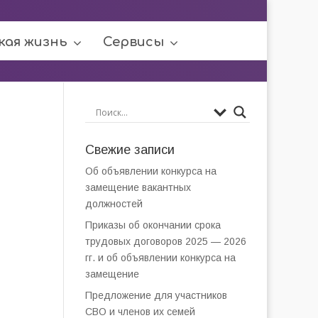
кая жизнь
Сервисы
Свежие записи
Об объявлении конкурса на
замещение вакантных
должностей
Приказы об окончании срока
трудовых договоров 2025 — 2026
гг. и об объявлении конкурса на
замещение
Предложение для участников
СВО и членов их семей