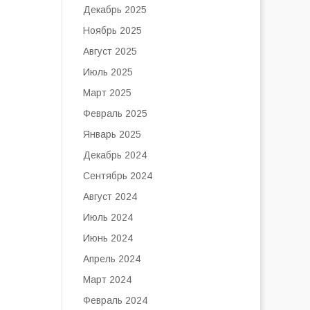
Декабрь 2025
Ноябрь 2025
Август 2025
Июль 2025
Март 2025
Февраль 2025
Январь 2025
Декабрь 2024
Сентябрь 2024
Август 2024
Июль 2024
Июнь 2024
Апрель 2024
Март 2024
Февраль 2024