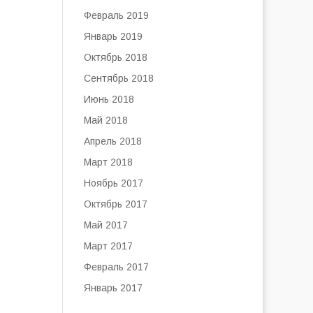
Февраль 2019
Январь 2019
Октябрь 2018
Сентябрь 2018
Июнь 2018
Май 2018
Апрель 2018
Март 2018
Ноябрь 2017
Октябрь 2017
Май 2017
Март 2017
Февраль 2017
Январь 2017