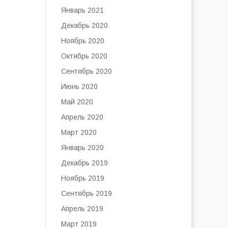
Январь 2021
Декабрь 2020
Ноябрь 2020
Октябрь 2020
Сентябрь 2020
Июнь 2020
Май 2020
Апрель 2020
Март 2020
Январь 2020
Декабрь 2019
Ноябрь 2019
Сентябрь 2019
Апрель 2019
Март 2019