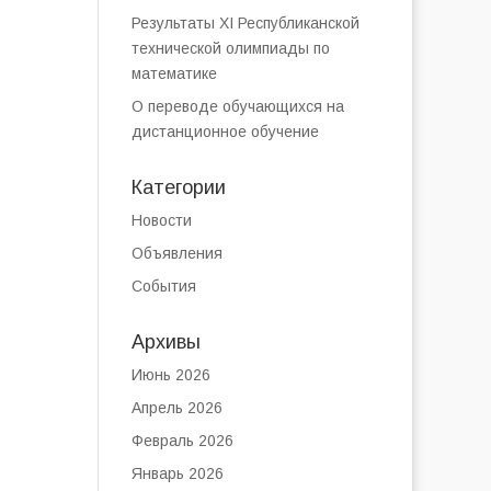
Результаты XI Республиканской
технической олимпиады по
математике
О переводе обучающихся на
дистанционное обучение
Категории
Новости
Объявления
События
Архивы
Июнь 2026
Апрель 2026
Февраль 2026
Январь 2026