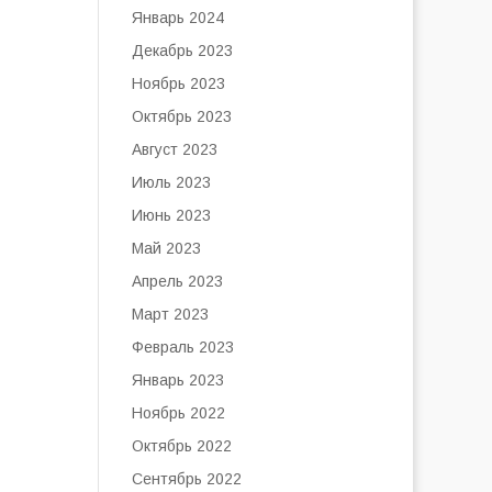
Январь 2024
Декабрь 2023
Ноябрь 2023
Октябрь 2023
Август 2023
Июль 2023
Июнь 2023
Май 2023
Апрель 2023
Март 2023
Февраль 2023
Январь 2023
Ноябрь 2022
Октябрь 2022
Сентябрь 2022