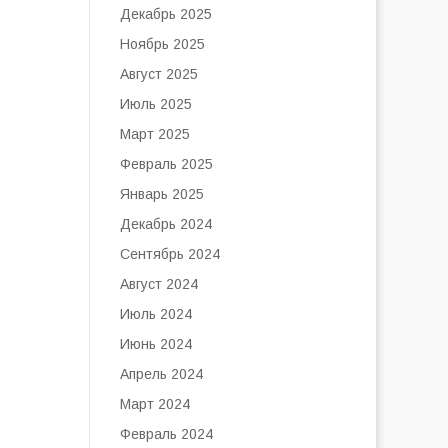
Декабрь 2025
Ноябрь 2025
Август 2025
Июль 2025
Март 2025
Февраль 2025
Январь 2025
Декабрь 2024
Сентябрь 2024
Август 2024
Июль 2024
Июнь 2024
Апрель 2024
Март 2024
Февраль 2024