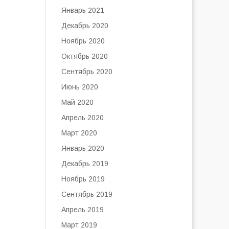
Январь 2021
Декабрь 2020
Ноябрь 2020
Октябрь 2020
Сентябрь 2020
Июнь 2020
Май 2020
Апрель 2020
Март 2020
Январь 2020
Декабрь 2019
Ноябрь 2019
Сентябрь 2019
Апрель 2019
Март 2019