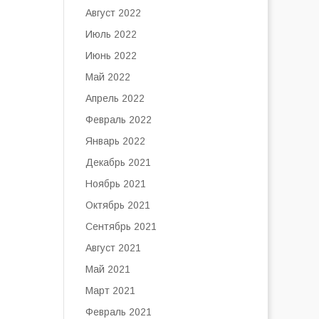
Август 2022
Июль 2022
Июнь 2022
Май 2022
Апрель 2022
Февраль 2022
Январь 2022
Декабрь 2021
Ноябрь 2021
Октябрь 2021
Сентябрь 2021
Август 2021
Май 2021
Март 2021
Февраль 2021