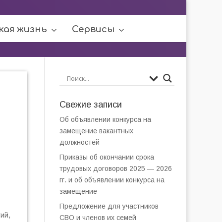
кая жизнь
Сервисы
Свежие записи
Об объявлении конкурса на
замещение вакантных
должностей
Приказы об окончании срока
трудовых договоров 2025 — 2026
гг. и об объявлении конкурса на
замещение
Предложение для участников
ий,
СВО и членов их семей