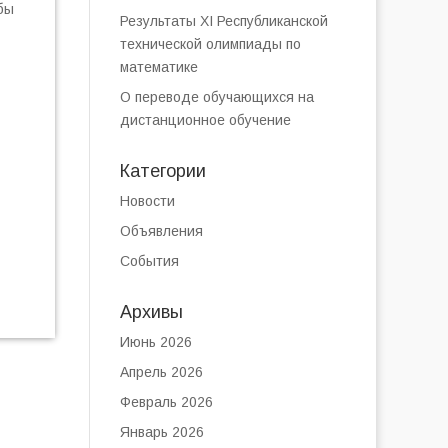
бы
Результаты XI Республиканской
технической олимпиады по
математике
О переводе обучающихся на
дистанционное обучение
Категории
Новости
Объявления
События
Архивы
Июнь 2026
Апрель 2026
Февраль 2026
Январь 2026