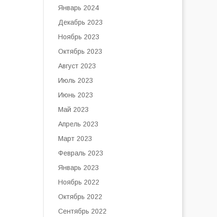
Январь 2024
Декабрь 2023
Ноябрь 2023
Октябрь 2023
Август 2023
Июль 2023
Июнь 2023
Май 2023
Апрель 2023
Март 2023
Февраль 2023
Январь 2023
Ноябрь 2022
Октябрь 2022
Сентябрь 2022