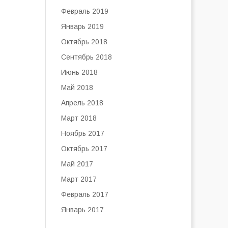
Февраль 2019
Январь 2019
Октябрь 2018
Сентябрь 2018
Июнь 2018
Май 2018
Апрель 2018
Март 2018
Ноябрь 2017
Октябрь 2017
Май 2017
Март 2017
Февраль 2017
Январь 2017