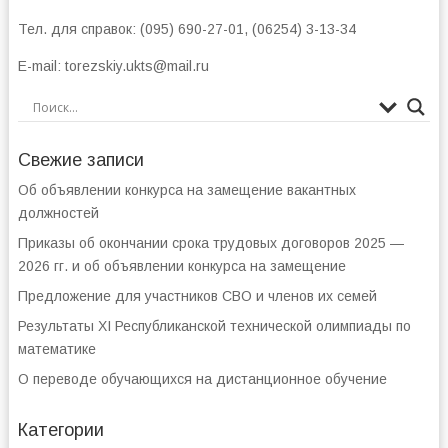
Тел. для справок: (095) 690-27-01, (06254) 3-13-34
E-mail: torezskiy.ukts@mail.ru
Свежие записи
Об объявлении конкурса на замещение вакантных
должностей
Приказы об окончании срока трудовых договоров 2025 —
2026 гг. и об объявлении конкурса на замещение
Предложение для участников СВО и членов их семей
Результаты XI Республиканской технической олимпиады по
математике
О переводе обучающихся на дистанционное обучение
Категории