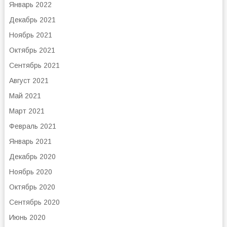
Январь 2022
Декабрь 2021
Ноябрь 2021
Октябрь 2021
Сентябрь 2021
Август 2021
Май 2021
Март 2021
Февраль 2021
Январь 2021
Декабрь 2020
Ноябрь 2020
Октябрь 2020
Сентябрь 2020
Июнь 2020