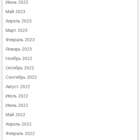
Июнь 2023
Май 2023
Апрель 2023
Март 2023
Февраль 2023
Январь 2023
Ноябрь 2022
Октябрь 2022
Сентябрь 2022
Август 2022
Июль 2022
Июнь 2022
Май 2022
Апрель 2022
Февраль 2022