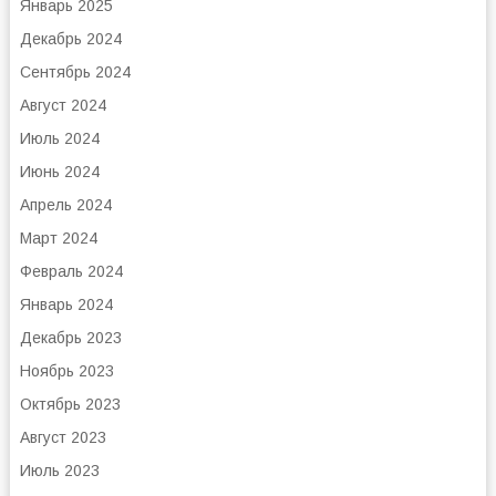
Январь 2025
Декабрь 2024
Сентябрь 2024
Август 2024
Июль 2024
Июнь 2024
Апрель 2024
Март 2024
Февраль 2024
Январь 2024
Декабрь 2023
Ноябрь 2023
Октябрь 2023
Август 2023
Июль 2023