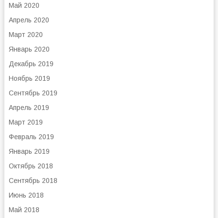
Май 2020
Апрель 2020
Март 2020
Январь 2020
Декабрь 2019
Ноябрь 2019
Сентябрь 2019
Апрель 2019
Март 2019
Февраль 2019
Январь 2019
Октябрь 2018
Сентябрь 2018
Июнь 2018
Май 2018