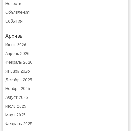
Новости
Объявления
События
Архивы
Июнь 2026
Апрель 2026
Февраль 2026
Январь 2026
Декабрь 2025
Ноябрь 2025
Август 2025
Июль 2025
Март 2025
Февраль 2025