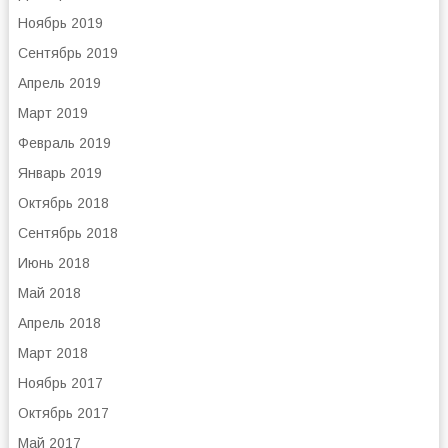
Ноябрь 2019
Сентябрь 2019
Апрель 2019
Март 2019
Февраль 2019
Январь 2019
Октябрь 2018
Сентябрь 2018
Июнь 2018
Май 2018
Апрель 2018
Март 2018
Ноябрь 2017
Октябрь 2017
Май 2017