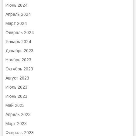
Июнь 2024
Апрель 2024
Март 2024
Февраль 2024
Январь 2024
Декабрь 2023
Ноябрь 2023
Октябрь 2023
Август 2023
Июль 2023
Июнь 2023
Май 2023
Апрель 2023
Март 2023
Февраль 2023