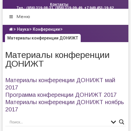
Контакты
Тел.: (856) 319-08-31, (856) 319-09-49, +7 949 453-19-62
Меню
Наука
Конференции
Материалы конференции ДОНИЖТ
Материалы конференции
ДОНИЖТ
Материалы конференции ДОНИЖТ май
2017
Программа конференции ДОНИЖТ 2017
Материалы конференции ДОНИЖТ ноябрь
2017