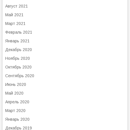
Август 2021
Май 2021
Март 2021
Февраль 2021
Январь 2021
Декабрь 2020
Ноябрь 2020
Октябрь 2020
Сентябрь 2020
Июнь 2020
Май 2020
Апрель 2020
Март 2020
Январь 2020
Декабрь 2019