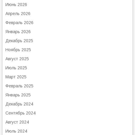
Июнь 2026
Апрель 2026
Февраль 2026
Январь 2026
Декабрь 2025
Ноябрь 2025
Август 2025
Июль 2025
Март 2025
Февраль 2025
Январь 2025
Декабрь 2024
Сентябрь 2024
Август 2024
Июль 2024