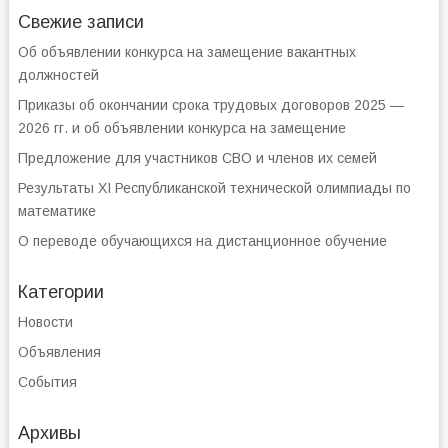
Свежие записи
Об объявлении конкурса на замещение вакантных
должностей
Приказы об окончании срока трудовых договоров 2025 —
2026 гг. и об объявлении конкурса на замещение
Предложение для участников СВО и членов их семей
Результаты XI Республиканской технической олимпиады по
математике
О переводе обучающихся на дистанционное обучение
Категории
Новости
Объявления
События
Архивы