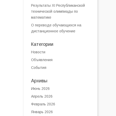
Результаты XI Республиканской
технической олимпиады по
математике
О переводе обучающихся на
дистанционное обучение
Категории
Новости
Объявления
События
Архивы
Июнь 2026
Апрель 2026
Февраль 2026
Январь 2026