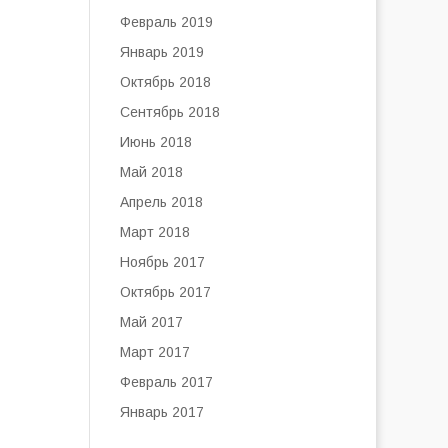
Февраль 2019
Январь 2019
Октябрь 2018
Сентябрь 2018
Июнь 2018
Май 2018
Апрель 2018
Март 2018
Ноябрь 2017
Октябрь 2017
Май 2017
Март 2017
Февраль 2017
Январь 2017