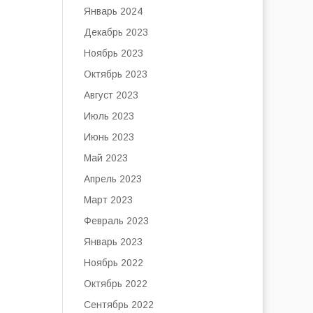
Январь 2024
Декабрь 2023
Ноябрь 2023
Октябрь 2023
Август 2023
Июль 2023
Июнь 2023
Май 2023
Апрель 2023
Март 2023
Февраль 2023
Январь 2023
Ноябрь 2022
Октябрь 2022
Сентябрь 2022