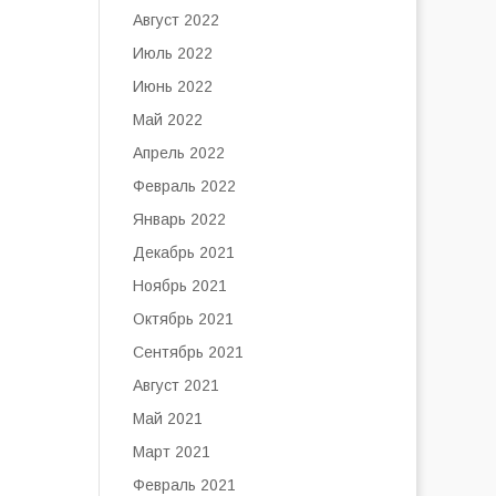
Август 2022
Июль 2022
Июнь 2022
Май 2022
Апрель 2022
Февраль 2022
Январь 2022
Декабрь 2021
Ноябрь 2021
Октябрь 2021
Сентябрь 2021
Август 2021
Май 2021
Март 2021
Февраль 2021