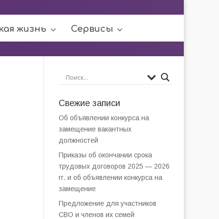
кая жизнь
Сервисы
Свежие записи
Об объявлении конкурса на
замещение вакантных
должностей
Приказы об окончании срока
трудовых договоров 2025 — 2026
гг. и об объявлении конкурса на
замещение
Предложение для участников
СВО и членов их семей