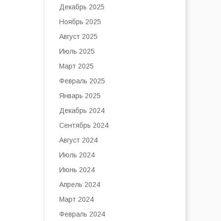
Декабрь 2025
Ноябрь 2025
Август 2025
Июль 2025
Март 2025
Февраль 2025
Январь 2025
Декабрь 2024
Сентябрь 2024
Август 2024
Июль 2024
Июнь 2024
Апрель 2024
Март 2024
Февраль 2024