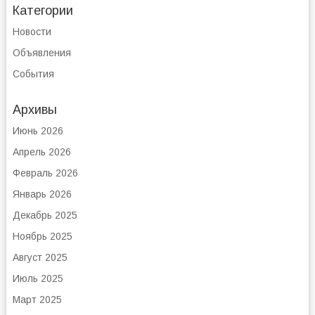
Категории
Новости
Объявления
События
Архивы
Июнь 2026
Апрель 2026
Февраль 2026
Январь 2026
Декабрь 2025
Ноябрь 2025
Август 2025
Июль 2025
Март 2025