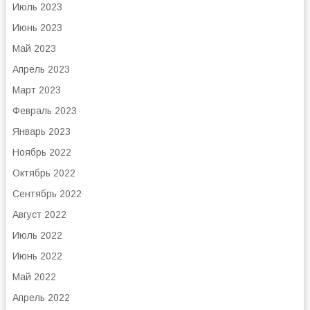
Июль 2023
Июнь 2023
Май 2023
Апрель 2023
Март 2023
Февраль 2023
Январь 2023
Ноябрь 2022
Октябрь 2022
Сентябрь 2022
Август 2022
Июль 2022
Июнь 2022
Май 2022
Апрель 2022