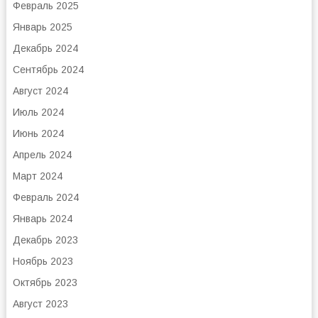
Февраль 2025
Январь 2025
Декабрь 2024
Сентябрь 2024
Август 2024
Июль 2024
Июнь 2024
Апрель 2024
Март 2024
Февраль 2024
Январь 2024
Декабрь 2023
Ноябрь 2023
Октябрь 2023
Август 2023