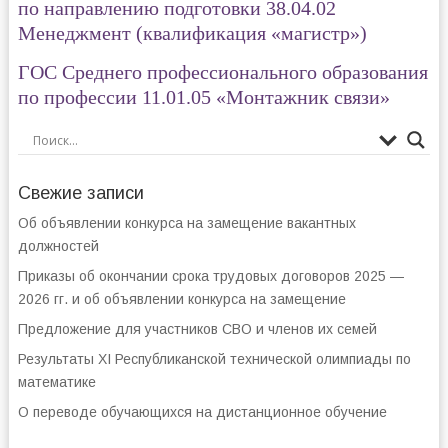
по направлению подготовки 38.04.02
Менеджмент (квалификация «магистр»)
ГОС Среднего профессионального образования
по профессии 11.01.05 «Монтажник связи»
Свежие записи
Об объявлении конкурса на замещение вакантных
должностей
Приказы об окончании срока трудовых договоров 2025 —
2026 гг. и об объявлении конкурса на замещение
Предложение для участников СВО и членов их семей
Результаты XI Республиканской технической олимпиады по
математике
О переводе обучающихся на дистанционное обучение