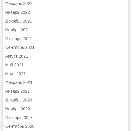
Февраль 2022
Январь 2022
Декабрь 2021
Ноябрь 2021
Октябрь 2021
Сентябрь 2021
Август 2021
Май 2021
Март 2021
Февраль 2021
Январь 2021
Декабрь 2020
Ноябрь 2020
Октябрь 2020
Сентябрь 2020