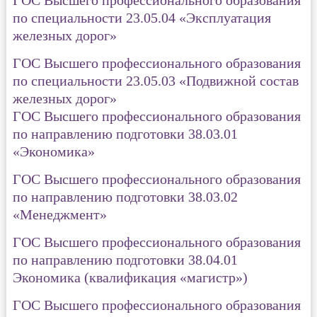
ГОС Высшего профессионального образования
по специальности 23.05.04 «Эксплуатация
железных дорог»
ГОС Высшего профессионального образования
по специальности 23.05.03 «Подвижной состав
железных дорог»
ГОС Высшего профессионального образования
по направлению подготовки 38.03.01
«Экономика»
ГОС Высшего профессионального образования
по направлению подготовки 38.03.02
«Менеджмент»
ГОС Высшего профессионального образования
по направлению подготовки 38.04.01
Экономика (квалификация «магистр»)
ГОС Высшего профессионального образования