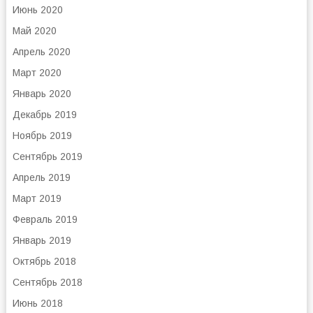
Июнь 2020
Май 2020
Апрель 2020
Март 2020
Январь 2020
Декабрь 2019
Ноябрь 2019
Сентябрь 2019
Апрель 2019
Март 2019
Февраль 2019
Январь 2019
Октябрь 2018
Сентябрь 2018
Июнь 2018