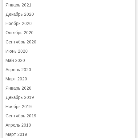
Январь 2021
Декабрь 2020
Ноябрь 2020
Октябрь 2020
Сентябрь 2020
Июнь 2020
Май 2020
Апрель 2020
Март 2020
Январь 2020
Декабрь 2019
Ноябрь 2019
Сентябрь 2019
Апрель 2019
Март 2019