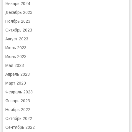
Январь 2024
Декабрь 2023
Ноябрь 2023
Октябрь 2023
Август 2023
Июль 2023
Июнь 2023
Май 2023
Апрель 2023
Март 2023
Февраль 2023
Январь 2023
Ноябрь 2022
Октябрь 2022
Сентябрь 2022