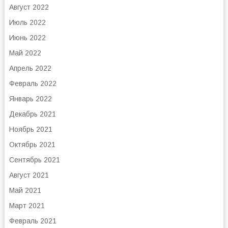
Август 2022
Июль 2022
Июнь 2022
Май 2022
Апрель 2022
Февраль 2022
Январь 2022
Декабрь 2021
Ноябрь 2021
Октябрь 2021
Сентябрь 2021
Август 2021
Май 2021
Март 2021
Февраль 2021