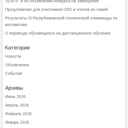
2026 гг. и об объявлении конкурса на замещение
Предложение для участников СВО и членов их семей
Результаты XI Республиканской технической олимпиады по
математике
О переводе обучающихся на дистанционное обучение
Категории
Новости
Объявления
События
Архивы
Июнь 2026
Апрель 2026
Февраль 2026
Январь 2026