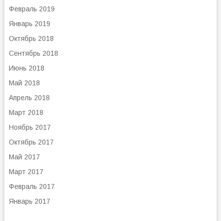
Февраль 2019
Январь 2019
Октябрь 2018
Сентябрь 2018
Июнь 2018
Май 2018
Апрель 2018
Март 2018
Ноябрь 2017
Октябрь 2017
Май 2017
Март 2017
Февраль 2017
Январь 2017