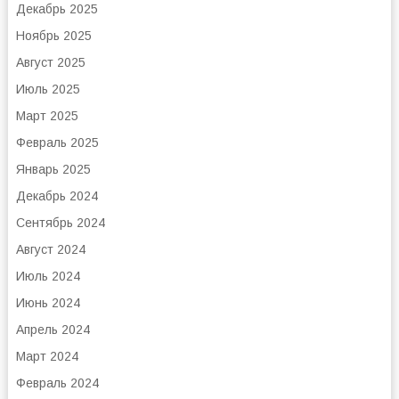
Декабрь 2025
Ноябрь 2025
Август 2025
Июль 2025
Март 2025
Февраль 2025
Январь 2025
Декабрь 2024
Сентябрь 2024
Август 2024
Июль 2024
Июнь 2024
Апрель 2024
Март 2024
Февраль 2024