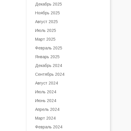
Декабрь 2025
Ноябрь 2025
Август 2025
Июль 2025
Март 2025
Февраль 2025
Январь 2025
Декабрь 2024
Сентябрь 2024
Август 2024
Июль 2024
Июнь 2024
Апрель 2024
Март 2024
Февраль 2024