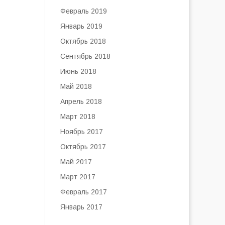
Февраль 2019
Январь 2019
Октябрь 2018
Сентябрь 2018
Июнь 2018
Май 2018
Апрель 2018
Март 2018
Ноябрь 2017
Октябрь 2017
Май 2017
Март 2017
Февраль 2017
Январь 2017