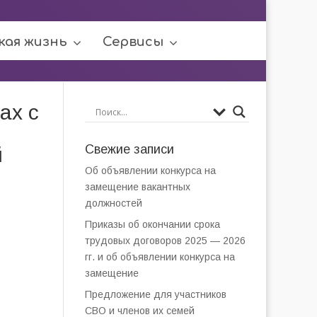
кая жизнь
Сервисы
ах с
Свежие записи
й
Об объявлении конкурса на
замещение вакантных
должностей
Приказы об окончании срока
трудовых договоров 2025 — 2026
гг. и об объявлении конкурса на
замещение
Предложение для участников
СВО и членов их семей