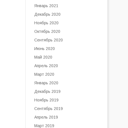
Январь 2021
Декабрь 2020
Ноябрь 2020
Октябрь 2020
Сентябрь 2020
Июнь 2020
Май 2020
Апрель 2020
Март 2020
Январь 2020
Декабрь 2019
Ноябрь 2019
Сентябрь 2019
Апрель 2019
Март 2019