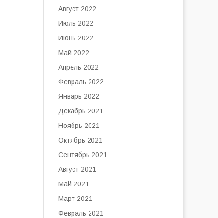
Август 2022
Июль 2022
Июнь 2022
Май 2022
Апрель 2022
Февраль 2022
Январь 2022
Декабрь 2021
Ноябрь 2021
Октябрь 2021
Сентябрь 2021
Август 2021
Май 2021
Март 2021
Февраль 2021