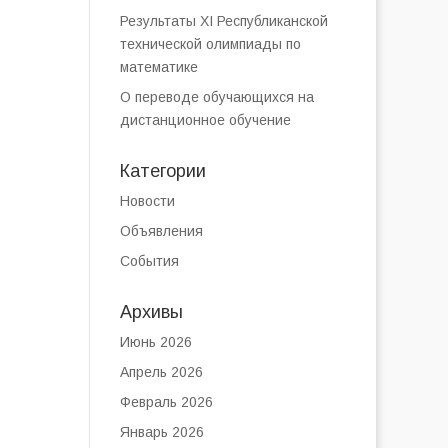
Результаты XI Республиканской
технической олимпиады по
математике
О переводе обучающихся на
дистанционное обучение
Категории
Новости
Объявления
События
Архивы
Июнь 2026
Апрель 2026
Февраль 2026
Январь 2026