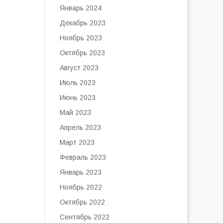
Январь 2024
Декабрь 2023
Ноябрь 2023
Октябрь 2023
Август 2023
Июль 2023
Июнь 2023
Май 2023
Апрель 2023
Март 2023
Февраль 2023
Январь 2023
Ноябрь 2022
Октябрь 2022
Сентябрь 2022