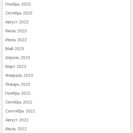
Ноябрь 2023
Октябрь 2023
Август 2023
Июль 2023
Июнь 2023
Май 2023
Апрель 2023
Март 2023
Февраль 2023
Январь 2023
Ноябрь 2022
Октябрь 2022
Сентябрь 2022
Август 2022
Июль 2022