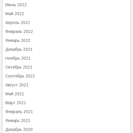
Июнь 2022
Май 2022
Апрель 2022
Февраль 2022
Январь 2022
Декабрь 2021
Ноябрь 2021
Октябрь 2021
Сентябрь 2021
Август 2021
Май 2021
Март 2021
Февраль 2021
Январь 2021
Декабрь 2020