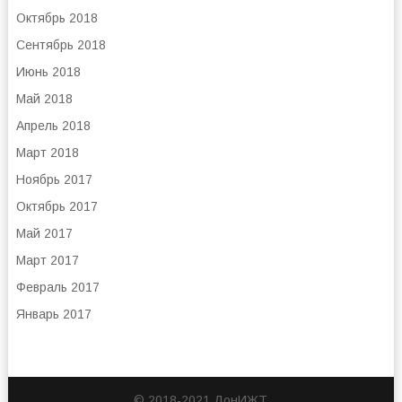
Октябрь 2018
Сентябрь 2018
Июнь 2018
Май 2018
Апрель 2018
Март 2018
Ноябрь 2017
Октябрь 2017
Май 2017
Март 2017
Февраль 2017
Январь 2017
© 2018-2021 ДонИЖТ