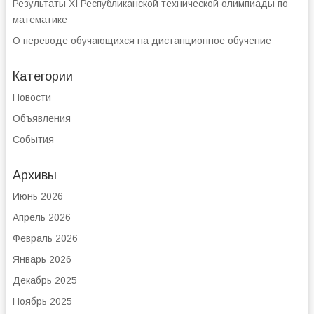
Результаты XI Республиканской технической олимпиады по
математике
О переводе обучающихся на дистанционное обучение
Категории
Новости
Объявления
События
Архивы
Июнь 2026
Апрель 2026
Февраль 2026
Январь 2026
Декабрь 2025
Ноябрь 2025