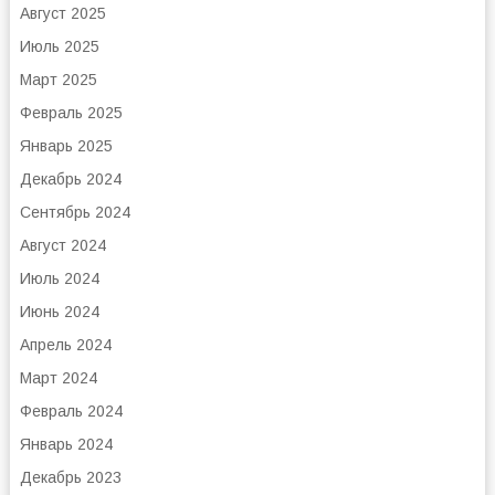
Август 2025
Июль 2025
Март 2025
Февраль 2025
Январь 2025
Декабрь 2024
Сентябрь 2024
Август 2024
Июль 2024
Июнь 2024
Апрель 2024
Март 2024
Февраль 2024
Январь 2024
Декабрь 2023