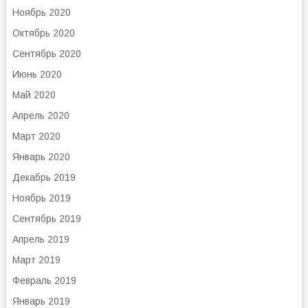
Ноябрь 2020
Октябрь 2020
Сентябрь 2020
Июнь 2020
Май 2020
Апрель 2020
Март 2020
Январь 2020
Декабрь 2019
Ноябрь 2019
Сентябрь 2019
Апрель 2019
Март 2019
Февраль 2019
Январь 2019