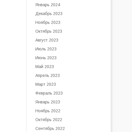
Январь 2024
Декабрь 2023
Ноябрь 2023
Октябрь 2023
Август 2023
Июль 2023
Июнь 2023
Май 2023
Апрель 2023
Март 2023
Февраль 2023
Январь 2023
Ноябрь 2022
Октябрь 2022
Сентябрь 2022