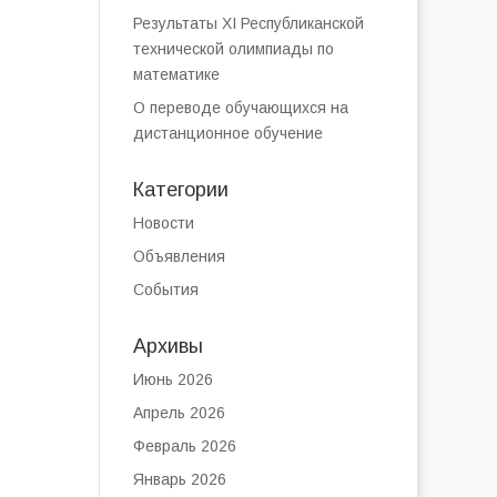
Результаты XI Республиканской
технической олимпиады по
математике
О переводе обучающихся на
дистанционное обучение
Категории
Новости
Объявления
События
Архивы
Июнь 2026
Апрель 2026
Февраль 2026
Январь 2026