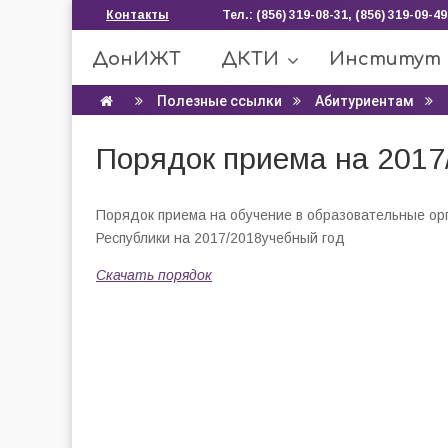
Контакты
Тел.: (856) 319-08-31, (856) 319-09-49
ДонИЖТ
ДКТИ
Институт
Полезные ссылки
Абитуриентам
Порядок приема на 2017
Порядок приема на обучение в образовательные о
Республики на 2017/2018учебный год
Скачать порядок