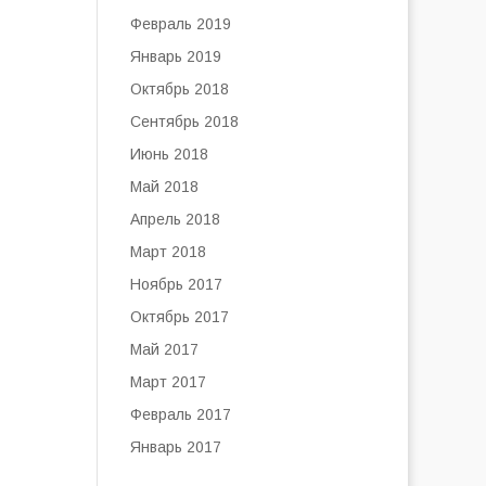
Февраль 2019
Январь 2019
Октябрь 2018
Сентябрь 2018
Июнь 2018
Май 2018
Апрель 2018
Март 2018
Ноябрь 2017
Октябрь 2017
Май 2017
Март 2017
Февраль 2017
Январь 2017