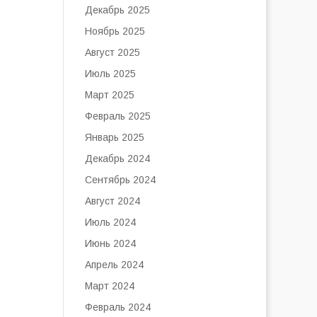
Декабрь 2025
Ноябрь 2025
Август 2025
Июль 2025
Март 2025
Февраль 2025
Январь 2025
Декабрь 2024
Сентябрь 2024
Август 2024
Июль 2024
Июнь 2024
Апрель 2024
Март 2024
Февраль 2024