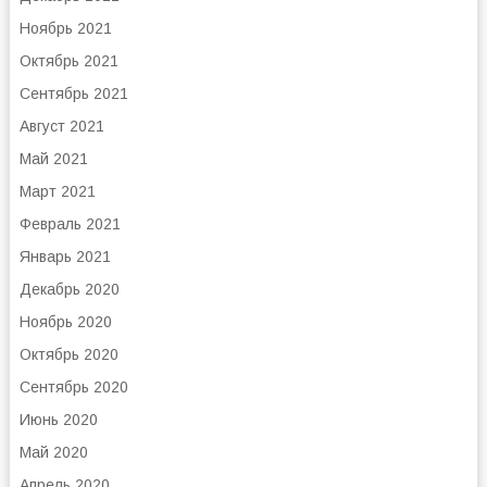
Ноябрь 2021
Октябрь 2021
Сентябрь 2021
Август 2021
Май 2021
Март 2021
Февраль 2021
Январь 2021
Декабрь 2020
Ноябрь 2020
Октябрь 2020
Сентябрь 2020
Июнь 2020
Май 2020
Апрель 2020