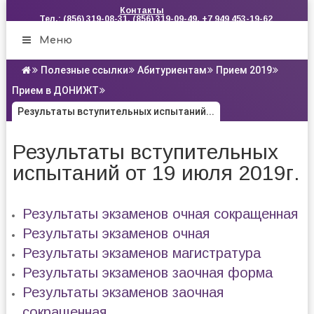
Контакты
Тел.: (856) 319-08-31, (856) 319-09-49, +7 949 453-19-62
Меню
Полезные ссылки
Абитуриентам
Прием 2019
Прием в ДОНИЖТ
Результаты вступительных испытаний...
Результаты вступительных
испытаний от 19 июля 2019г.
Результаты экзаменов очная сокращенная
Результаты экзаменов очная
Результаты экзаменов магистратура
Результаты экзаменов заочная форма
Результаты экзаменов заочная
сокращенная