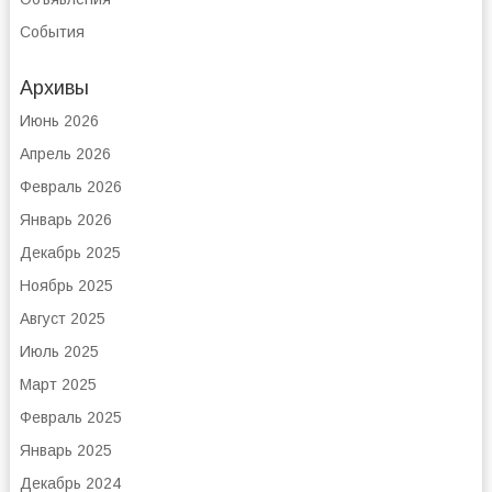
События
Архивы
Июнь 2026
Апрель 2026
Февраль 2026
Январь 2026
Декабрь 2025
Ноябрь 2025
Август 2025
Июль 2025
Март 2025
Февраль 2025
Январь 2025
Декабрь 2024