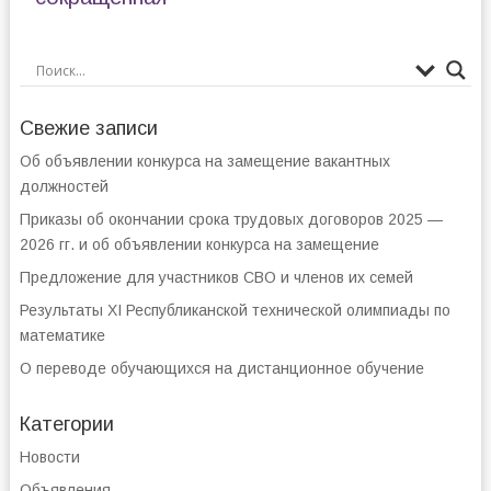
Свежие записи
Об объявлении конкурса на замещение вакантных
должностей
Приказы об окончании срока трудовых договоров 2025 —
2026 гг. и об объявлении конкурса на замещение
Предложение для участников СВО и членов их семей
Результаты XI Республиканской технической олимпиады по
математике
О переводе обучающихся на дистанционное обучение
Категории
Новости
Объявления