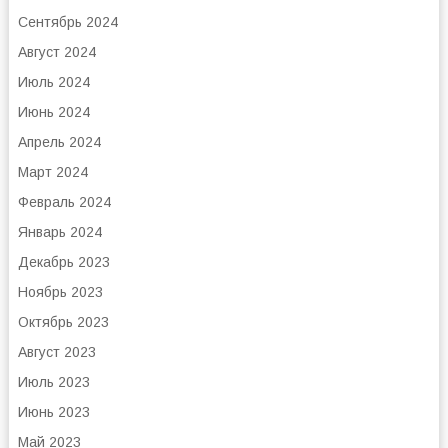
Сентябрь 2024
Август 2024
Июль 2024
Июнь 2024
Апрель 2024
Март 2024
Февраль 2024
Январь 2024
Декабрь 2023
Ноябрь 2023
Октябрь 2023
Август 2023
Июль 2023
Июнь 2023
Май 2023