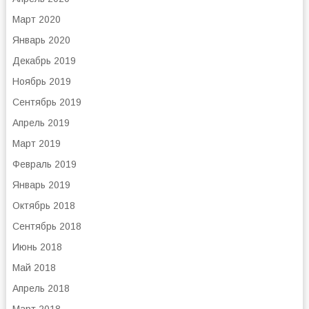
Март 2020
Январь 2020
Декабрь 2019
Ноябрь 2019
Сентябрь 2019
Апрель 2019
Март 2019
Февраль 2019
Январь 2019
Октябрь 2018
Сентябрь 2018
Июнь 2018
Май 2018
Апрель 2018