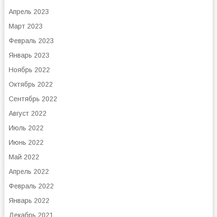
Апрель 2023
Март 2023
Февраль 2023
Январь 2023
Ноябрь 2022
Октябрь 2022
Сентябрь 2022
Август 2022
Июль 2022
Июнь 2022
Май 2022
Апрель 2022
Февраль 2022
Январь 2022
Декабрь 2021