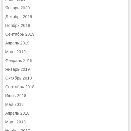
Январь 2020
Декабрь 2019
Ноябрь 2019
Сентябрь 2019
Апрель 2019
Март 2019
Февраль 2019
Январь 2019
Октябрь 2018
Сентябрь 2018
Июнь 2018
Май 2018
Апрель 2018
Март 2018
Ноябрь 2017