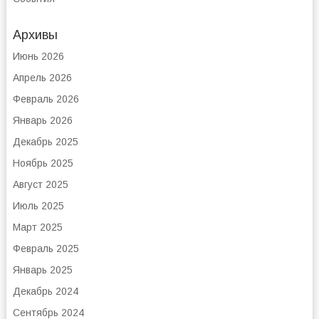
Архивы
Июнь 2026
Апрель 2026
Февраль 2026
Январь 2026
Декабрь 2025
Ноябрь 2025
Август 2025
Июль 2025
Март 2025
Февраль 2025
Январь 2025
Декабрь 2024
Сентябрь 2024