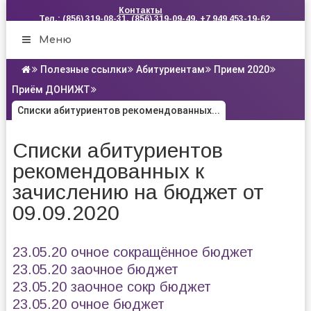
Контакты
Тел.: (856) 319-08-31, (856) 319-09-49, +7 949 453-19-62
Меню
Полезные ссылки
Абитуриентам
Прием 2020
Приём ДОНИЖТ
Списки абитуриентов рекомендованных...
Списки абитуриентов
рекомендованных к
зачислению на бюджет от
09.09.2020
23.05.20 очное сокращённое бюджет
23.05.20 заочное бюджет
23.05.20 заочное сокр бюджет
23.05.20 очное бюджет