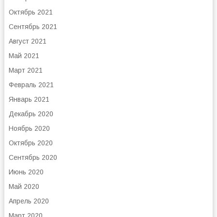
Октябрь 2021
Сентябрь 2021
Август 2021
Май 2021
Март 2021
Февраль 2021
Январь 2021
Декабрь 2020
Ноябрь 2020
Октябрь 2020
Сентябрь 2020
Июнь 2020
Май 2020
Апрель 2020
Март 2020