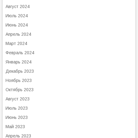
Август 2024
Июль 2024
Июнь 2024
Апрель 2024
Март 2024
Февраль 2024
Январь 2024
Декабрь 2023
Ноябрь 2023
Октябрь 2023
Август 2023
Июль 2023
Июнь 2023
Май 2023
Апрель 2023