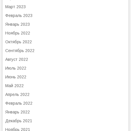
Март 2023
Февраль 2023
Январь 2023
Ноябрь 2022
Октябрь 2022
Сентябрь 2022
Август 2022
Июль 2022
Июнь 2022
Май 2022
Апрель 2022
Февраль 2022
Январь 2022
Декабрь 2021
Ноябрь 2021