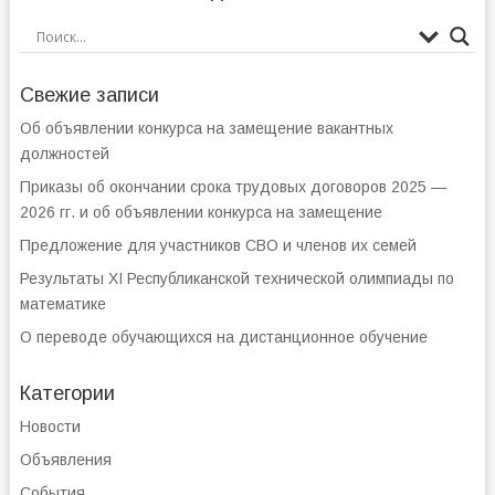
Свежие записи
Об объявлении конкурса на замещение вакантных
должностей
Приказы об окончании срока трудовых договоров 2025 —
2026 гг. и об объявлении конкурса на замещение
Предложение для участников СВО и членов их семей
Результаты XI Республиканской технической олимпиады по
математике
О переводе обучающихся на дистанционное обучение
Категории
Новости
Объявления
События