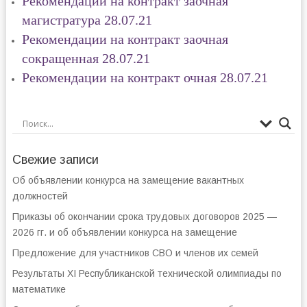
Рекомендации на контракт заочная
магистратура 28.07.21
Рекомендации на контракт заочная
сокращенная 28.07.21
Рекомендации на контракт очная 28.07.21
Свежие записи
Об объявлении конкурса на замещение вакантных
должностей
Приказы об окончании срока трудовых договоров 2025 —
2026 гг. и об объявлении конкурса на замещение
Предложение для участников СВО и членов их семей
Результаты XI Республиканской технической олимпиады по
математике