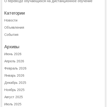
О переводе обучающихся на дистанционное обучение
Категории
Новости
Объявления
События
Архивы
Июнь 2026
Апрель 2026
Февраль 2026
Январь 2026
Декабрь 2025
Ноябрь 2025
Август 2025
Июль 2025