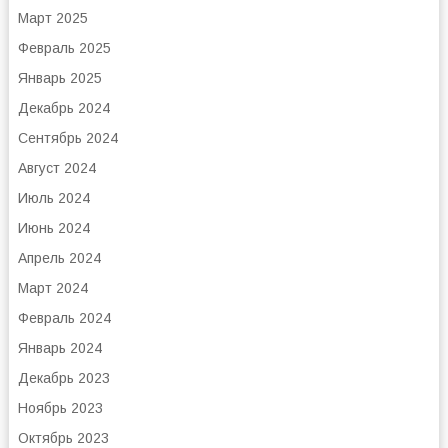
Март 2025
Февраль 2025
Январь 2025
Декабрь 2024
Сентябрь 2024
Август 2024
Июль 2024
Июнь 2024
Апрель 2024
Март 2024
Февраль 2024
Январь 2024
Декабрь 2023
Ноябрь 2023
Октябрь 2023