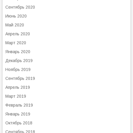
Сентябрь 2020
Июнь 2020
Май 2020
Апрель 2020
Март 2020
Январь 2020
Декабрь 2019
Ноябрь 2019
Сентябрь 2019
Апрель 2019
Март 2019
Февраль 2019
Январь 2019
Октябрь 2018
Сентябрь 2018