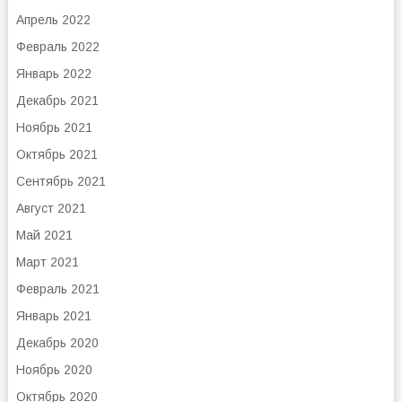
Апрель 2022
Февраль 2022
Январь 2022
Декабрь 2021
Ноябрь 2021
Октябрь 2021
Сентябрь 2021
Август 2021
Май 2021
Март 2021
Февраль 2021
Январь 2021
Декабрь 2020
Ноябрь 2020
Октябрь 2020