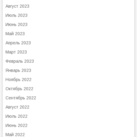
Август 2023
Июль 2023
Июнь 2023
Май 2023
Апрель 2023
Март 2023
Февраль 2023
Январь 2023
Ноябрь 2022
Октябрь 2022
Сентябрь 2022
Август 2022
Июль 2022
Июнь 2022
Май 2022