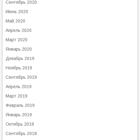
Сентябрь 2020
Июнь 2020
Май 2020
Апрель 2020
Март 2020
Январь 2020
Декабрь 2019
Ноябрь 2019
Сентябрь 2019
Апрель 2019
Март 2019
Февраль 2019
Январь 2019
Октябрь 2018
Сентябрь 2018