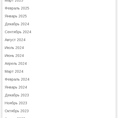
Март 2025
Февраль 2025
Январь 2025
Декабрь 2024
Сентябрь 2024
Август 2024
Июль 2024
Июнь 2024
Апрель 2024
Март 2024
Февраль 2024
Январь 2024
Декабрь 2023
Ноябрь 2023
Октябрь 2023