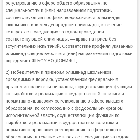
регулированию в сфере общего образования, по
специальностям и (или) направлениям подготовки,
соответствующим профилю всероссийской олимпиады
школьников или международной олимпиады, в течение
четырех лет, следующих за годом проведения
соответствующей олимпиады, — право на прием без
вступительных испытаний. Соответствие профиля указанных
олимпиад специальностям и (или) направлениям подготовки
определяет ФГБОУ ВО ДОНИЖТ;
2) Победителям и призерам олимпиад школьников,
проводимых в порядке, установленном федеральным
органом исполнительной власти, осуществляющим функции
по выработке и реализации государственной политики и
нормативно-правовому регулированию в сфере высшего
образования, по согласованию с федеральным органом
исполнительной власти, осуществляющим функции по
выработке и реализации государственной политики и
нормативно-правовому регулированию в сфере общего
образования, в течение четырех лет, следующих за годом