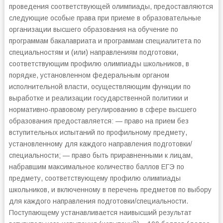
проведения соответствующей олимпиады, предоставляются
следующие особые права при приеме в образовательные
организации высшего образования на обучение по
программам бакалавриата и программам специалитета по
специальностям и (или) направлениям подготовки,
соответствующим профилю олимпиады школьников, в
порядке, установленном федеральным органом
исполнительной власти, осуществляющим функции по
выработке и реализации государственной политики и
нормативно-правовому регулированию в сфере высшего
образования предоставляется: — право на прием без
вступительных испытаний по профильному предмету,
установленному для каждого направления подготовки/
специальности; — право быть приравненными к лицам,
набравшим максимальное количество баллов ЕГЭ по
предмету, соответствующему профилю олимпиады
школьников, и включенному в перечень предметов по выбору
для каждого направления подготовки/специальности.
Поступающему устанавливается наивысший результат