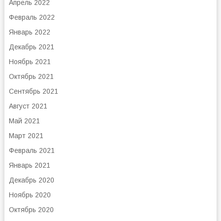
Апрель 2022
Февраль 2022
Январь 2022
Декабрь 2021
Ноябрь 2021
Октябрь 2021
Сентябрь 2021
Август 2021
Май 2021
Март 2021
Февраль 2021
Январь 2021
Декабрь 2020
Ноябрь 2020
Октябрь 2020