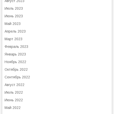
Август 2023
Июль 2023
Июнь 2023
Май 2023
Апрель 2023
Март 2023
Февраль 2023
Январь 2023
Ноябрь 2022
Октябрь 2022
Сентябрь 2022
Август 2022
Июль 2022
Июнь 2022
Май 2022