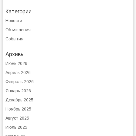
Категории
Новости
Объявления
События
Архивы
Июнь 2026
Апрель 2026
Февраль 2026
Январь 2026
Декабрь 2025
Ноябрь 2025
Август 2025
Июль 2025