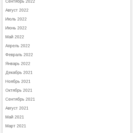
Сентябрь 2022
Август 2022
Июль 2022
Июнь 2022
Май 2022
Апрель 2022
Февраль 2022
Январь 2022
Декабрь 2021
Ноябрь 2021
Октябрь 2021
Сентябрь 2021
Август 2021
Май 2021
Март 2021