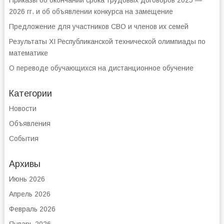
Приказы об окончании срока трудовых договоров 2025 —
2026 гг. и об объявлении конкурса на замещение
Предложение для участников СВО и членов их семей
Результаты XI Республиканской технической олимпиады по
математике
О переводе обучающихся на дистанционное обучение
Категории
Новости
Объявления
События
Архивы
Июнь 2026
Апрель 2026
Февраль 2026