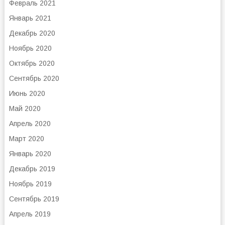
Февраль 2021
Январь 2021
Декабрь 2020
Ноябрь 2020
Октябрь 2020
Сентябрь 2020
Июнь 2020
Май 2020
Апрель 2020
Март 2020
Январь 2020
Декабрь 2019
Ноябрь 2019
Сентябрь 2019
Апрель 2019