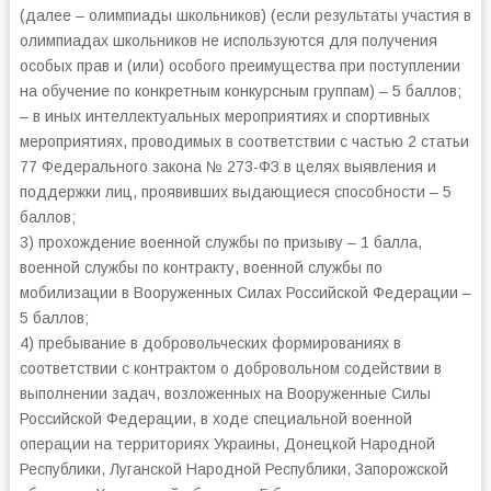
(далее – олимпиады школьников) (если результаты участия в
олимпиадах школьников не используются для получения
особых прав и (или) особого преимущества при поступлении
на обучение по конкретным конкурсным группам) – 5 баллов;
– в иных интеллектуальных мероприятиях и спортивных
мероприятиях, проводимых в соответствии с частью 2 статьи
77 Федерального закона № 273-ФЗ в целях выявления и
поддержки лиц, проявивших выдающиеся способности – 5
баллов;
3) прохождение военной службы по призыву – 1 балла,
военной службы по контракту, военной службы по
мобилизации в Вооруженных Силах Российской Федерации –
5 баллов;
4) пребывание в добровольческих формированиях в
соответствии с контрактом о добровольном содействии в
выполнении задач, возложенных на Вооруженные Силы
Российской Федерации, в ходе специальной военной
операции на территориях Украины, Донецкой Народной
Республики, Луганской Народной Республики, Запорожской