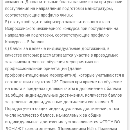
экзамена. Дополнительные баллы начисляются при условии
поступления на направления подготовки магистратуры,
соответствующие профилю ФИЭБ;
5) статус победителя/призера заключительного этапа
Всероссийского инженерного конкурса при поступлении на
направления подготовки, соответствующие профилю
Конкурса – 5 баллов;
6) баллы за целевые индивидуальные достижения, в
качестве которых рассматривается участие в проводимых
заказчиком целевого обучения мероприятиях по
профессиональной ориентации (далее –
профориентационные мероприятия), которые учитываются в
соответствии с пунктом 139 Правил при приеме на обучение
на места в пределах целевой квоты в дополнение к баллам
за общие индивидуальные достижения. Количество баллов
за целевые индивидуальные достижения составляет 5.
Порядок учета общих индивидуальных достижений, в том
числе количество баллов, начисляемых за общие
индивидуальные достижения, устанавливается ФГБОУ ВО
ДОНИЖТ самостоятельно (Приложением №5 к Правилам