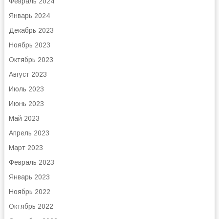
Февраль 2024
Январь 2024
Декабрь 2023
Ноябрь 2023
Октябрь 2023
Август 2023
Июль 2023
Июнь 2023
Май 2023
Апрель 2023
Март 2023
Февраль 2023
Январь 2023
Ноябрь 2022
Октябрь 2022