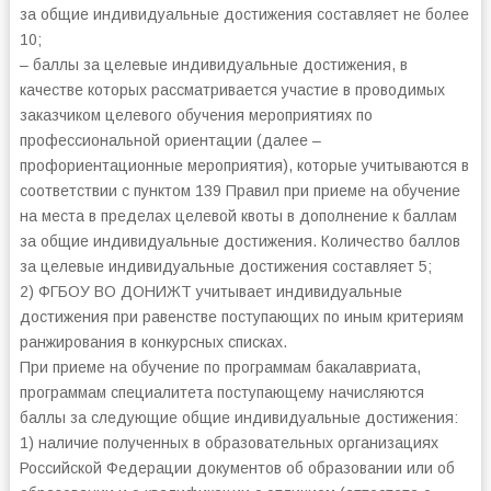
за общие индивидуальные достижения составляет не более
10;
– баллы за целевые индивидуальные достижения, в
качестве которых рассматривается участие в проводимых
заказчиком целевого обучения мероприятиях по
профессиональной ориентации (далее –
профориентационные мероприятия), которые учитываются в
соответствии с пунктом 139 Правил при приеме на обучение
на места в пределах целевой квоты в дополнение к баллам
за общие индивидуальные достижения. Количество баллов
за целевые индивидуальные достижения составляет 5;
2) ФГБОУ ВО ДОНИЖТ учитывает индивидуальные
достижения при равенстве поступающих по иным критериям
ранжирования в конкурсных списках.
При приеме на обучение по программам бакалавриата,
программам специалитета поступающему начисляются
баллы за следующие общие индивидуальные достижения:
1) наличие полученных в образовательных организациях
Российской Федерации документов об образовании или об