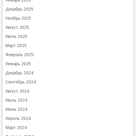
Январь 2026
Декабрь 2025
Ноябрь 2025
Август 2025
Июль 2025
Март 2025
Февраль 2025
Январь 2025
Декабрь 2024
Сентябрь 2024
Август 2024
Июль 2024
Июнь 2024
Апрель 2024
Март 2024