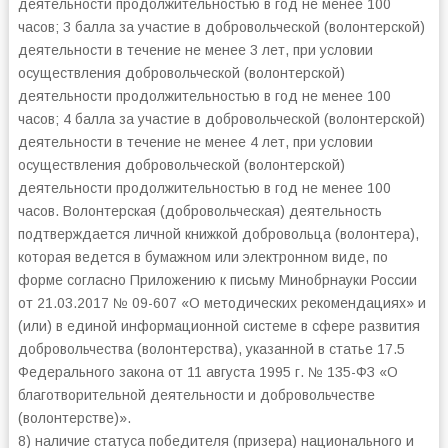
деятельности продолжительностью в год не менее 100
часов; 3 балла за участие в добровольческой (волонтерской)
деятельности в течение не менее 3 лет, при условии
осуществления добровольческой (волонтерской)
деятельности продолжительностью в год не менее 100
часов; 4 балла за участие в добровольческой (волонтерской)
деятельности в течение не менее 4 лет, при условии
осуществления добровольческой (волонтерской)
деятельности продолжительностью в год не менее 100
часов. Волонтерская (добровольческая) деятельность
подтверждается личной книжкой добровольца (волонтера),
которая ведется в бумажном или электронном виде, по
форме согласно Приложению к письму Минобрнауки России
от 21.03.2017 № 09-607 «О методических рекомендациях» и
(или) в единой информационной системе в сфере развития
добровольчества (волонтерства), указанной в статье 17.5
Федерального закона от 11 августа 1995 г. № 135-ФЗ «О
благотворительной деятельности и добровольчестве
(волонтерстве)».
8) наличие статуса победителя (призера) национального и