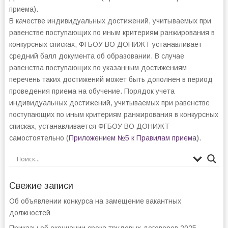
приема).
В качестве индивидуальных достижений, учитываемых при
равенстве поступающих по иным критериям ранжирования в
конкурсных списках, ФГБОУ ВО ДОНИЖТ устанавливает
средний балл документа об образовании. В случае
равенства поступающих по указанным достижениям
перечень таких достижений может быть дополнен в период
проведения приема на обучение. Порядок учета
индивидуальных достижений, учитываемых при равенстве
поступающих по иным критериям ранжирования в конкурсных
списках, устанавливается ФГБОУ ВО ДОНИЖТ
самостоятельно (
Приложением №5 к Правилам приема
).
Свежие записи
Об объявлении конкурса на замещение вакантных
должностей