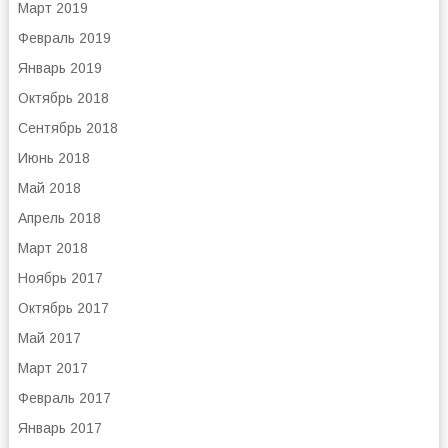
Март 2019
Февраль 2019
Январь 2019
Октябрь 2018
Сентябрь 2018
Июнь 2018
Май 2018
Апрель 2018
Март 2018
Ноябрь 2017
Октябрь 2017
Май 2017
Март 2017
Февраль 2017
Январь 2017