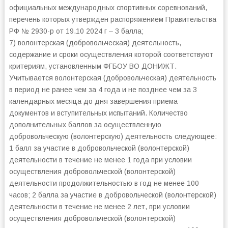
официальных международных спортивных соревнований,
перечень которых утвержден распоряжением Правительства
РФ № 2930-р от 19.10 2024 г – 3 балла;
7) волонтерская (добровольческая) деятельность,
содержание и сроки осуществления которой соответствуют
критериям, установленным ФГБОУ ВО ДОНИЖТ.
Учитывается волонтерская (добровольческая) деятельность
в период не ранее чем за 4 года и не позднее чем за 3
календарных месяца до дня завершения приема
документов и вступительных испытаний. Количество
дополнительных баллов за осуществленную
добровольческую (волонтерскую) деятельность следующее:
1 балл за участие в добровольческой (волонтерской)
деятельности в течение не менее 1 года при условии
осуществления добровольческой (волонтерской)
деятельности продолжительностью в год не менее 100
часов; 2 балла за участие в добровольческой (волонтерской)
деятельности в течение не менее 2 лет, при условии
осуществления добровольческой (волонтерской)