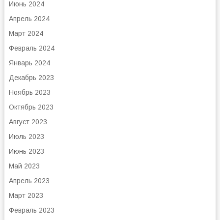
Июнь 2024
Апрель 2024
Март 2024
Февраль 2024
Январь 2024
Декабрь 2023
Ноябрь 2023
Октябрь 2023
Август 2023
Июль 2023
Июнь 2023
Май 2023
Апрель 2023
Март 2023
Февраль 2023