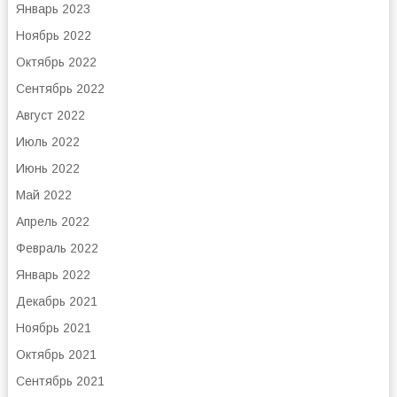
Январь 2023
Ноябрь 2022
Октябрь 2022
Сентябрь 2022
Август 2022
Июль 2022
Июнь 2022
Май 2022
Апрель 2022
Февраль 2022
Январь 2022
Декабрь 2021
Ноябрь 2021
Октябрь 2021
Сентябрь 2021