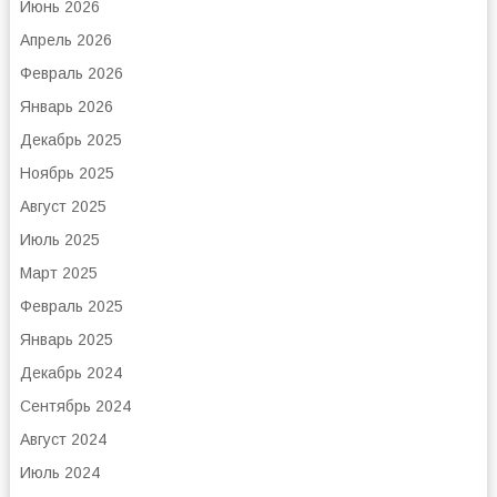
Июнь 2026
Апрель 2026
Февраль 2026
Январь 2026
Декабрь 2025
Ноябрь 2025
Август 2025
Июль 2025
Март 2025
Февраль 2025
Январь 2025
Декабрь 2024
Сентябрь 2024
Август 2024
Июль 2024