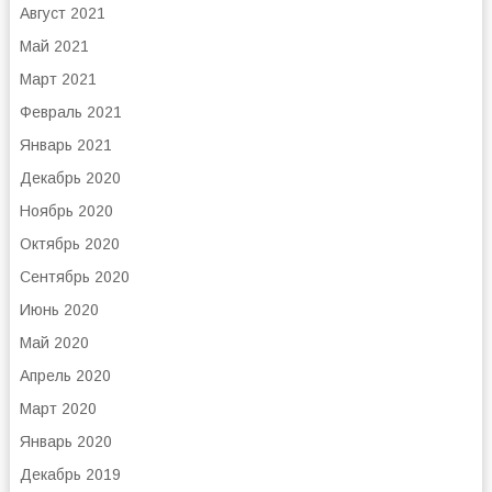
Август 2021
Май 2021
Март 2021
Февраль 2021
Январь 2021
Декабрь 2020
Ноябрь 2020
Октябрь 2020
Сентябрь 2020
Июнь 2020
Май 2020
Апрель 2020
Март 2020
Январь 2020
Декабрь 2019