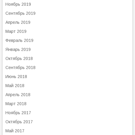
Ноябрь 2019
Сентябрь 2019
Апрель 2019
Март 2019
Февраль 2019
Январь 2019
Октябрь 2018
Сентябрь 2018
Июнь 2018
Май 2018
Апрель 2018
Март 2018
Ноябрь 2017
Октябрь 2017
Май 2017