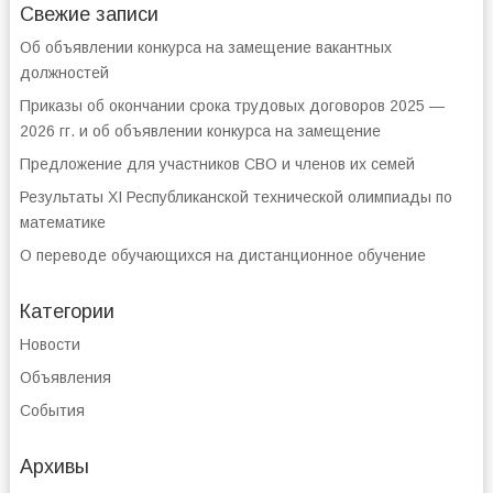
Свежие записи
Об объявлении конкурса на замещение вакантных
должностей
Приказы об окончании срока трудовых договоров 2025 —
2026 гг. и об объявлении конкурса на замещение
Предложение для участников СВО и членов их семей
Результаты XI Республиканской технической олимпиады по
математике
О переводе обучающихся на дистанционное обучение
Категории
Новости
Объявления
События
Архивы