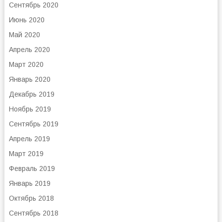
Сентябрь 2020
Июнь 2020
Май 2020
Апрель 2020
Март 2020
Январь 2020
Декабрь 2019
Ноябрь 2019
Сентябрь 2019
Апрель 2019
Март 2019
Февраль 2019
Январь 2019
Октябрь 2018
Сентябрь 2018