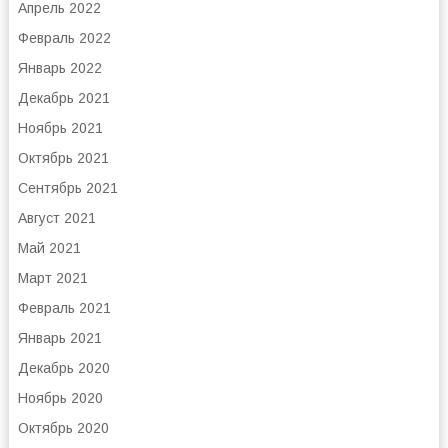
Апрель 2022
Февраль 2022
Январь 2022
Декабрь 2021
Ноябрь 2021
Октябрь 2021
Сентябрь 2021
Август 2021
Май 2021
Март 2021
Февраль 2021
Январь 2021
Декабрь 2020
Ноябрь 2020
Октябрь 2020