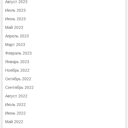
Август 2023
Июль 2023
Июнь 2023
Май 2023
Апрель 2023
Март 2023
Февраль 2023
Январь 2023
Ноябрь 2022
Октябрь 2022
Сентябрь 2022
Август 2022
Июль 2022
Июнь 2022
Май 2022