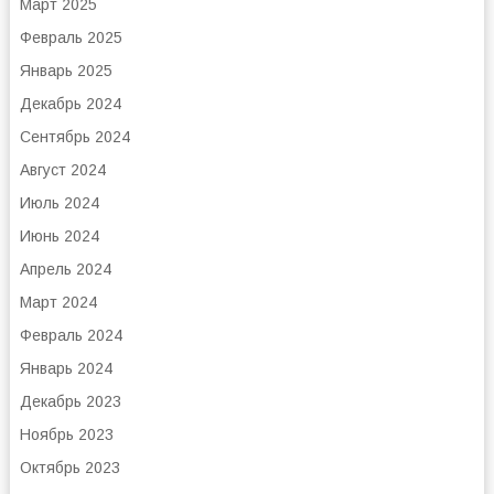
Март 2025
Февраль 2025
Январь 2025
Декабрь 2024
Сентябрь 2024
Август 2024
Июль 2024
Июнь 2024
Апрель 2024
Март 2024
Февраль 2024
Январь 2024
Декабрь 2023
Ноябрь 2023
Октябрь 2023