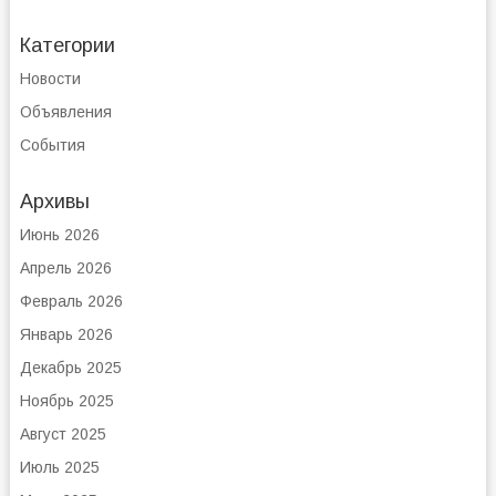
Категории
Новости
Объявления
События
Архивы
Июнь 2026
Апрель 2026
Февраль 2026
Январь 2026
Декабрь 2025
Ноябрь 2025
Август 2025
Июль 2025