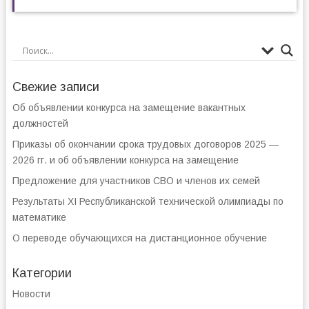
Свежие записи
Об объявлении конкурса на замещение вакантных
должностей
Приказы об окончании срока трудовых договоров 2025 —
2026 гг. и об объявлении конкурса на замещение
Предложение для участников СВО и членов их семей
Результаты XI Республиканской технической олимпиады по
математике
О переводе обучающихся на дистанционное обучение
Категории
Новости