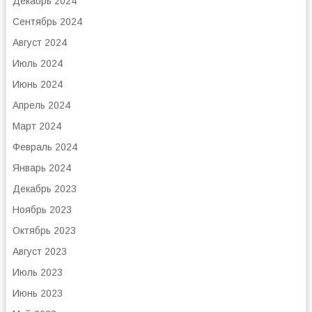
Декабрь 2024
Сентябрь 2024
Август 2024
Июль 2024
Июнь 2024
Апрель 2024
Март 2024
Февраль 2024
Январь 2024
Декабрь 2023
Ноябрь 2023
Октябрь 2023
Август 2023
Июль 2023
Июнь 2023