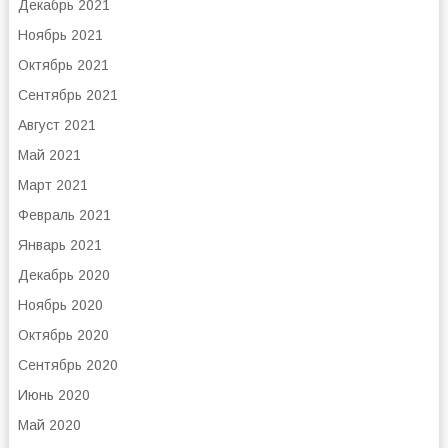
Декабрь 2021
Ноябрь 2021
Октябрь 2021
Сентябрь 2021
Август 2021
Май 2021
Март 2021
Февраль 2021
Январь 2021
Декабрь 2020
Ноябрь 2020
Октябрь 2020
Сентябрь 2020
Июнь 2020
Май 2020