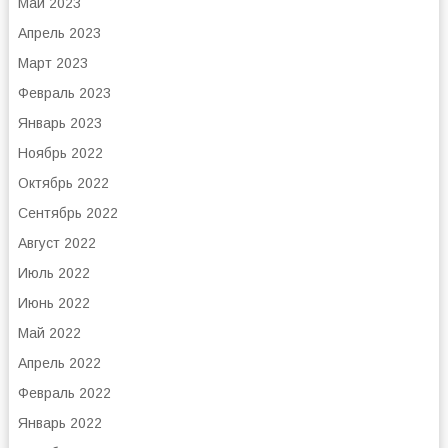
Май 2023
Апрель 2023
Март 2023
Февраль 2023
Январь 2023
Ноябрь 2022
Октябрь 2022
Сентябрь 2022
Август 2022
Июль 2022
Июнь 2022
Май 2022
Апрель 2022
Февраль 2022
Январь 2022