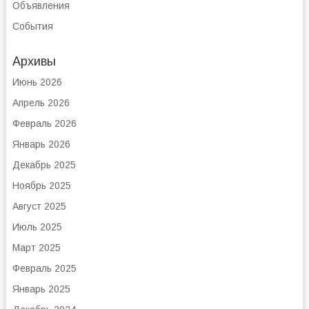
Объявления
События
Архивы
Июнь 2026
Апрель 2026
Февраль 2026
Январь 2026
Декабрь 2025
Ноябрь 2025
Август 2025
Июль 2025
Март 2025
Февраль 2025
Январь 2025