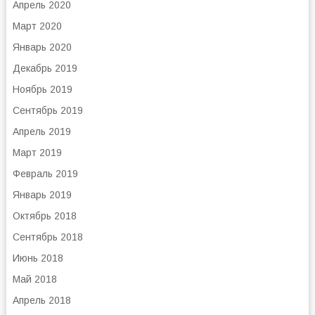
Апрель 2020
Март 2020
Январь 2020
Декабрь 2019
Ноябрь 2019
Сентябрь 2019
Апрель 2019
Март 2019
Февраль 2019
Январь 2019
Октябрь 2018
Сентябрь 2018
Июнь 2018
Май 2018
Апрель 2018