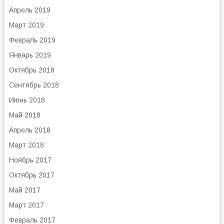
Апрель 2019
Март 2019
Февраль 2019
Январь 2019
Октябрь 2018
Сентябрь 2018
Июнь 2018
Май 2018
Апрель 2018
Март 2018
Ноябрь 2017
Октябрь 2017
Май 2017
Март 2017
Февраль 2017