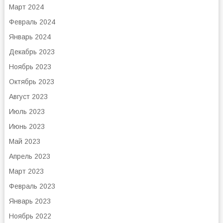
Март 2024
Февраль 2024
Январь 2024
Декабрь 2023
Ноябрь 2023
Октябрь 2023
Август 2023
Июль 2023
Июнь 2023
Май 2023
Апрель 2023
Март 2023
Февраль 2023
Январь 2023
Ноябрь 2022