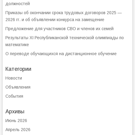
должностей
Приказы об окончании срока трудовых договоров 2025 —
2026 гг. и об объявлении конкурса на замещение
Предложение для участников СВО и членов их семей
Результаты XI Республиканской технической олимпиады по
математике
О переводе обучающихся на дистанционное обучение
Категории
Новости
Объявления
События
Архивы
Июнь 2026
Апрель 2026