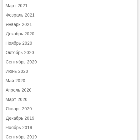
Март 2021
Февраль 2021
Январь 2021
Декабрь 2020
Ноябрь 2020
Октябрь 2020
Сентябрь 2020
Июнь 2020
Май 2020
Апрель 2020
Март 2020
Январь 2020
Декабрь 2019
Ноябрь 2019
Сентябрь 2019