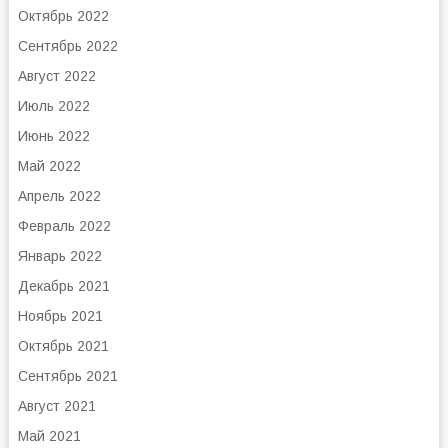
Октябрь 2022
Сентябрь 2022
Август 2022
Июль 2022
Июнь 2022
Май 2022
Апрель 2022
Февраль 2022
Январь 2022
Декабрь 2021
Ноябрь 2021
Октябрь 2021
Сентябрь 2021
Август 2021
Май 2021