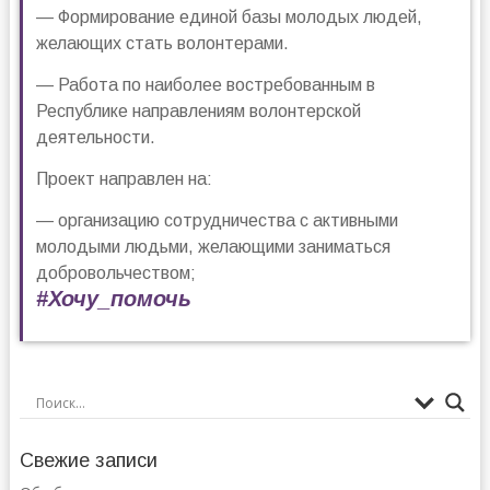
— Формирование единой базы молодых людей,
желающих стать волонтерами.
— Работа по наиболее востребованным в
Республике направлениям волонтерской
деятельности.
Проект направлен на:
— организацию сотрудничества с активными
молодыми людьми, желающими заниматься
добровольчеством;
#Хочу_помочь
Свежие записи