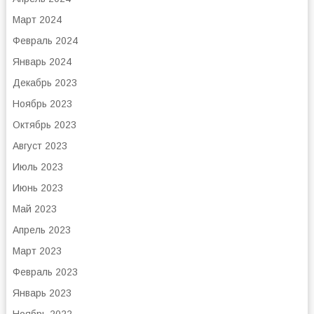
Март 2024
Февраль 2024
Январь 2024
Декабрь 2023
Ноябрь 2023
Октябрь 2023
Август 2023
Июль 2023
Июнь 2023
Май 2023
Апрель 2023
Март 2023
Февраль 2023
Январь 2023