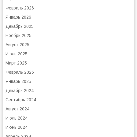
Февраль 2026
Январь 2026
Декабрь 2025
Ноябрь 2025
Август 2025
Июль 2025
Март 2025
Февраль 2025
Январь 2025
Декабрь 2024
Сентябрь 2024
Август 2024
Июль 2024
Июнь 2024
Апрель 2024