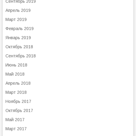
Сентябрь 2019
Апрель 2019
Март 2019
Февраль 2019
Январь 2019
Октябрь 2018
Сентябрь 2018
Июнь 2018
Май 2018
Апрель 2018
Март 2018
Ноябрь 2017
Октябрь 2017
Май 2017
Март 2017