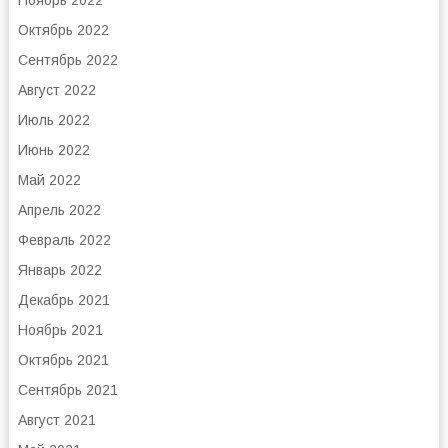
Ноябрь 2022
Октябрь 2022
Сентябрь 2022
Август 2022
Июль 2022
Июнь 2022
Май 2022
Апрель 2022
Февраль 2022
Январь 2022
Декабрь 2021
Ноябрь 2021
Октябрь 2021
Сентябрь 2021
Август 2021