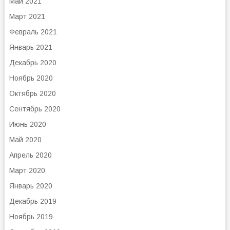
Май 2021
Март 2021
Февраль 2021
Январь 2021
Декабрь 2020
Ноябрь 2020
Октябрь 2020
Сентябрь 2020
Июнь 2020
Май 2020
Апрель 2020
Март 2020
Январь 2020
Декабрь 2019
Ноябрь 2019