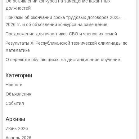
Об объявлении конкурса на замещение вакантных
должностей
Приказы об окончании срока трудовых договоров 2025 —
2026 гг. и об объявлении конкурса на замещение
Предложение для участников СВО и членов их семей
Результаты XI Республиканской технической олимпиады по
математике
О переводе обучающихся на дистанционное обучение
Категории
Новости
Объявления
События
Архивы
Июнь 2026
Апрель 2026