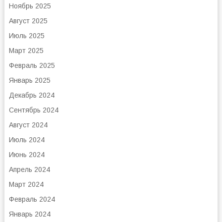
Ноябрь 2025
Август 2025
Июль 2025
Март 2025
Февраль 2025
Январь 2025
Декабрь 2024
Сентябрь 2024
Август 2024
Июль 2024
Июнь 2024
Апрель 2024
Март 2024
Февраль 2024
Январь 2024