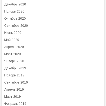
Декабрь 2020
Ноябрь 2020
Октябрь 2020
Сентябрь 2020
Июнь 2020
Май 2020
Апрель 2020
Март 2020
Январь 2020
Декабрь 2019
Ноябрь 2019
Сентябрь 2019
Апрель 2019
Март 2019
Февраль 2019