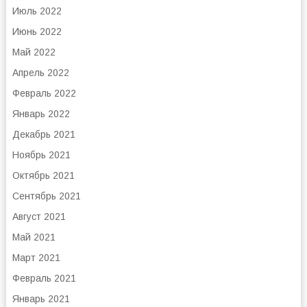
Июль 2022
Июнь 2022
Май 2022
Апрель 2022
Февраль 2022
Январь 2022
Декабрь 2021
Ноябрь 2021
Октябрь 2021
Сентябрь 2021
Август 2021
Май 2021
Март 2021
Февраль 2021
Январь 2021