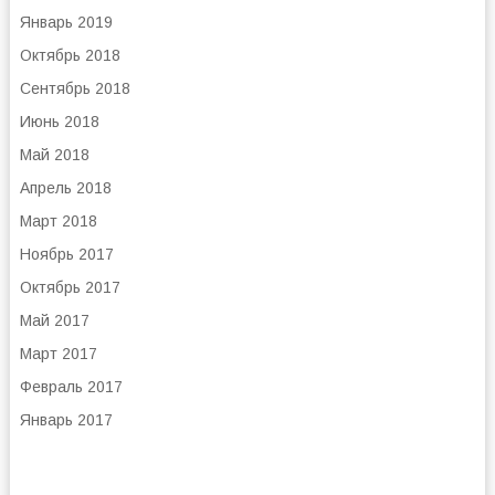
Январь 2019
Октябрь 2018
Сентябрь 2018
Июнь 2018
Май 2018
Апрель 2018
Март 2018
Ноябрь 2017
Октябрь 2017
Май 2017
Март 2017
Февраль 2017
Январь 2017