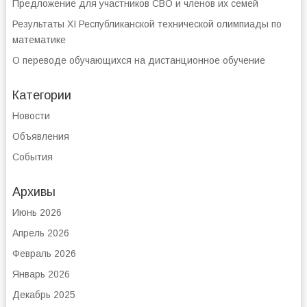
Предложение для участников СВО и членов их семей
Результаты XI Республиканской технической олимпиады по
математике
О переводе обучающихся на дистанционное обучение
Категории
Новости
Объявления
События
Архивы
Июнь 2026
Апрель 2026
Февраль 2026
Январь 2026
Декабрь 2025