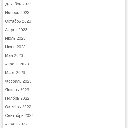
Декабрь 2023
Ноябрь 2023
Октябрь 2023
Август 2023
Июль 2023
Июнь 2023
Май 2023
Апрель 2023
Март 2023
Февраль 2023
Январь 2023
Ноябрь 2022
Октябрь 2022
Сентябрь 2022
Август 2022