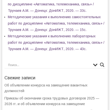
по дисциплине «Автоматика, телемеханика, связь» /
Трунаев А.М. — Донецк: ДонИЖТ, 2020. — 33с.
Методические указания к выполнению самостоятельных
работ по дисциплине «Автоматика, телемеханика, связь» /
Трунаев А.М. — Донецк: ДонИЖТ, 2020. — 15с.
Методические указания к выполнению лабораторных
работ по дисциплине «Автоматика, телемеханика, связь» /
Трунаев А.М. — Донецк: ДонИЖТ, 2020. — 43с.
Свежие записи
Об объявлении конкурса на замещение вакантных
должностей
Приказы об окончании срока трудовых договоров 2025 —
2026 гг. и об объявлении конкурса на замещение