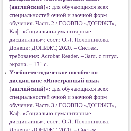
(английский)»:
для обучающихся всех
специальностей очной и заочной форм
обучения. Часть 2 / ГООВПО «ДОНИЖТ»,
Каф. «Социально-гуманитарные
дисциплины»; сост.: О.Л. Полонникова. –
Донецк: ДОНИЖТ, 2020. – Систем.
требования: Acrobat Reader. – Загл. с титул.
экрана. – 131 с.
Учебно-методическое пособие по
дисциплине «Иностранный язык
(английский)»:
для обучающихся всех
специальностей очной и заочной форм
обучения. Часть 3 / ГООВПО «ДОНИЖТ»,
Каф. «Социально-гуманитарные
дисциплины»; сост.: О.Л. Полонникова. –
Донецк: ДОНИЖТ, 2020. – Систем.