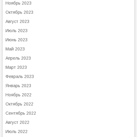
Ноябрь 2023
Октябрь 2023
Август 2023
Июль 2023
Июнь 2023
Май 2023
Апрель 2023
Март 2023
Февраль 2023
Январь 2023
Ноябрь 2022
Октябрь 2022
Сентябрь 2022
Август 2022
Июль 2022