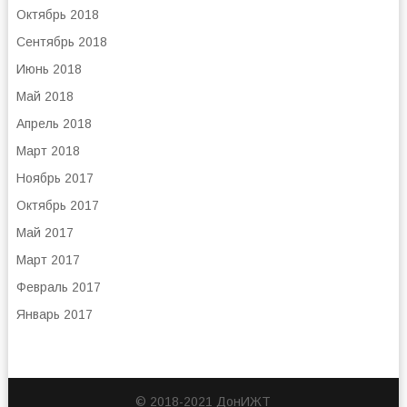
Октябрь 2018
Сентябрь 2018
Июнь 2018
Май 2018
Апрель 2018
Март 2018
Ноябрь 2017
Октябрь 2017
Май 2017
Март 2017
Февраль 2017
Январь 2017
© 2018-2021 ДонИЖТ