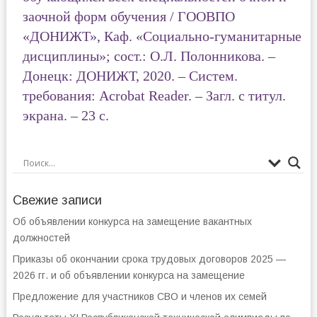
заочной форм обучения / ГООВПО
«ДОНИЖТ», Каф. «Социально-гуманитарные
дисциплины»; сост.: О.Л. Полонникова. –
Донецк: ДОНИЖТ, 2020. – Систем.
требования: Acrobat Reader. – Загл. с титул.
экрана. – 23 с.
Свежие записи
Об объявлении конкурса на замещение вакантных
должностей
Приказы об окончании срока трудовых договоров 2025 —
2026 гг. и об объявлении конкурса на замещение
Предложение для участников СВО и членов их семей