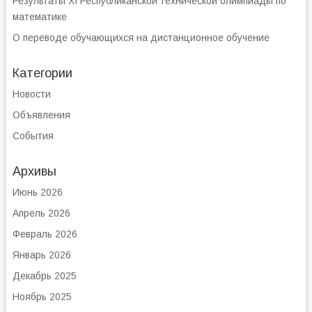
Результаты XI Республиканской технической олимпиады по
математике
О переводе обучающихся на дистанционное обучение
Категории
Новости
Объявления
События
Архивы
Июнь 2026
Апрель 2026
Февраль 2026
Январь 2026
Декабрь 2025
Ноябрь 2025