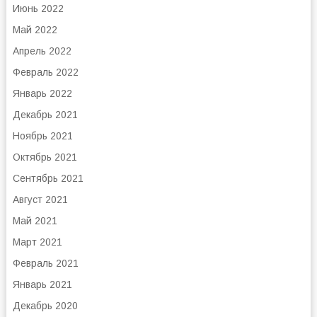
Июнь 2022
Май 2022
Апрель 2022
Февраль 2022
Январь 2022
Декабрь 2021
Ноябрь 2021
Октябрь 2021
Сентябрь 2021
Август 2021
Май 2021
Март 2021
Февраль 2021
Январь 2021
Декабрь 2020