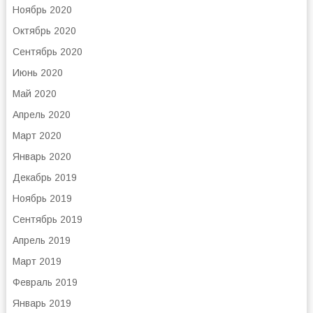
Ноябрь 2020
Октябрь 2020
Сентябрь 2020
Июнь 2020
Май 2020
Апрель 2020
Март 2020
Январь 2020
Декабрь 2019
Ноябрь 2019
Сентябрь 2019
Апрель 2019
Март 2019
Февраль 2019
Январь 2019