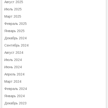
Август 2025
Июль 2025
Март 2025
Февраль 2025
Январь 2025
Декабрь 2024
Сентябрь 2024
Август 2024
Июль 2024
Июнь 2024
Апрель 2024
Март 2024
Февраль 2024
Январь 2024
Декабрь 2023