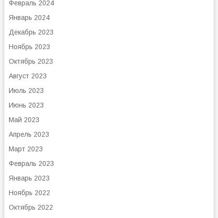
Февраль 2024
Январь 2024
Декабрь 2023
Ноябрь 2023
Октябрь 2023
Август 2023
Июль 2023
Июнь 2023
Май 2023
Апрель 2023
Март 2023
Февраль 2023
Январь 2023
Ноябрь 2022
Октябрь 2022