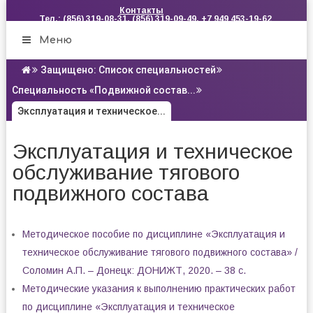
Контакты
Тел.: (856) 319-08-31, (856) 319-09-49, +7 949 453-19-62
Меню
Защищено: Список специальностей
Специальность «Подвижной состав...
Эксплуатация и техническое...
Эксплуатация и техническое
обслуживание тягового
подвижного состава
Методическое пособие по дисциплине «Эксплуатация и
техническое обслуживание тягового подвижного состава» /
Соломин А.П. – Донецк: ДОНИЖТ, 2020. – 38 с.
Методические указания к выполнению практических работ
по дисциплине «Эксплуатация и техническое