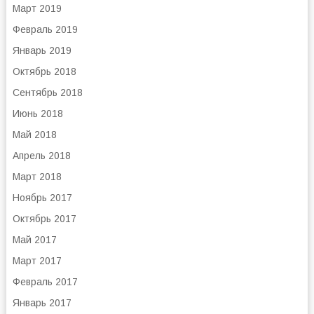
Март 2019
Февраль 2019
Январь 2019
Октябрь 2018
Сентябрь 2018
Июнь 2018
Май 2018
Апрель 2018
Март 2018
Ноябрь 2017
Октябрь 2017
Май 2017
Март 2017
Февраль 2017
Январь 2017