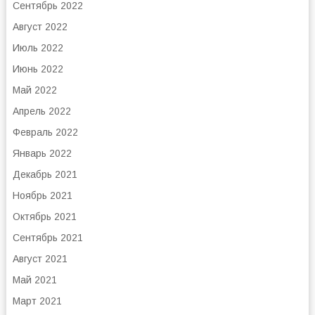
Сентябрь 2022
Август 2022
Июль 2022
Июнь 2022
Май 2022
Апрель 2022
Февраль 2022
Январь 2022
Декабрь 2021
Ноябрь 2021
Октябрь 2021
Сентябрь 2021
Август 2021
Май 2021
Март 2021