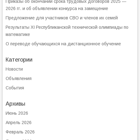
Приказы об окончании срока трудовых договоров 2025 —
2026 гг. и об объявлении конкурса на замещение
Предложение для участников СВО и членов их семей
Результаты XI Республиканской технической олимпиады по
математике
О переводе обучающихся на дистанционное обучение
Категории
Новости
Объявления
События
Архивы
Июнь 2026
Апрель 2026
Февраль 2026