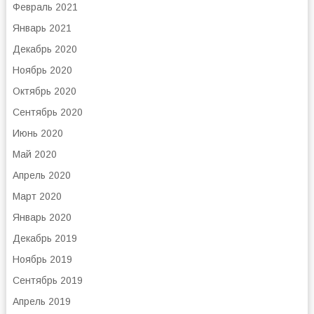
Февраль 2021
Январь 2021
Декабрь 2020
Ноябрь 2020
Октябрь 2020
Сентябрь 2020
Июнь 2020
Май 2020
Апрель 2020
Март 2020
Январь 2020
Декабрь 2019
Ноябрь 2019
Сентябрь 2019
Апрель 2019