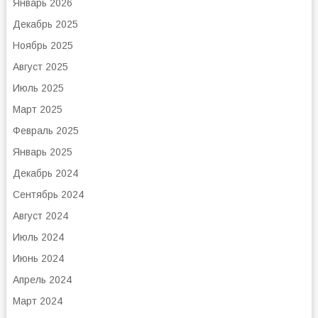
Январь 2026
Декабрь 2025
Ноябрь 2025
Август 2025
Июль 2025
Март 2025
Февраль 2025
Январь 2025
Декабрь 2024
Сентябрь 2024
Август 2024
Июль 2024
Июнь 2024
Апрель 2024
Март 2024