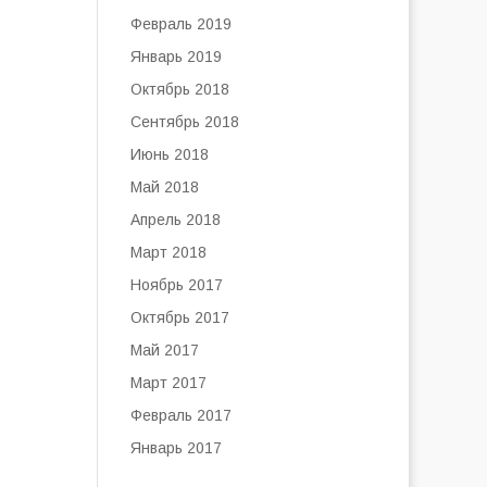
Февраль 2019
Январь 2019
Октябрь 2018
Сентябрь 2018
Июнь 2018
Май 2018
Апрель 2018
Март 2018
Ноябрь 2017
Октябрь 2017
Май 2017
Март 2017
Февраль 2017
Январь 2017