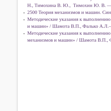
Н., Тимохина В. Ю., Тимохин Ю. В. 
2500 Теория механизмов и машин. Син
Методические указания к выполнению
и машин» / Шамота В.П., Фалько А.Л
Методические указания к выполнению
механизмов и машин» / Шамота В.П., 