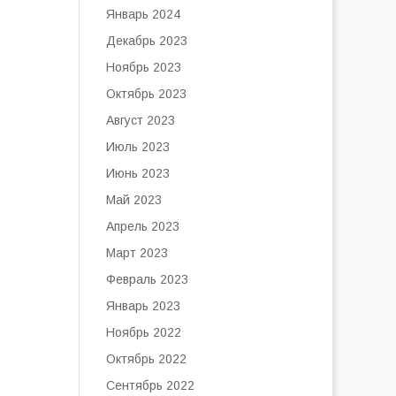
Январь 2024
Декабрь 2023
Ноябрь 2023
Октябрь 2023
Август 2023
Июль 2023
Июнь 2023
Май 2023
Апрель 2023
Март 2023
Февраль 2023
Январь 2023
Ноябрь 2022
Октябрь 2022
Сентябрь 2022