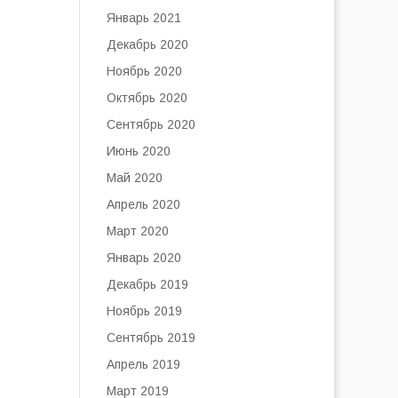
Январь 2021
Декабрь 2020
Ноябрь 2020
Октябрь 2020
Сентябрь 2020
Июнь 2020
Май 2020
Апрель 2020
Март 2020
Январь 2020
Декабрь 2019
Ноябрь 2019
Сентябрь 2019
Апрель 2019
Март 2019