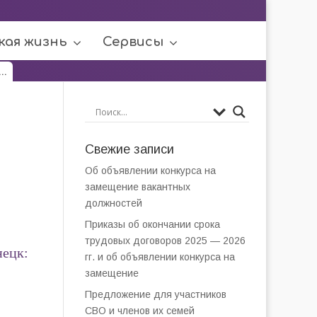
кая жизнь
Сервисы
..
Свежие записи
Об объявлении конкурса на
замещение вакантных
должностей
Приказы об окончании срока
трудовых договоров 2025 — 2026
нецк:
гг. и об объявлении конкурса на
замещение
Предложение для участников
СВО и членов их семей