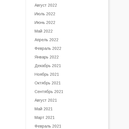
Август 2022
Июль 2022
Июнь 2022
Май 2022
Апрель 2022
Февраль 2022
Январь 2022
Декабрь 2021
Ноябрь 2021
Октябрь 2021
Сентябрь 2021
Август 2021
Май 2021
Март 2021
Февраль 2021