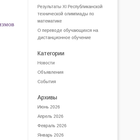
Результаты XI Республиканской
технической олимпиады по
математике
измов
О переводе обучающихся на
дистанционное обучение
Категории
Новости
Объявления
События
Архивы
Июнь 2026
Апрель 2026
Февраль 2026
Январь 2026