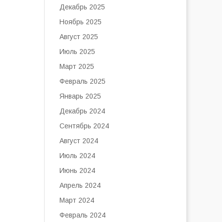
Декабрь 2025
Ноябрь 2025
Август 2025
Июль 2025
Март 2025
Февраль 2025
Январь 2025
Декабрь 2024
Сентябрь 2024
Август 2024
Июль 2024
Июнь 2024
Апрель 2024
Март 2024
Февраль 2024