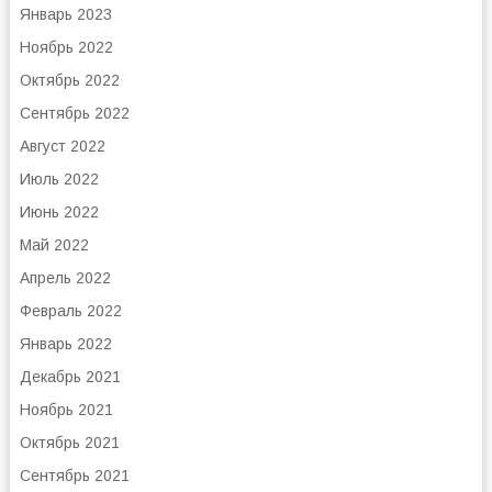
Январь 2023
Ноябрь 2022
Октябрь 2022
Сентябрь 2022
Август 2022
Июль 2022
Июнь 2022
Май 2022
Апрель 2022
Февраль 2022
Январь 2022
Декабрь 2021
Ноябрь 2021
Октябрь 2021
Сентябрь 2021