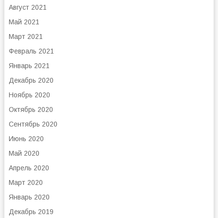
Август 2021
Май 2021
Март 2021
Февраль 2021
Январь 2021
Декабрь 2020
Ноябрь 2020
Октябрь 2020
Сентябрь 2020
Июнь 2020
Май 2020
Апрель 2020
Март 2020
Январь 2020
Декабрь 2019