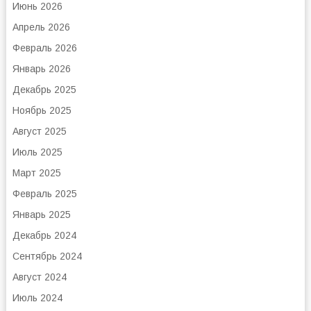
Июнь 2026
Апрель 2026
Февраль 2026
Январь 2026
Декабрь 2025
Ноябрь 2025
Август 2025
Июль 2025
Март 2025
Февраль 2025
Январь 2025
Декабрь 2024
Сентябрь 2024
Август 2024
Июль 2024