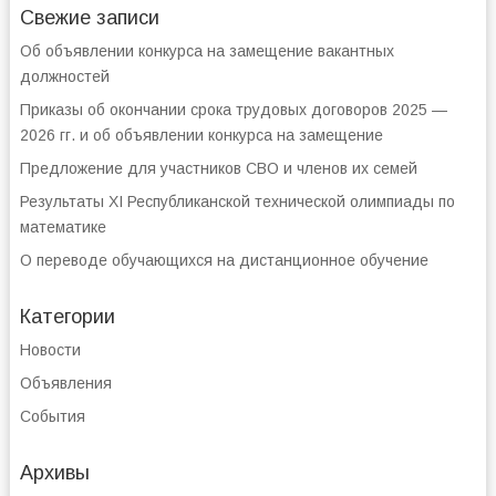
Свежие записи
Об объявлении конкурса на замещение вакантных
должностей
Приказы об окончании срока трудовых договоров 2025 —
2026 гг. и об объявлении конкурса на замещение
Предложение для участников СВО и членов их семей
Результаты XI Республиканской технической олимпиады по
математике
О переводе обучающихся на дистанционное обучение
Категории
Новости
Объявления
События
Архивы