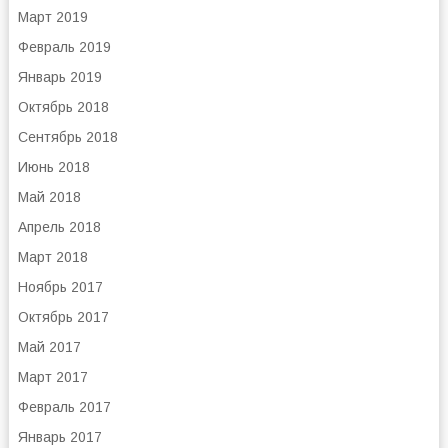
Март 2019
Февраль 2019
Январь 2019
Октябрь 2018
Сентябрь 2018
Июнь 2018
Май 2018
Апрель 2018
Март 2018
Ноябрь 2017
Октябрь 2017
Май 2017
Март 2017
Февраль 2017
Январь 2017