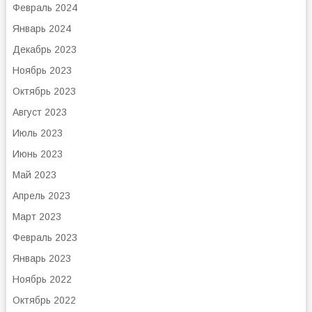
Февраль 2024
Январь 2024
Декабрь 2023
Ноябрь 2023
Октябрь 2023
Август 2023
Июль 2023
Июнь 2023
Май 2023
Апрель 2023
Март 2023
Февраль 2023
Январь 2023
Ноябрь 2022
Октябрь 2022