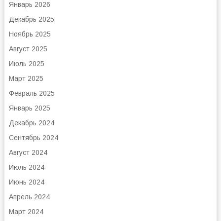
Январь 2026
Декабрь 2025
Ноябрь 2025
Август 2025
Июль 2025
Март 2025
Февраль 2025
Январь 2025
Декабрь 2024
Сентябрь 2024
Август 2024
Июль 2024
Июнь 2024
Апрель 2024
Март 2024