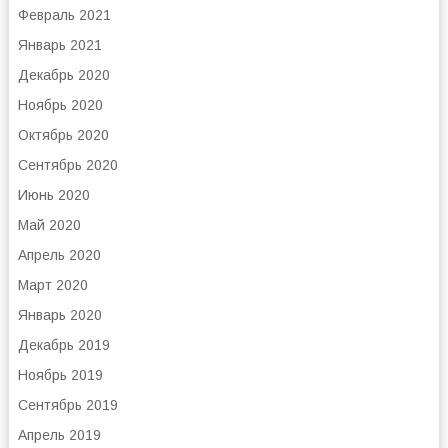
Февраль 2021
Январь 2021
Декабрь 2020
Ноябрь 2020
Октябрь 2020
Сентябрь 2020
Июнь 2020
Май 2020
Апрель 2020
Март 2020
Январь 2020
Декабрь 2019
Ноябрь 2019
Сентябрь 2019
Апрель 2019