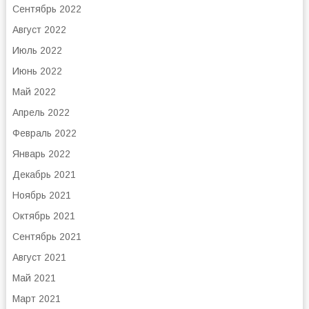
Сентябрь 2022
Август 2022
Июль 2022
Июнь 2022
Май 2022
Апрель 2022
Февраль 2022
Январь 2022
Декабрь 2021
Ноябрь 2021
Октябрь 2021
Сентябрь 2021
Август 2021
Май 2021
Март 2021