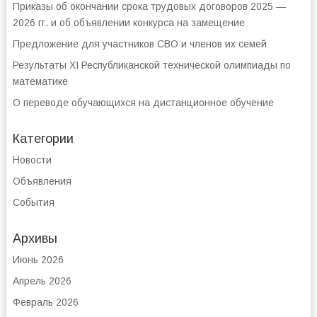
Приказы об окончании срока трудовых договоров 2025 —
2026 гг. и об объявлении конкурса на замещение
Предложение для участников СВО и членов их семей
Результаты XI Республиканской технической олимпиады по
математике
О переводе обучающихся на дистанционное обучение
Категории
Новости
Объявления
События
Архивы
Июнь 2026
Апрель 2026
Февраль 2026