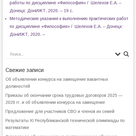
работы по дисциплине «Философия» / Шелехов Е.А. –
Донецк: ДонИЖТ, 2020. – 19 с.
Методические указания к выполнению практических работ
по дисциплине «Философия» / Шелехов Е.А. – Донецк:
ДонИЖТ, 2020. –
Свежие записи
Об объявлении конкурса на замещение вакантных
должностей
Приказы об окончании срока трудовых договоров 2025 —
2026 гг. и об объявлении конкурса на замещение
Предложение для участников СВО и членов их семей
Результаты XI Республиканской технической олимпиады по
математике