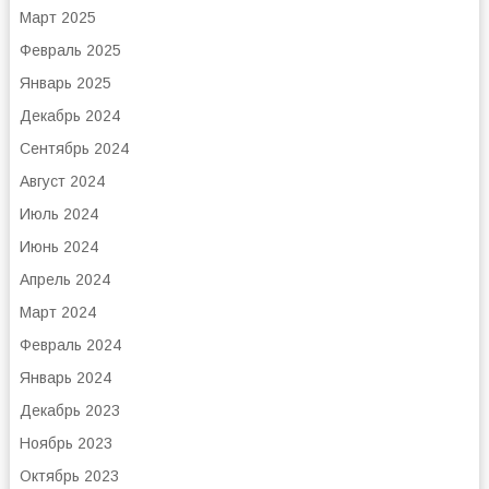
Март 2025
Февраль 2025
Январь 2025
Декабрь 2024
Сентябрь 2024
Август 2024
Июль 2024
Июнь 2024
Апрель 2024
Март 2024
Февраль 2024
Январь 2024
Декабрь 2023
Ноябрь 2023
Октябрь 2023