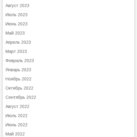
Август 2023
Июль 2023
Июнь 2023
Май 2023
Апрель 2023
Март 2023
Февраль 2023
Январь 2023
Ноябрь 2022
Октябрь 2022
Сентябрь 2022
Август 2022
Июль 2022
Июнь 2022
Май 2022