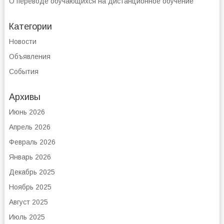
О переводе обучающихся на дистанционное обучение
Категории
Новости
Объявления
События
Архивы
Июнь 2026
Апрель 2026
Февраль 2026
Январь 2026
Декабрь 2025
Ноябрь 2025
Август 2025
Июль 2025