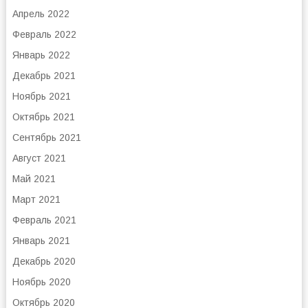
Апрель 2022
Февраль 2022
Январь 2022
Декабрь 2021
Ноябрь 2021
Октябрь 2021
Сентябрь 2021
Август 2021
Май 2021
Март 2021
Февраль 2021
Январь 2021
Декабрь 2020
Ноябрь 2020
Октябрь 2020