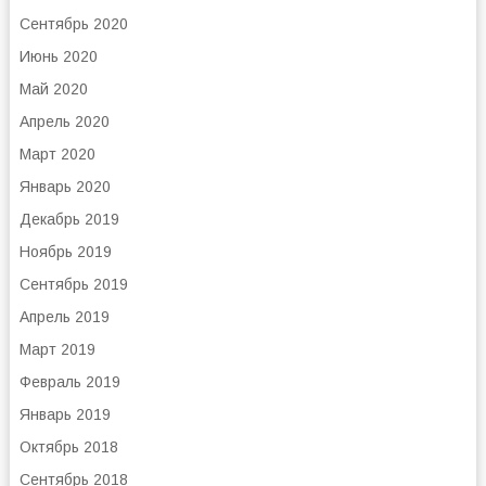
Сентябрь 2020
Июнь 2020
Май 2020
Апрель 2020
Март 2020
Январь 2020
Декабрь 2019
Ноябрь 2019
Сентябрь 2019
Апрель 2019
Март 2019
Февраль 2019
Январь 2019
Октябрь 2018
Сентябрь 2018