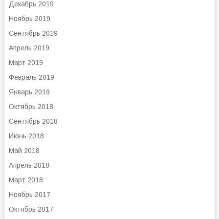
Декабрь 2019
Ноябрь 2019
Сентябрь 2019
Апрель 2019
Март 2019
Февраль 2019
Январь 2019
Октябрь 2018
Сентябрь 2018
Июнь 2018
Май 2018
Апрель 2018
Март 2018
Ноябрь 2017
Октябрь 2017