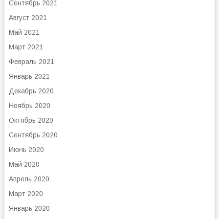
Сентябрь 2021
Август 2021
Май 2021
Март 2021
Февраль 2021
Январь 2021
Декабрь 2020
Ноябрь 2020
Октябрь 2020
Сентябрь 2020
Июнь 2020
Май 2020
Апрель 2020
Март 2020
Январь 2020