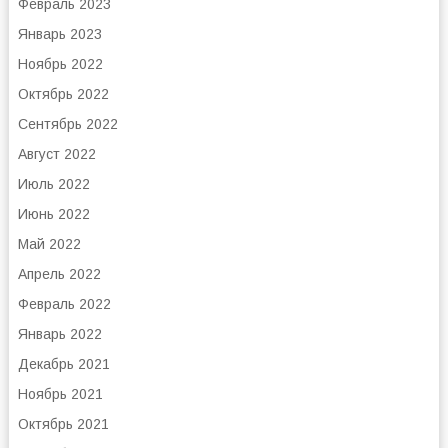
Февраль 2023
Январь 2023
Ноябрь 2022
Октябрь 2022
Сентябрь 2022
Август 2022
Июль 2022
Июнь 2022
Май 2022
Апрель 2022
Февраль 2022
Январь 2022
Декабрь 2021
Ноябрь 2021
Октябрь 2021