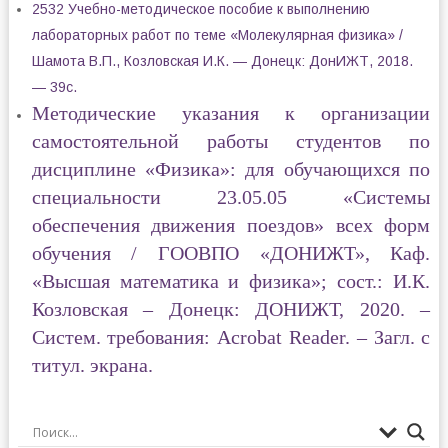
2532 Учебно-методическое пособие к выполнению
лабораторных работ по теме «Молекулярная физика» /
Шамота В.П., Козловская И.К. — Донецк: ДонИЖТ, 2018.
— 39с.
Методические указания к организации
самостоятельной работы студентов по
дисциплине «Физика»
: для обучающихся по
специальности 23.05.05 «Системы
обеспечения движения поездов» всех форм
обучения / ГООВПО «ДОНИЖТ», Каф.
«Высшая математика и физика»; сост.: И.К.
Козловская – Донецк: ДОНИЖТ, 2020. –
Систем. требования: Acrobat Reader. – Загл. с
титул. экрана.