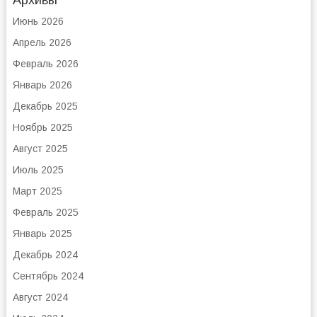
Архивы
Июнь 2026
Апрель 2026
Февраль 2026
Январь 2026
Декабрь 2025
Ноябрь 2025
Август 2025
Июль 2025
Март 2025
Февраль 2025
Январь 2025
Декабрь 2024
Сентябрь 2024
Август 2024