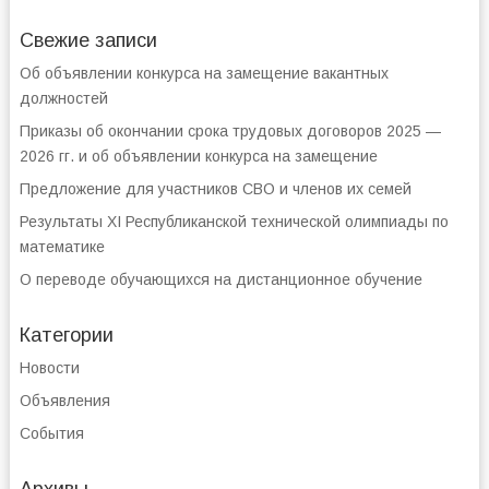
Свежие записи
Об объявлении конкурса на замещение вакантных
должностей
Приказы об окончании срока трудовых договоров 2025 —
2026 гг. и об объявлении конкурса на замещение
Предложение для участников СВО и членов их семей
Результаты XI Республиканской технической олимпиады по
математике
О переводе обучающихся на дистанционное обучение
Категории
Новости
Объявления
События