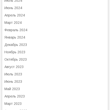
Июль 2024
Июнь 2024
Апрель 2024
Март 2024
Февраль 2024
Январь 2024
Декабрь 2023
Ноябрь 2023
Октябрь 2023
Август 2023
Июль 2023
Июнь 2023
Май 2023
Апрель 2023
Март 2023