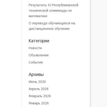
Результаты XI Республиканской
технической олимпиады по
математике
О переводе обучающихся на
дистанционное обучение
Категории
Новости
Объявления
События
Архивы
Июнь 2026
Апрель 2026
Февраль 2026
Январь 2026