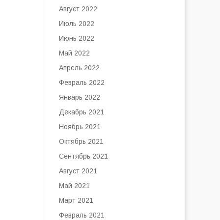
Август 2022
Июль 2022
Июнь 2022
Май 2022
Апрель 2022
Февраль 2022
Январь 2022
Декабрь 2021
Ноябрь 2021
Октябрь 2021
Сентябрь 2021
Август 2021
Май 2021
Март 2021
Февраль 2021