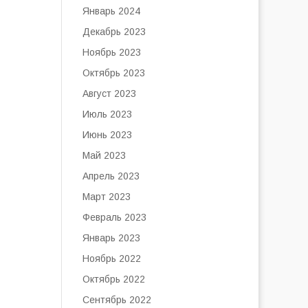
Январь 2024
Декабрь 2023
Ноябрь 2023
Октябрь 2023
Август 2023
Июль 2023
Июнь 2023
Май 2023
Апрель 2023
Март 2023
Февраль 2023
Январь 2023
Ноябрь 2022
Октябрь 2022
Сентябрь 2022