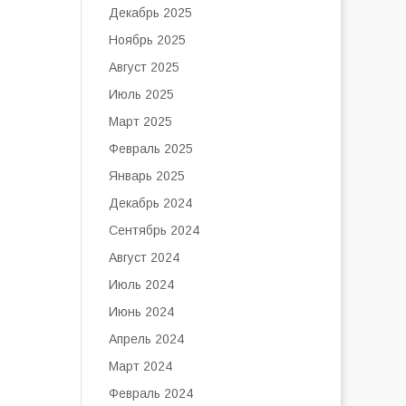
Декабрь 2025
Ноябрь 2025
Август 2025
Июль 2025
Март 2025
Февраль 2025
Январь 2025
Декабрь 2024
Сентябрь 2024
Август 2024
Июль 2024
Июнь 2024
Апрель 2024
Март 2024
Февраль 2024