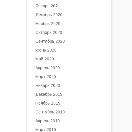
Январь 2021
Декабрь 2020
Ноябрь 2020
Октябрь 2020
Сентябрь 2020
Июнь 2020
Май 2020
Апрель 2020
Март 2020
Январь 2020
Декабрь 2019
Ноябрь 2019
Сентябрь 2019
Апрель 2019
Март 2019