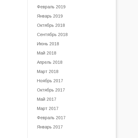
Февраль 2019
Январь 2019
Октябрь 2018
Сентябрь 2018
Июнь 2018
Май 2018
Апрель 2018
Март 2018
Ноябрь 2017
Октябрь 2017
Май 2017
Март 2017
Февраль 2017
Январь 2017