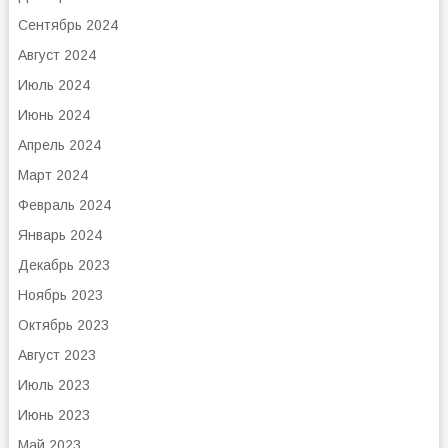
Сентябрь 2024
Август 2024
Июль 2024
Июнь 2024
Апрель 2024
Март 2024
Февраль 2024
Январь 2024
Декабрь 2023
Ноябрь 2023
Октябрь 2023
Август 2023
Июль 2023
Июнь 2023
Май 2023