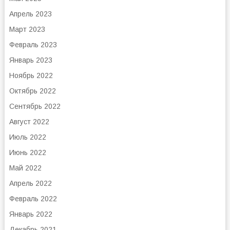
Апрель 2023
Март 2023
Февраль 2023
Январь 2023
Ноябрь 2022
Октябрь 2022
Сентябрь 2022
Август 2022
Июль 2022
Июнь 2022
Май 2022
Апрель 2022
Февраль 2022
Январь 2022
Декабрь 2021