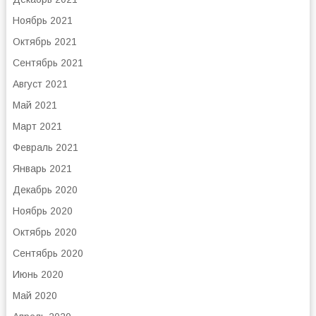
Ноябрь 2021
Октябрь 2021
Сентябрь 2021
Август 2021
Май 2021
Март 2021
Февраль 2021
Январь 2021
Декабрь 2020
Ноябрь 2020
Октябрь 2020
Сентябрь 2020
Июнь 2020
Май 2020