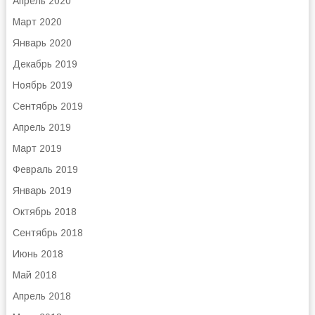
Апрель 2020
Март 2020
Январь 2020
Декабрь 2019
Ноябрь 2019
Сентябрь 2019
Апрель 2019
Март 2019
Февраль 2019
Январь 2019
Октябрь 2018
Сентябрь 2018
Июнь 2018
Май 2018
Апрель 2018