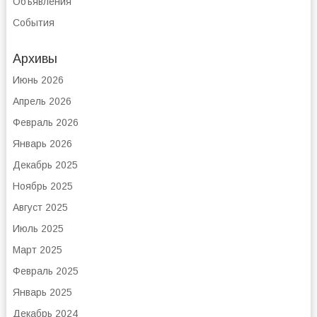
Объявления
События
Архивы
Июнь 2026
Апрель 2026
Февраль 2026
Январь 2026
Декабрь 2025
Ноябрь 2025
Август 2025
Июль 2025
Март 2025
Февраль 2025
Январь 2025
Декабрь 2024