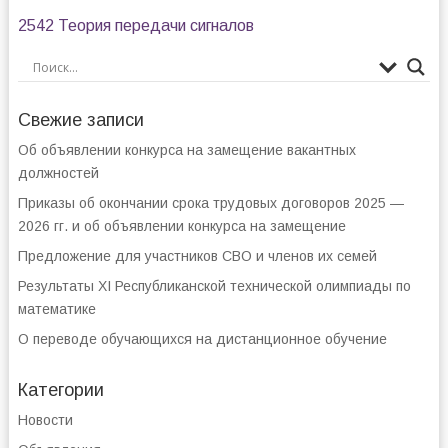
2542 Теория передачи сигналов
Свежие записи
Об объявлении конкурса на замещение вакантных
должностей
Приказы об окончании срока трудовых договоров 2025 —
2026 гг. и об объявлении конкурса на замещение
Предложение для участников СВО и членов их семей
Результаты XI Республиканской технической олимпиады по
математике
О переводе обучающихся на дистанционное обучение
Категории
Новости