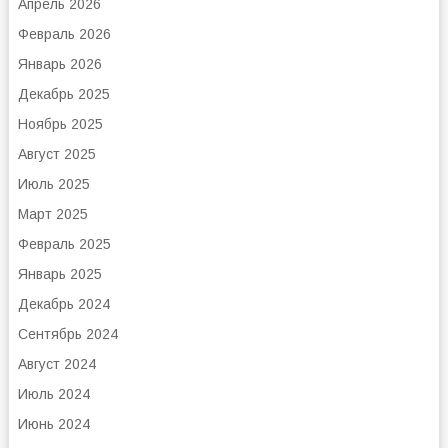
Апрель 2026
Февраль 2026
Январь 2026
Декабрь 2025
Ноябрь 2025
Август 2025
Июль 2025
Март 2025
Февраль 2025
Январь 2025
Декабрь 2024
Сентябрь 2024
Август 2024
Июль 2024
Июнь 2024