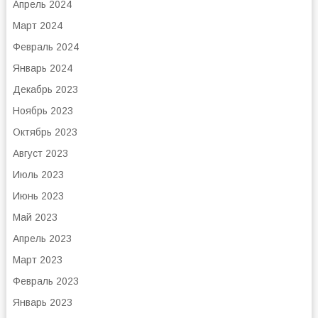
Апрель 2024
Март 2024
Февраль 2024
Январь 2024
Декабрь 2023
Ноябрь 2023
Октябрь 2023
Август 2023
Июль 2023
Июнь 2023
Май 2023
Апрель 2023
Март 2023
Февраль 2023
Январь 2023