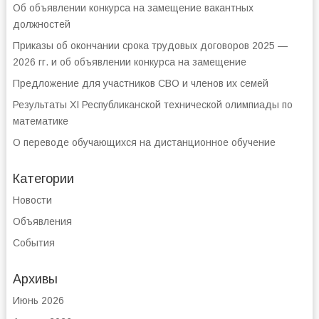
Об объявлении конкурса на замещение вакантных
должностей
Приказы об окончании срока трудовых договоров 2025 —
2026 гг. и об объявлении конкурса на замещение
Предложение для участников СВО и членов их семей
Результаты XI Республиканской технической олимпиады по
математике
О переводе обучающихся на дистанционное обучение
Категории
Новости
Объявления
События
Архивы
Июнь 2026