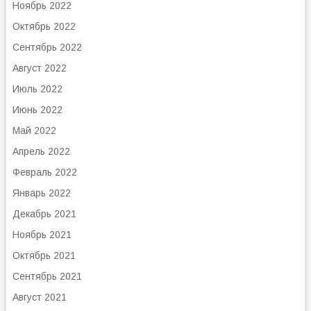
Ноябрь 2022
Октябрь 2022
Сентябрь 2022
Август 2022
Июль 2022
Июнь 2022
Май 2022
Апрель 2022
Февраль 2022
Январь 2022
Декабрь 2021
Ноябрь 2021
Октябрь 2021
Сентябрь 2021
Август 2021