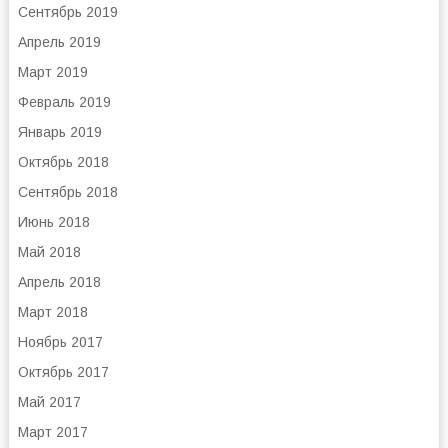
Сентябрь 2019
Апрель 2019
Март 2019
Февраль 2019
Январь 2019
Октябрь 2018
Сентябрь 2018
Июнь 2018
Май 2018
Апрель 2018
Март 2018
Ноябрь 2017
Октябрь 2017
Май 2017
Март 2017