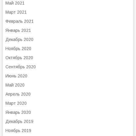
Май 2021
Март 2021
Февраль 2021
Январь 2021
Декабрь 2020
Ноябрь 2020
Октябрь 2020
Сентябрь 2020
Июнь 2020
Май 2020
Апрель 2020
Март 2020
Январь 2020
Декабрь 2019
Ноябрь 2019