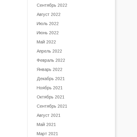
Сентябрь 2022
Август 2022
Июль 2022
Июнь 2022
Май 2022
Апрель 2022
Февраль 2022
Январь 2022
Декабрь 2021
Ноябрь 2021
Октябрь 2021
Сентябрь 2021
Август 2021
Май 2021
Март 2021