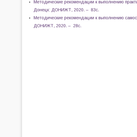
Методические рекомендации к выполнению практич
Донецк: ДОНИЖТ, 2020. – 83с.
Методические рекомендации к выполнению самост
ДОНИЖТ, 2020. – 28с.