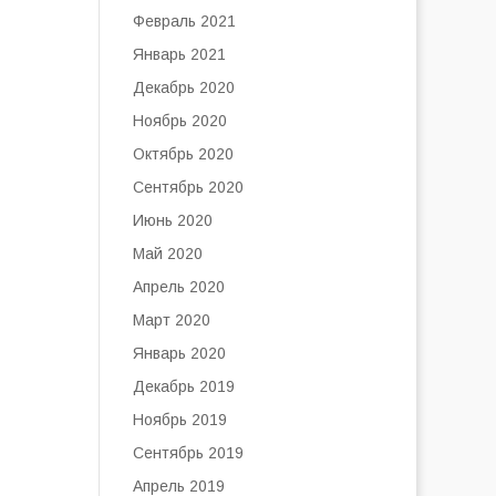
Февраль 2021
Январь 2021
Декабрь 2020
Ноябрь 2020
Октябрь 2020
Сентябрь 2020
Июнь 2020
Май 2020
Апрель 2020
Март 2020
Январь 2020
Декабрь 2019
Ноябрь 2019
Сентябрь 2019
Апрель 2019