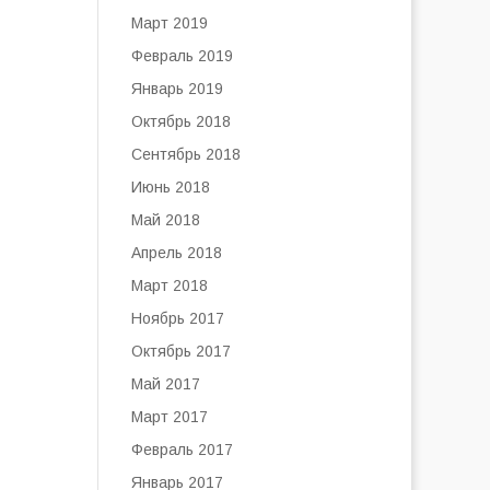
Март 2019
Февраль 2019
Январь 2019
Октябрь 2018
Сентябрь 2018
Июнь 2018
Май 2018
Апрель 2018
Март 2018
Ноябрь 2017
Октябрь 2017
Май 2017
Март 2017
Февраль 2017
Январь 2017