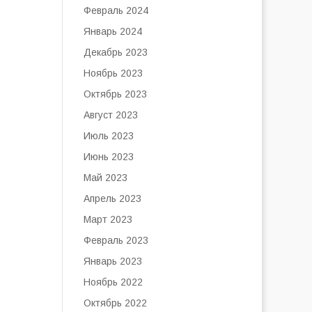
Февраль 2024
Январь 2024
Декабрь 2023
Ноябрь 2023
Октябрь 2023
Август 2023
Июль 2023
Июнь 2023
Май 2023
Апрель 2023
Март 2023
Февраль 2023
Январь 2023
Ноябрь 2022
Октябрь 2022