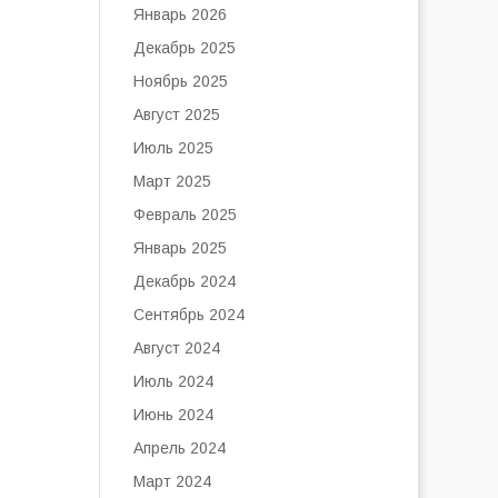
Январь 2026
Декабрь 2025
Ноябрь 2025
Август 2025
Июль 2025
Март 2025
Февраль 2025
Январь 2025
Декабрь 2024
Сентябрь 2024
Август 2024
Июль 2024
Июнь 2024
Апрель 2024
Март 2024