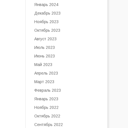
Январь 2024
Декабрь 2023
Ноябрь 2023
Октябрь 2023
Август 2023
Июль 2023
Июнь 2023
Май 2023
Апрель 2023
Март 2023
Февраль 2023
Январь 2023
Ноябрь 2022
Октябрь 2022
Сентябрь 2022