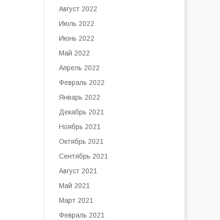
Август 2022
Июль 2022
Июнь 2022
Май 2022
Апрель 2022
Февраль 2022
Январь 2022
Декабрь 2021
Ноябрь 2021
Октябрь 2021
Сентябрь 2021
Август 2021
Май 2021
Март 2021
Февраль 2021