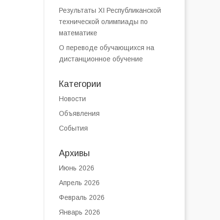
Результаты XI Республиканской
технической олимпиады по
математике
О переводе обучающихся на
дистанционное обучение
Категории
Новости
Объявления
События
Архивы
Июнь 2026
Апрель 2026
Февраль 2026
Январь 2026