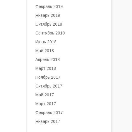
Февраль 2019
Январь 2019
Октябрь 2018
Сентябрь 2018
Июнь 2018
Май 2018
Апрель 2018
Март 2018
Ноябрь 2017
Октябрь 2017
Май 2017
Март 2017
Февраль 2017
Январь 2017