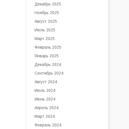
Декабрь 2025
Ноябрь 2025
Август 2025
Июль 2025
Март 2025
Февраль 2025
Январь 2025
Декабрь 2024
Сентябрь 2024
Август 2024
Июль 2024
Июнь 2024
Апрель 2024
Март 2024
Февраль 2024