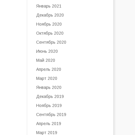
Январь 2021
Декабрь 2020
Ноябрь 2020
Октябрь 2020
Сентябрь 2020
Июнь 2020
Май 2020
Апрель 2020
Март 2020
Январь 2020
Декабрь 2019
Ноябрь 2019
Сентябрь 2019
Апрель 2019
Март 2019