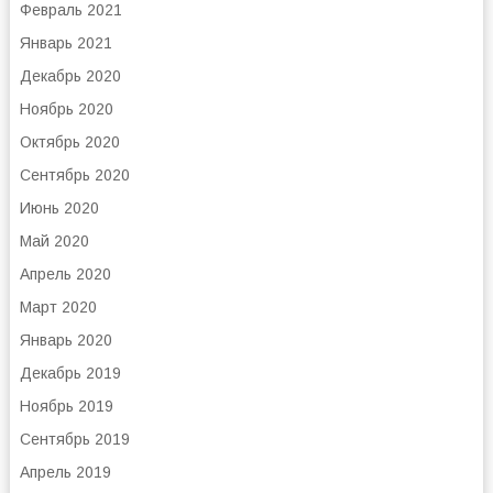
Февраль 2021
Январь 2021
Декабрь 2020
Ноябрь 2020
Октябрь 2020
Сентябрь 2020
Июнь 2020
Май 2020
Апрель 2020
Март 2020
Январь 2020
Декабрь 2019
Ноябрь 2019
Сентябрь 2019
Апрель 2019