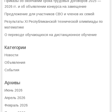
Приказы об окончании срока трудовых договоров 2025 —
2026 гг. и об объявлении конкурса на замещение
Предложение для участников СВО и членов их семей
Результаты XI Республиканской технической олимпиады по
математике
О переводе обучающихся на дистанционное обучение
Категории
Новости
Объявления
События
Архивы
Июнь 2026
Апрель 2026
Февраль 2026