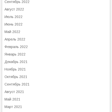
Сентябрь 2022
Август 2022
Июль 2022
Июнь 2022
Май 2022
Апрель 2022
Февраль 2022
Январь 2022
Декабрь 2021
Ноябрь 2021
Октябрь 2021
Сентябрь 2021
Август 2021
Май 2021
Март 2021