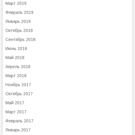
Март 2019
Февраль 2019
Январь 2019
Октябрь 2018
Сентябрь 2018
Июнь 2018
Май 2018
Апрель 2018
Март 2018
Ноябрь 2017
Октябрь 2017
Май 2017
Март 2017
Февраль 2017
Январь 2017