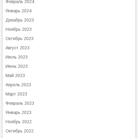
Февраль 2024
Январь 2024
Декабрь 2023
Ноябрь 2023
Октябрь 2023
Август 2023
Июль 2023
Июнь 2023
Май 2023
Апрель 2023
Март 2023
Февраль 2023
Январь 2023
Ноябрь 2022
Октябрь 2022