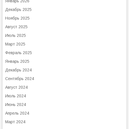
Январь 2026
Декабрь 2025
Ноябрь 2025
Август 2025
Июль 2025
Март 2025
Февраль 2025
Январь 2025
Декабрь 2024
Сентябрь 2024
Август 2024
Июль 2024
Июнь 2024
Апрель 2024
Март 2024