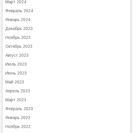
Март 2024
Февраль 2024
Январь 2024
Декабрь 2023
Ноябрь 2023
Октябрь 2023
Август 2023
Июль 2023
Июнь 2023
Май 2023
Апрель 2023
Март 2023
Февраль 2023
Январь 2023
Ноябрь 2022