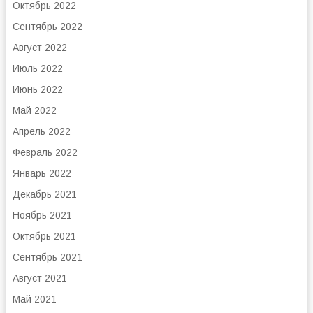
Октябрь 2022
Сентябрь 2022
Август 2022
Июль 2022
Июнь 2022
Май 2022
Апрель 2022
Февраль 2022
Январь 2022
Декабрь 2021
Ноябрь 2021
Октябрь 2021
Сентябрь 2021
Август 2021
Май 2021