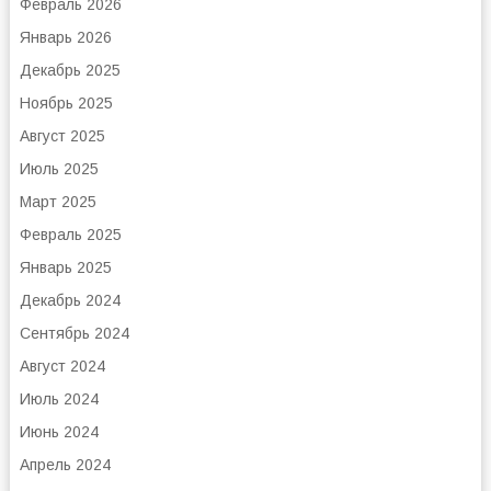
Февраль 2026
Январь 2026
Декабрь 2025
Ноябрь 2025
Август 2025
Июль 2025
Март 2025
Февраль 2025
Январь 2025
Декабрь 2024
Сентябрь 2024
Август 2024
Июль 2024
Июнь 2024
Апрель 2024