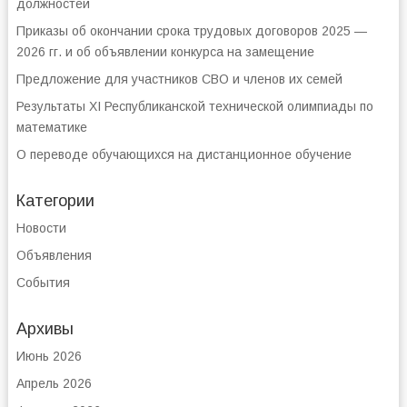
должностей
Приказы об окончании срока трудовых договоров 2025 —
2026 гг. и об объявлении конкурса на замещение
Предложение для участников СВО и членов их семей
Результаты XI Республиканской технической олимпиады по
математике
О переводе обучающихся на дистанционное обучение
Категории
Новости
Объявления
События
Архивы
Июнь 2026
Апрель 2026