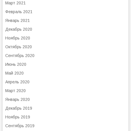
Март 2021
Февраль 2021
Январь 2021
Декабрь 2020
Ноябрь 2020
Октябрь 2020
Сентябрь 2020
Июнь 2020
Май 2020
Апрель 2020
Март 2020
Январь 2020
Декабрь 2019
Ноябрь 2019
Сентябрь 2019