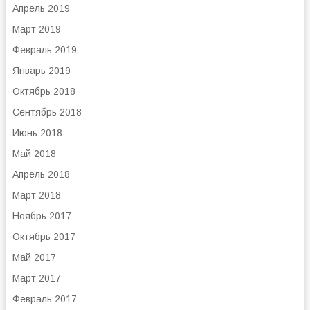
Апрель 2019
Март 2019
Февраль 2019
Январь 2019
Октябрь 2018
Сентябрь 2018
Июнь 2018
Май 2018
Апрель 2018
Март 2018
Ноябрь 2017
Октябрь 2017
Май 2017
Март 2017
Февраль 2017