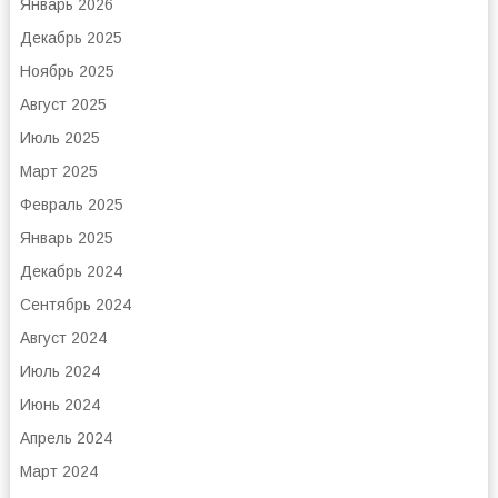
Январь 2026
Декабрь 2025
Ноябрь 2025
Август 2025
Июль 2025
Март 2025
Февраль 2025
Январь 2025
Декабрь 2024
Сентябрь 2024
Август 2024
Июль 2024
Июнь 2024
Апрель 2024
Март 2024