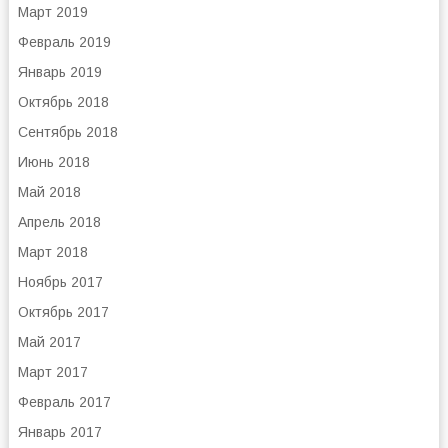
Март 2019
Февраль 2019
Январь 2019
Октябрь 2018
Сентябрь 2018
Июнь 2018
Май 2018
Апрель 2018
Март 2018
Ноябрь 2017
Октябрь 2017
Май 2017
Март 2017
Февраль 2017
Январь 2017