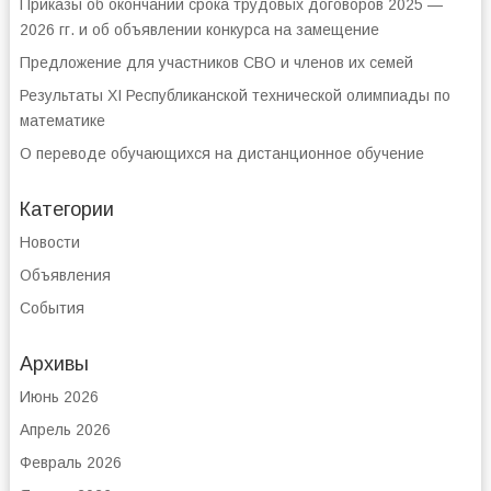
Приказы об окончании срока трудовых договоров 2025 —
2026 гг. и об объявлении конкурса на замещение
Предложение для участников СВО и членов их семей
Результаты XI Республиканской технической олимпиады по
математике
О переводе обучающихся на дистанционное обучение
Категории
Новости
Объявления
События
Архивы
Июнь 2026
Апрель 2026
Февраль 2026