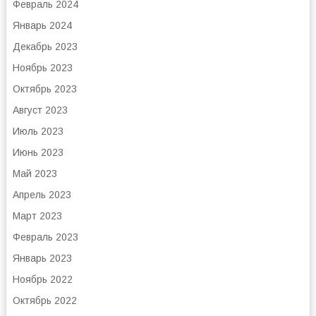
Февраль 2024
Январь 2024
Декабрь 2023
Ноябрь 2023
Октябрь 2023
Август 2023
Июль 2023
Июнь 2023
Май 2023
Апрель 2023
Март 2023
Февраль 2023
Январь 2023
Ноябрь 2022
Октябрь 2022