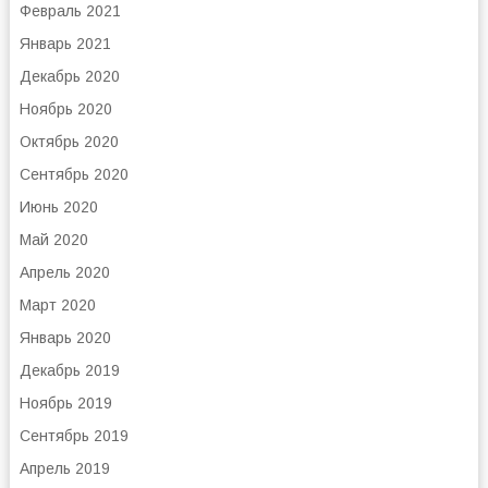
Февраль 2021
Январь 2021
Декабрь 2020
Ноябрь 2020
Октябрь 2020
Сентябрь 2020
Июнь 2020
Май 2020
Апрель 2020
Март 2020
Январь 2020
Декабрь 2019
Ноябрь 2019
Сентябрь 2019
Апрель 2019