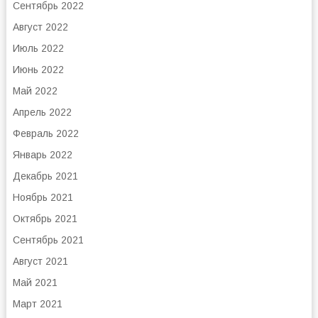
Сентябрь 2022
Август 2022
Июль 2022
Июнь 2022
Май 2022
Апрель 2022
Февраль 2022
Январь 2022
Декабрь 2021
Ноябрь 2021
Октябрь 2021
Сентябрь 2021
Август 2021
Май 2021
Март 2021