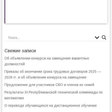
Свежие записи
Об объявлении конкурса на замещение вакантных
должностей
Приказы об окончании срока трудовых договоров 2025 —
2026 гг. и об объявлении конкурса на замещение
Предложение для участников СВО и членов их семей
Результаты XI Республиканской технической олимпиады по
математике
О переводе обучающихся на дистанционное обучение