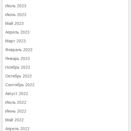
Июль 2023
Июнь 2023
Май 2023
Апрель 2023
Март 2023
Февраль 2023
Январь 2023
Ноябрь 2022
Октябрь 2022
Сентябрь 2022
Август 2022
Июль 2022
Июнь 2022
Май 2022
Апрель 2022