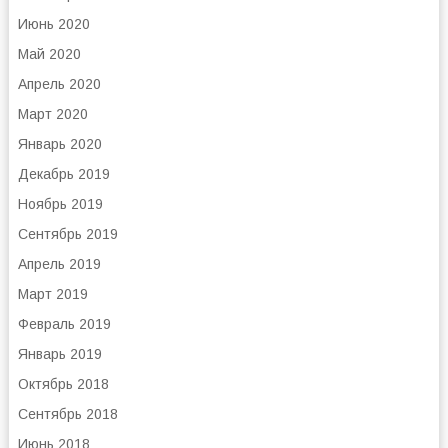
Июнь 2020
Май 2020
Апрель 2020
Март 2020
Январь 2020
Декабрь 2019
Ноябрь 2019
Сентябрь 2019
Апрель 2019
Март 2019
Февраль 2019
Январь 2019
Октябрь 2018
Сентябрь 2018
Июнь 2018