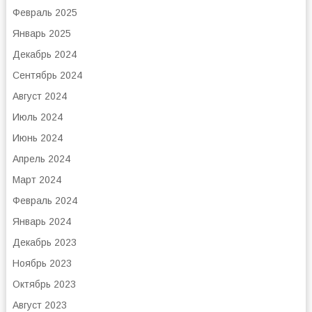
Февраль 2025
Январь 2025
Декабрь 2024
Сентябрь 2024
Август 2024
Июль 2024
Июнь 2024
Апрель 2024
Март 2024
Февраль 2024
Январь 2024
Декабрь 2023
Ноябрь 2023
Октябрь 2023
Август 2023