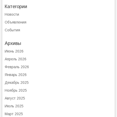
Категории
Новости
Объявления
События
Архивы
Июнь 2026
Апрель 2026
Февраль 2026
Январь 2026
Декабрь 2025
Ноябрь 2025
Август 2025
Июль 2025
Март 2025