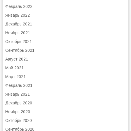
Февраль 2022
Январь 2022
Декабрь 2021
Ноябрь 2021
Октябрь 2021
Сентябрь 2021
Август 2021
Май 2021
Март 2021
Февраль 2021
Январь 2021
Декабрь 2020
Ноябрь 2020
Октябрь 2020
Сентябрь 2020