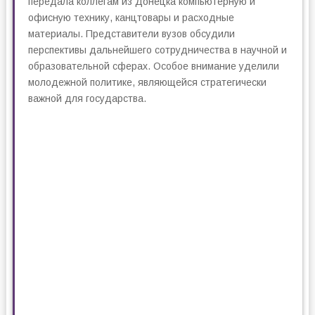
передала коллегам из Донецка компьютерную и
офисную технику, канцтовары и расходные
материалы. Представители вузов обсудили
перспективы дальнейшего сотрудничества в научной и
образовательной сферах. Особое внимание уделили
молодежной политике, являющейся стратегически
важной для государства.