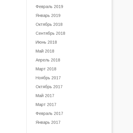
Февраль 2019
Январь 2019
Октябрь 2018
Сентябрь 2018
Июнь 2018
Май 2018
Апрель 2018
Март 2018
Ноябрь 2017
Октябрь 2017
Май 2017
Март 2017
Февраль 2017
Январь 2017