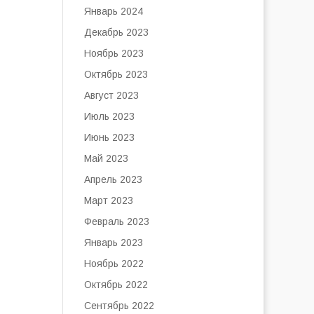
Январь 2024
Декабрь 2023
Ноябрь 2023
Октябрь 2023
Август 2023
Июль 2023
Июнь 2023
Май 2023
Апрель 2023
Март 2023
Февраль 2023
Январь 2023
Ноябрь 2022
Октябрь 2022
Сентябрь 2022