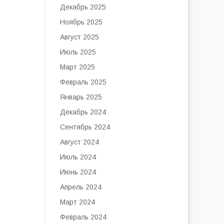
Декабрь 2025
Ноябрь 2025
Август 2025
Июль 2025
Март 2025
Февраль 2025
Январь 2025
Декабрь 2024
Сентябрь 2024
Август 2024
Июль 2024
Июнь 2024
Апрель 2024
Март 2024
Февраль 2024