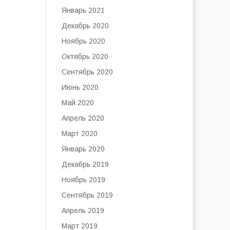
Январь 2021
Декабрь 2020
Ноябрь 2020
Октябрь 2020
Сентябрь 2020
Июнь 2020
Май 2020
Апрель 2020
Март 2020
Январь 2020
Декабрь 2019
Ноябрь 2019
Сентябрь 2019
Апрель 2019
Март 2019