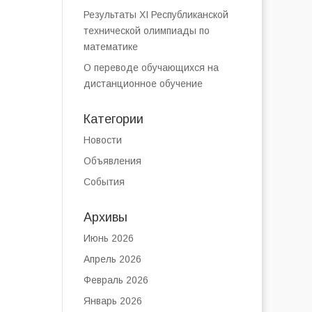
Результаты XI Республиканской
технической олимпиады по
математике
О переводе обучающихся на
дистанционное обучение
Категории
Новости
Объявления
События
Архивы
Июнь 2026
Апрель 2026
Февраль 2026
Январь 2026