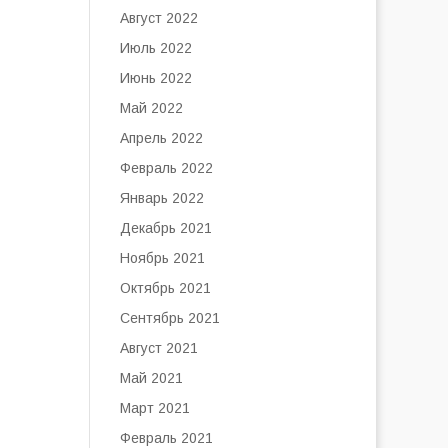
Август 2022
Июль 2022
Июнь 2022
Май 2022
Апрель 2022
Февраль 2022
Январь 2022
Декабрь 2021
Ноябрь 2021
Октябрь 2021
Сентябрь 2021
Август 2021
Май 2021
Март 2021
Февраль 2021