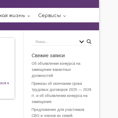
кая жизнь
Сервисы
Свежие записи
Об объявлении конкурса на
замещение вакантных
должностей
хся к
Приказы об окончании срока
трудовых договоров 2025 — 2026
гг. и об объявлении конкурса на
замещение
Предложение для участников
СВО и членов их семей