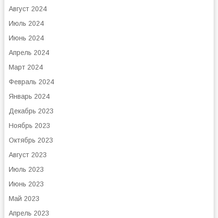
Август 2024
Июль 2024
Июнь 2024
Апрель 2024
Март 2024
Февраль 2024
Январь 2024
Декабрь 2023
Ноябрь 2023
Октябрь 2023
Август 2023
Июль 2023
Июнь 2023
Май 2023
Апрель 2023