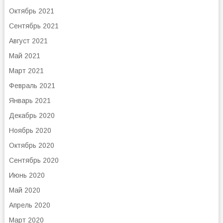
Октябрь 2021
Сентябрь 2021
Август 2021
Май 2021
Март 2021
Февраль 2021
Январь 2021
Декабрь 2020
Ноябрь 2020
Октябрь 2020
Сентябрь 2020
Июнь 2020
Май 2020
Апрель 2020
Март 2020