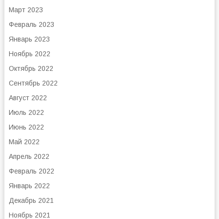
Март 2023
Февраль 2023
Январь 2023
Ноябрь 2022
Октябрь 2022
Сентябрь 2022
Август 2022
Июль 2022
Июнь 2022
Май 2022
Апрель 2022
Февраль 2022
Январь 2022
Декабрь 2021
Ноябрь 2021