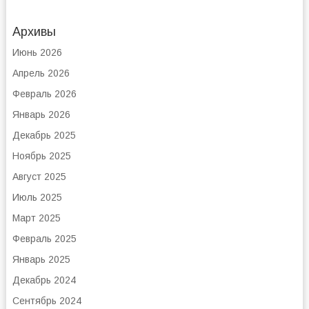
Архивы
Июнь 2026
Апрель 2026
Февраль 2026
Январь 2026
Декабрь 2025
Ноябрь 2025
Август 2025
Июль 2025
Март 2025
Февраль 2025
Январь 2025
Декабрь 2024
Сентябрь 2024