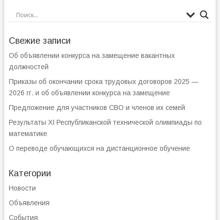
Свежие записи
Об объявлении конкурса на замещение вакантных
должностей
Приказы об окончании срока трудовых договоров 2025 —
2026 гг. и об объявлении конкурса на замещение
Предложение для участников СВО и членов их семей
Результаты XI Республиканской технической олимпиады по
математике
О переводе обучающихся на дистанционное обучение
Категории
Новости
Объявления
События